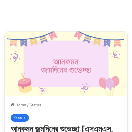
Home
/
Status
Status
আনকমন জন্মদিনের শুভেচ্ছা [এসএমএস,