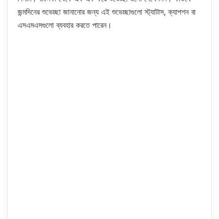
জন্মদিনের শুভেচ্ছা জানানোর জন্য এই শুভেচ্ছাগুলো স্ট্যাটাস, ক্যাপশন বা
এসএমএসগুলো ব্যবহার করতে পারেন।