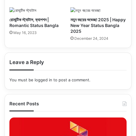
রোমান্টিক স্ট্যাটাস, ক্যাপশন |
নতুন বছরের শুভেচ্ছা 2025 | Happy
Romantic Status Bangla
New Year Status Bangla
2025
May 16, 2023
December 24, 2024
Leave a Reply
You must be
logged in
to post a comment.
Recent Posts