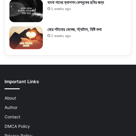
বাংলা গানের ক্যাপশন ফেসবুকের ছবির জন্য
2 weeks ago
মেয়ে পটানোর মেসেজ, স্ট্যাটাস, মিষ্টি কথা
2 weeks ago
Important Links
About
Author
Contact
DMCA Policy
Privacy Policy