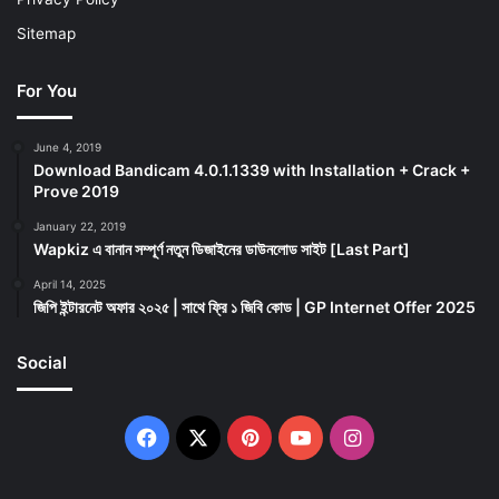
Sitemap
For You
June 4, 2019
Download Bandicam 4.0.1.1339 with Installation + Crack +
Prove 2019
January 22, 2019
Wapkiz এ বানান সম্পূর্ণ নতুন ডিজাইনের ডাউনলোড সাইট [Last Part]
April 14, 2025
জিপি ইন্টারনেট অফার ২০২৫ | সাথে ফ্রি ১ জিবি কোড | GP Internet Offer 2025
Social
Facebook
X
Pinterest
YouTube
Instagram