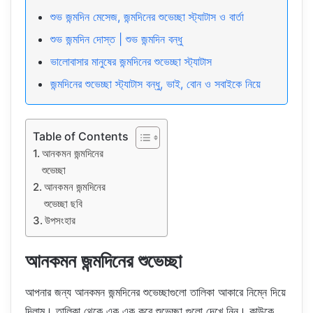
শুভ জন্মদিন মেসেজ, জন্মদিনের শুভেচ্ছা স্ট্যাটাস ও বার্তা
শুভ জন্মদিন দোস্ত | শুভ জন্মদিন বন্ধু
ভালোবাসার মানুষের জন্মদিনের শুভেচ্ছা স্ট্যাটাস
জন্মদিনের শুভেচ্ছা স্ট্যাটাস বন্ধু, ভাই, বোন ও সবাইকে নিয়ে
Table of Contents
আনকমন জন্মদিনের
শুভেচ্ছা
আনকমন জন্মদিনের
শুভেচ্ছা ছবি
উপসংহার
আনকমন জন্মদিনের শুভেচ্ছা
আপনার জন্য আনকমন জন্মদিনের শুভেচ্ছাগুলো তালিকা আকারে নিম্নে দিয়ে
দিলাম। তালিকা থেকে এক এক করে শুভেচ্ছা গুলো দেখে নিন। কাউকে