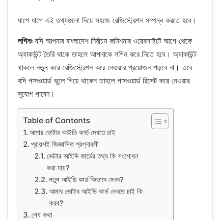
ধাপে ধাপে এই তথ্যগুলো দিয়ে সহজে রেজিস্ট্রেশন সম্পন্ন করতে হবে।
লগিনঃ
যদি আপনার বাংলাদেশ নির্বাচন কমিশনার ওয়েবসাইটে আগে থেকে
অ্যাকাউন্ট তৈরি থাকে তাহলে আপনাকে লগিন করে নিতে হবে। অ্যাকাউন্ট
থাকলে নতুন করে রেজিস্ট্রেশন করে নেওয়ার প্রয়োজন পড়বে না। তবে
যদি পাসওয়ার্ড ভুলে গিয়ে থাকেন তাহলে পাসওয়ার্ড রিসেট করে নেওয়ার
সুযোগ পাবেন।
Table of Contents
আমার ভোটার আইডি কার্ড দেখতে চাই
প্রায়শই জিজ্ঞাসিত প্রশ্নাবলী
ভোটার আইডি কার্ডের তথ্য কি সংশোধন
করা যায়?
নতুন আইডি কার্ড কিভাবে দেখব?
আমার ভোটার আইডি কার্ড দেখতে চাই কি
করব?
শেষ কথা