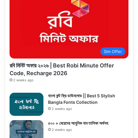
Sim Offer
রবি মিনিট অফার ২০২৬ | Best Robi Minute Offer
Code, Recharge 2026
2 weeks ago
বাংলা ফন্ট ফ্রি ডাউনলোড || Best 5 Stylish
Bangla Fonts Collection
2 weeks ago
৫০০ + মেয়েদের আধুনিক নাম তালিকা অর্থসহ
2 weeks ago