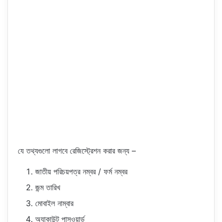
যে তথ্যগুলো লাগবে রেজিস্ট্রেশন করার জন্য –
জাতীয় পরিচয়পত্র নম্বর / ফর্ম নম্বর
জন্ম তারিখ
মোবাইল নাম্বার
অ্যাকাউন্ট পাসওয়ার্ড