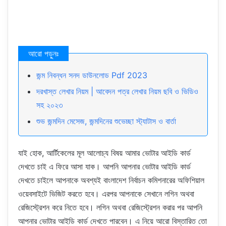
জন্ম নিবন্ধন সনদ ডাউনলোড Pdf 2023
দরখাস্ত লেখার নিয়ম | আবেদন পত্র লেখার নিয়ম ছবি ও ভিডিও
সহ ২০২৩
শুভ জন্মদিন মেসেজ, জন্মদিনের শুভেচ্ছা স্ট্যাটাস ও বার্তা
যাই হোক, আর্টিকেলের মূল আলোচ্য বিষয় আমার ভোটার আইডি কার্ড
দেখতে চাই এ ফিরে আসা যাক। আপনি আপনার ভোটার আইডি কার্ড
দেখতে চাইলে আপনাকে অবশ্যই বাংলাদেশ নির্বাচন কমিশনারের অফিশিয়াল
ওয়েবসাইটে ভিজিট করতে হবে। এরপর আপনাকে সেখানে লগিন অথবা
রেজিস্ট্রেশন করে নিতে হবে। লগিন অথবা রেজিস্ট্রেশন করার পর আপনি
আপনার ভোটার আইডি কার্ড দেখতে পারবেন। এ নিয়ে আরো বিস্তারিত তো