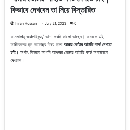
কিভাবে দেখবেন তা নিয়ে বিস্তারিত
Imran Hossan
July 21, 2023
0
আসসালামু ওয়ালাইকুম/ আশা করছি ভালো আছেন। আজকে এই
আর্টিকেলের মূল আলোচ্য বিষয় হলো
আমার ভোটার আইডি কার্ড দেখতে
চাই
। অর্থাৎ কিভাবে আপনি আপনার ভোটার আইডি কার্ড অনলাইনে
দেখবেন।