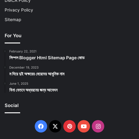
DMCA Policy
Privacy Policy
Sitemap
For You
February 22, 2021
সিম্পল Blogger Html Sitemap Page কোড
December 19, 2023
ম দিয়ে দুই অক্ষরের মেয়েদের আধুনিক নাম
June 1, 2025
বিনা বেতনে অধ্যয়নের জন্য আবেদন
Social
Facebook
X
Pinterest
YouTube
Instagram