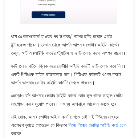
ধাপ ৩ঃ
ড্যাশবোর্ডে যাওয়ার পর উপরের/ পাশের ছবির মতোন একটা
ইন্টারফেজ পাবেন। সেখান থেকে আপনি আপনার ভোটার আইডি কার্ডের
তথ্য, স্মার্ট এনআইডি কার্ডের স্ট্যাটাস ও ডাউনলোড করার অপশন পাবেন।
ডাউনলোড বাটনে ক্লিক করে ভোটারি আইডি কার্ডটি ডাউনলোড করে নিন।
একটি পিডিএফ ফাইল ডাউনলোড হবে। পিডিএফ ফাইলটি ওপেন করলে
আপনি আপনার ভোটার আইডি কার্ডটি দেখতে পারবেন।
এছাড়াও যদি আপনার ভোটার আইডি কার্ডে কোন ভুল থাকে তাহলে সেটিও
সংশোধন করার সুযোগ পাবেন। এজন্য আপনাকে আবেদন করতে হবে।
যাই হোক, আমার ভোটার আইডি কার্ড দেখতে চাই এই টিউনের মাধ্যমে
এতক্ষণে বুঝতে পেরেছেন যে কিভাবে
নিজে নিজের ভোটার আইডি কার্ড চেক
করবেন