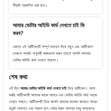
শীঘ্রই প্রকাশিত করা হবে।
আমার ভোটার আইডি কার্ড দেখতে চাই কি
করব?
এজন্য এই আর্টিকেলটি সম্পূর্ণ মনযোগ দিয়ে পড়ুন এবং আর্টিকেলে
দেখানো পদ্বতি অনুযায়ী কাজগুলো করুন তাহলে আপনি আপনার
ভোটার আইডি কার্ড দেখতে পারবেন।
শেষ কথা
এই ছিল
আমার ভোটার আইডি কার্ড দেখতে চাই
নিয়ে আর্টিকেল। আশা
করছি আর্টিকেলটি আপনার কাজে আসবে এবং ভোটার আইডি কার্ড সহজে
দেখতে পারবে। আর্টিকেলটি নিয়ে আপনি আপনার মতামত জানাতে পারেন
কমেন্ট সেকশনে এবং সম্ভব হলে শেয়ার করুন আপনার বন্ধু-বান্ধবদের