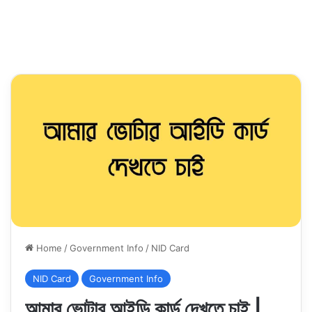
Home
/
Government Info
/
NID Card
NID Card
Government Info
আমার ভোটার আইডি কার্ড দেখতে চাই |