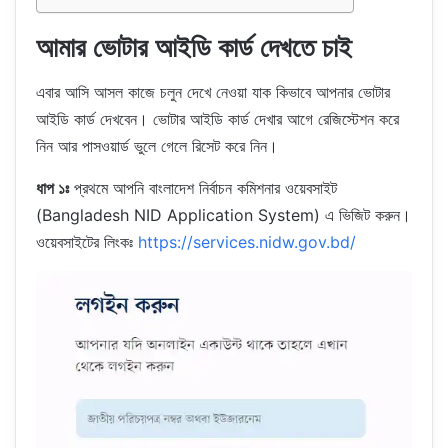
আমার ভোটার আইডি কার্ড দেখতে চাই
এবার আসি আসল কাজে চলুন দেখে নেওয়া যাক কিভাবে আপনার ভোটার
আইডি কার্ড দেখবেন। ভোটার আইডি কার্ড দেখার আগে রেজিস্টেশন করে
নিন আর পাসওয়ার্ড ভুলে গেলে রিসেট করে নিন।
ধাপ ১ঃ
প্রথমে আপনি বাংলাদেশ নির্বাচন কমিশনার ওয়েবসাইট
(Bangladesh NID Application System) এ ভিজিট করুন।
ওয়েবসাইটের লিংকঃ
https://services.nidw.gov.bd/