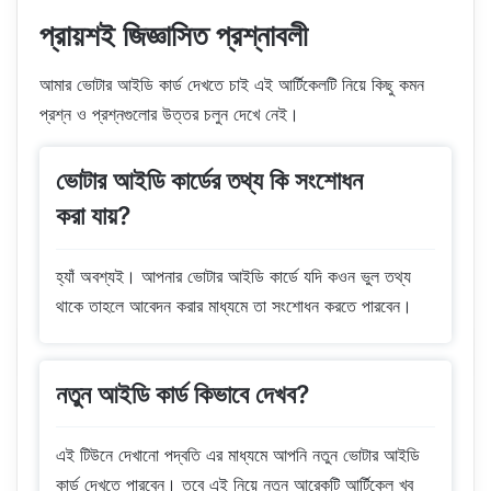
প্রায়শই জিজ্ঞাসিত প্রশ্নাবলী
আমার ভোটার আইডি কার্ড দেখতে চাই এই আর্টিকেলটি নিয়ে কিছু কমন
প্রশ্ন ও প্রশ্নগুলোর উত্তর চলুন দেখে নেই।
ভোটার আইডি কার্ডের তথ্য কি সংশোধন
করা যায়?
হ্যাঁ অবশ্যই। আপনার ভোটার আইডি কার্ডে যদি কওন ভুল তথ্য
থাকে তাহলে আবেদন করার মাধ্যমে তা সংশোধন করতে পারবেন।
নতুন আইডি কার্ড কিভাবে দেখব?
এই টিউনে দেখানো পদ্বতি এর মাধ্যমে আপনি নতুন ভোটার আইডি
কার্ড দেখতে পারবেন। তবে এই নিয়ে নতুন আরেকটি আর্টিকেল খুব