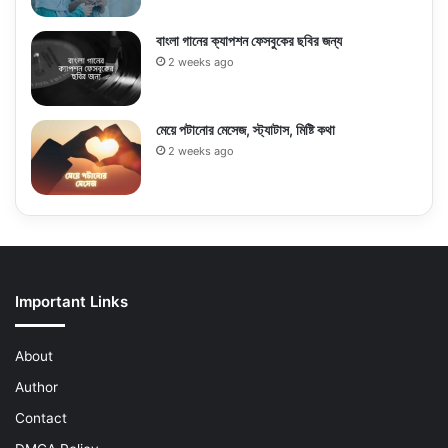
বাংলা গানের ক্যাপশন ফেসবুকের ছবির জন্য
2 weeks ago
মেয়ে পটানোর মেসেজ, স্ট্যাটাস, মিষ্টি কথা
2 weeks ago
Important Links
About
Author
Contact