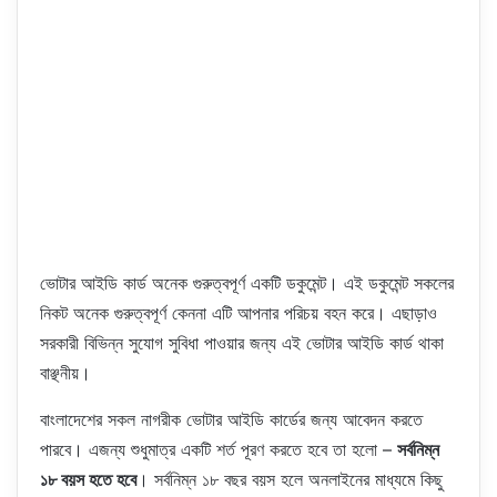
ভোটার আইডি কার্ড অনেক গুরুত্বপূর্ণ একটি ডকুমেন্ট। এই ডকুমেন্ট সকলের
নিকট অনেক গুরুত্বপূর্ণ কেননা এটি আপনার পরিচয় বহন করে। এছাড়াও
সরকারী বিভিন্ন সুযোগ সুবিধা পাওয়ার জন্য এই ভোটার আইডি কার্ড থাকা
বাঞ্ছনীয়।
বাংলাদেশের সকল নাগরীক ভোটার আইডি কার্ডের জন্য আবেদন করতে
পারবে। এজন্য শুধুমাত্র একটি শর্ত পূরণ করতে হবে তা হলো –
সর্বনিম্ন
১৮ বয়স হতে হবে
। সর্বনিম্ন ১৮ বছর বয়স হলে অনলাইনের মাধ্যমে কিছু