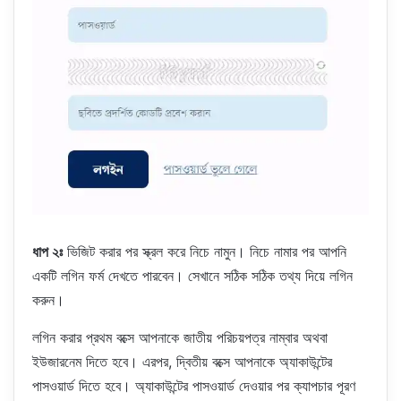
ধাপ ২ঃ
ভিজিট করার পর স্ক্রল করে নিচে নামুন। নিচে নামার পর আপনি
একটি লগিন ফর্ম দেখতে পারবেন। সেখানে সঠিক সঠিক তথ্য দিয়ে লগিন
করুন।
লগিন করার প্রথম বক্সে আপনাকে জাতীয় পরিচয়পত্র নাম্বার অথবা
ইউজারনেম দিতে হবে। এরপর, দ্বিতীয় বক্সে আপনাকে অ্যাকাউন্টের
পাসওয়ার্ড দিতে হবে। অ্যাকাউন্টের পাসওয়ার্ড দেওয়ার পর ক্যাপচার পূরণ