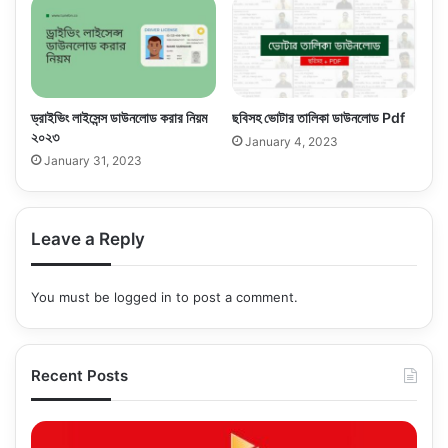
ড্রাইভিং লাইসেন্স ডাউনলোড করার নিয়ম
ছবিসহ ভোটার তালিকা ডাউনলোড Pdf
২০২৩
January 4, 2023
January 31, 2023
Leave a Reply
You must be
logged in
to post a comment.
Recent Posts