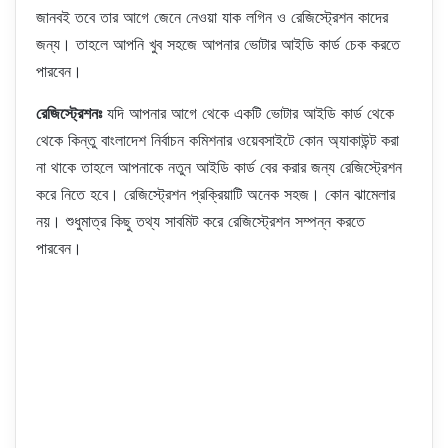
জানবই তবে তার আগে জেনে নেওয়া যাক লগিন ও রেজিস্ট্রেশন কাদের
জন্য। তাহলে আপনি খুব সহজে আপনার ভোটার আইডি কার্ড চেক করতে
পারবেন।
রেজিস্ট্রেশনঃ
যদি আপনার আগে থেকে একটি ভোটার আইডি কার্ড থেকে
থেকে কিন্তু বাংলাদেশ নির্বাচন কমিশনার ওয়েবসাইটে কোন অ্যাকাউন্ট করা
না থাকে তাহলে আপনাকে নতুন আইডি কার্ড বের করার জন্য রেজিস্ট্রেশন
করে নিতে হবে। রেজিস্ট্রেশন প্রক্রিয়াটি অনেক সহজ। কোন ঝামেলার
নয়। শুধুমাত্র কিছু তথ্য সাবমিট করে রেজিস্ট্রেশন সম্পন্ন করতে
পারবেন।