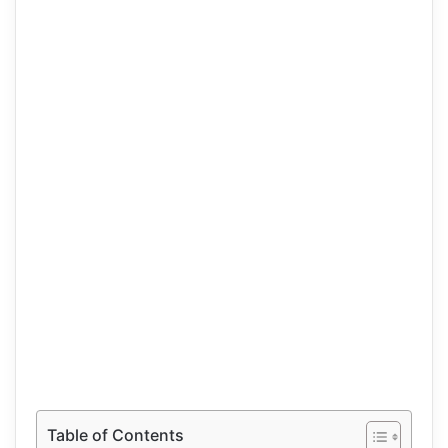
Table of Contents