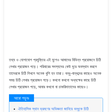
তথ্য ও যোগাযোগ প্রযুক্তির এই যুগেও আমাদের বিভিন্ন প্রয়োজনে চিঠি
লেখার প্রয়োজন পড়ে। পরিবারের সদস্যদের কেউ দূরে অবস্থান করলে
তাদেরকে চিঠি লিখলে অনেক খুশি হন তারা। বন্ধু-বান্ধব্দের কাছেও অনেক
সময় চিঠি লেখার প্রয়োজন পড়ে। কখনো কখনো অধ্যক্ষের কাছে চিঠি
লেখার প্রয়োজন পড়ে, আবার কখনো বা চাকরিদাতাদের কাছেও।
ঐতিহাসিক স্থান ভ্রমণের অভিজ্ঞতা জানিয়ে বন্ধুকে চিঠি