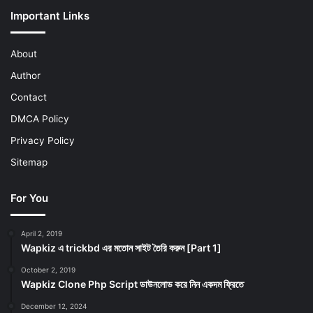
Important Links
About
Author
Contact
DMCA Policy
Privacy Policy
Sitemap
For You
April 2, 2019
Wapkiz এ trickbd এর মতোন সাইট তৈরি করুন [Part 1]
October 2, 2019
Wapkiz Clone Php Script ডাউনলোড করে নিন একদম ফ্রিতে
December 12, 2024