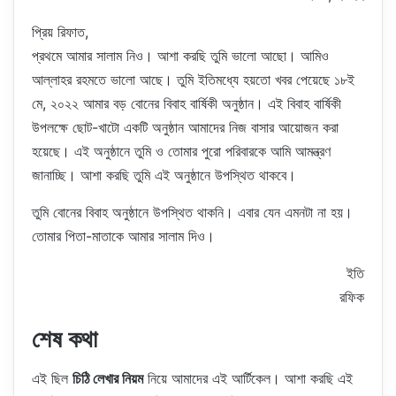
প্রিয় রিফাত,
প্রথমে আমার সালাম নিও। আশা করছি তুমি ভালো আছো। আমিও
আল্লাহর রহমতে ভালো আছে। তুমি ইতিমধ্যে হয়তো খবর পেয়েছে ১৮ই
মে, ২০২২ আমার বড় বোনের বিবাহ বার্ষিকী অনুষ্ঠান। এই বিবাহ বার্ষিকী
উপলক্ষে ছোট-খাটো একটি অনুষ্ঠান আমাদের নিজ বাসার আয়োজন করা
হয়েছে। এই অনুষ্ঠানে তুমি ও তোমার পুরো পরিবারকে আমি আমন্ত্রণ
জানাচ্ছি। আশা করছি তুমি এই অনুষ্ঠানে উপস্থিত থাকবে।
তুমি বোনের বিবাহ অনুষ্ঠানে উপস্থিত থাকনি। এবার যেন এমনটা না হয়।
তোমার পিতা-মাতাকে আমার সালাম দিও।
ইতি
রফিক
শেষ কথা
এই ছিল
চিঠি লেখার নিয়ম
নিয়ে আমাদের এই আর্টিকেল। আশা করছি এই