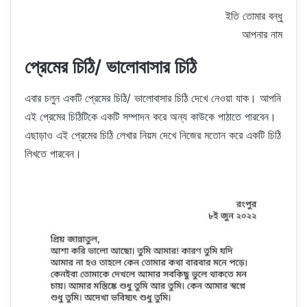
ইতি তোমার বন্ধু
আপনার নাম
প্রেমের চিঠি/ ভালোবাসার চিঠি
এবার চলুন একটি প্রেমের চিঠি/ ভালোবাসার চিঠি দেখে নেওয়া যাক। আপনি
এই প্রেমের চিঠিটিকে একটি সম্পাদন করে অন্য কাউকে পাঠাতে পারবেন।
এছাড়াও এই প্রেমের চিঠি লেখার নিয়ম দেখে নিজের মতোন করে একটি চিঠি
লিখতে পারবেন।