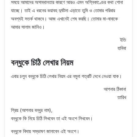
সময়ে আমাদের অসাবধানতার কারণে আরও এমন অগ্নিকাণ্ডের কথা শোনা
যাচ্ছে। তাই এ ধরনের ভয়াবহ দুর্ঘটনা এড়াতে তুমি ও তোমার পরিবার
অবশ্যই সতর্ক থাকবে। আজ এখানেই শেষ করছি। তোমার মা-বাবাকে
আমার সালাম জানিও।
ইতি
হাবিবা
বন্ধুকে চিঠি লেখার নিয়ম
এবার চলুন বন্ধুকে চিঠি লেখার নিয়ম এর নমুনা পত্রটি দেখে নেওয়া যাক।
আপনার ঠিকানা
তারিখ
প্রিয় (আপনার বন্ধুর নাম),
বন্ধুকে কি নিয়ে চিঠি লিখবেন তা এই অংশে লিখবেন।
বন্ধুকে বিদায় সম্ভাষণ জানাবেন এই অংশে।