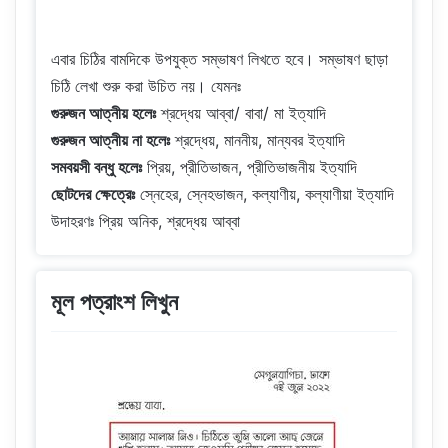
এবার চিঠির বামদিকে উপযুক্ত সম্ভাষণ লিখতে হবে। সম্ভাষণ ছাড়া
চিঠি লেখা শুরু করা উচিত নয়। যেমনঃ
গুরুজন আত্নীয় হলেঃ
শ্রদ্ধেয় আব্বা/ বাবা/ মা ইত্যাদি
গুরুজন আত্নীয় না হলেঃ
শ্রদ্ধেয়, মাননীয়, মান্যবর ইত্যাদি
সমবয়সী বন্ধু হলেঃ
প্রিয়, প্রীতিভাজন, প্রীতিভাজনীয় ইত্যাদি
ছোটদের ক্ষেত্রেঃ
স্নেহের, স্নেহভাজন, কল্যাণীয়, কল্যাণীয়া ইত্যাদি
উদাহরণঃ প্রিয় অনিক, শ্রদ্ধেয় আব্বা
মূল পত্রাংশ লিখুন