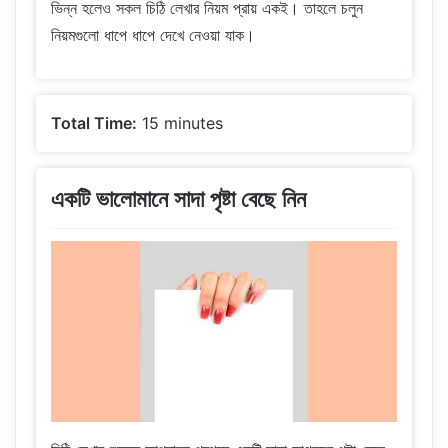
ভিন্ন হলেও সকল চিঠি লেখার নিয়ম প্রায় একই। তাহলে চলুন
নিয়মগুলো ধাপে ধাপে দেখে নেওয়া যাক।
Total Time:
15 minutes
একটি ভালোমানে সাদা পৃষ্টা বেছে নিন