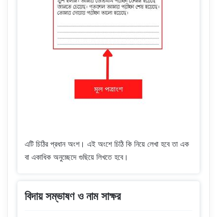
এটি চিঠির প্রধান অংশ। এই অংশে চিঠি কি নিয়ে লেখা হবে তা এক
বা একাধিক অনুচ্ছেদে গুছিয়ে লিখতে হবে।
বিদায় সম্ভাষণ ও নাম সাক্ষর