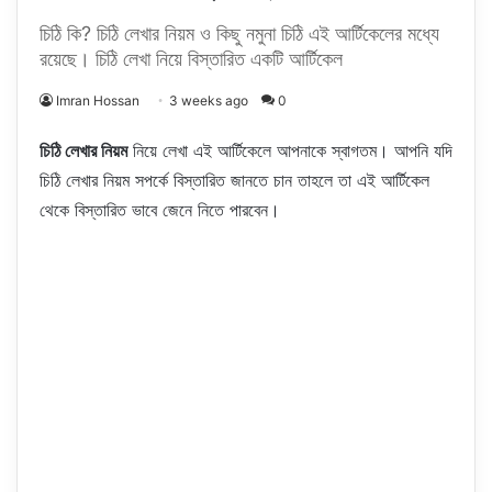
চিঠি কি? চিঠি লেখার নিয়ম ও কিছু নমুনা চিঠি এই আর্টিকেলের মধ্যে
রয়েছে। চিঠি লেখা নিয়ে বিস্তারিত একটি আর্টিকেল
Imran Hossan
3 weeks ago
0
চিঠি লেখার নিয়ম
নিয়ে লেখা এই আর্টিকেলে আপনাকে স্বাগতম। আপনি যদি
চিঠি লেখার নিয়ম সপর্কে বিস্তারিত জানতে চান তাহলে তা এই আর্টিকেল
থেকে বিস্তারিত ভাবে জেনে নিতে পারবেন।