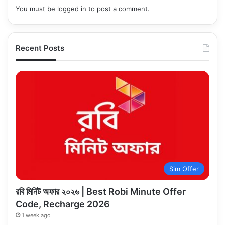
You must be
logged in
to post a comment.
Recent Posts
Sim Offer
রবি মিনিট অফার ২০২৬ | Best Robi Minute Offer
Code, Recharge 2026
1 week ago