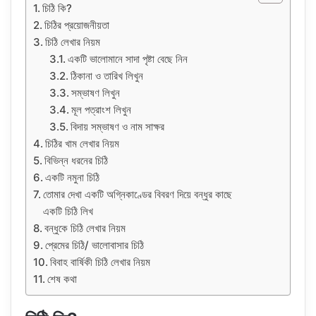
চিঠি কি?
চিঠির প্রয়োজনীয়তা
চিঠি লেখার নিয়ম
একটি ভালোমানে সাদা পৃষ্টা বেছে নিন
ঠিকানা ও তারিখ লিখুন
সম্ভাষণ লিখুন
মূল পত্রাংশ লিখুন
বিদায় সম্ভাষণ ও নাম সাক্ষর
চিঠির খাম লেখার নিয়ম
বিভিন্ন ধরনের চিঠি
একটি নমুনা চিঠি
তোমার দেখা একটি অগ্নিকাণ্ডের বিবরণ দিয়ে বন্ধুর কাছে
একটি চিঠি লিখ
বন্ধুকে চিঠি লেখার নিয়ম
প্রেমের চিঠি/ ভালোবাসার চিঠি
বিবাহ বার্ষিকী চিঠি লেখার নিয়ম
শেষ কথা