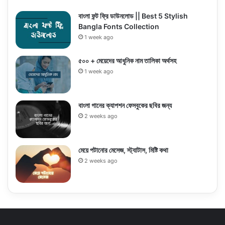
বাংলা ফন্ট ফ্রি ডাউনলোড || Best 5 Stylish
Bangla Fonts Collection
1 week ago
৫০০ + মেয়েদের আধুনিক নাম তালিকা অর্থসহ
1 week ago
বাংলা গানের ক্যাপশন ফেসবুকের ছবির জন্য
2 weeks ago
মেয়ে পটানোর মেসেজ, স্ট্যাটাস, মিষ্টি কথা
2 weeks ago