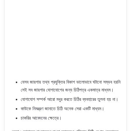
যেসব জায়গায় তথ্য প্রযুক্তির বিকাশ ভালোভাবে ঘটানো সম্ভব হয়নি
সেই সব জায়গার যোগাযোগের জন্য চিঠিপত্র একমাত্র মাধ্যম।
যোগাযোগ সম্পর্ক আরো মধুর করতে চিঠির ব্যবহারের তুলনা হয় না।
কাউকে নিমন্ত্রণ জানাতে চিঠি অনেক সেরা একটি মাধ্যম।
চাকরির আবেদনের ক্ষেত্রে।