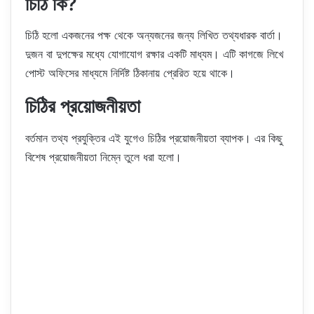
চিঠি কি?
চিঠি হলো একজনের পক্ষ থেকে অন্যজনের জন্য লিখিত তথ্যধারক বার্তা।
দুজন বা দুপক্ষের মধ্যে যোগাযোগ রক্ষার একটি মাধ্যম। এটি কাগজে লিখে
পোস্ট অফিসের মাধ্যমে নির্দিষ্ট ঠিকানায় প্রেরিত হয়ে থাকে।
চিঠির প্রয়োজনীয়তা
বর্তমান তথ্য প্রযুক্তির এই যুগেও চিঠির প্রয়োজনীয়তা ব্যাপক। এর কিছু
বিশেষ প্রয়োজনীয়তা নিম্নে তুলে ধরা হলো।