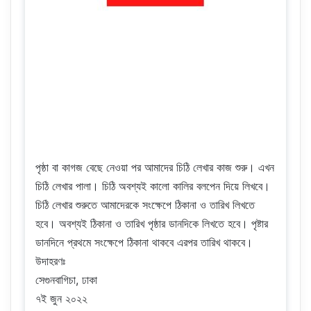
পৃষ্ঠা বা কাগজ বেছে নেওয়া পর আমাদের চিঠি লেখার কাজ শুরু। এখন
চিঠি লেখার পালা। চিঠি অবশ্যই কালো কালির বলপেন দিয়ে লিখবে।
চিঠি লেখার শুরুতে আমাদেরকে সংক্ষেপে ঠিকানা ও তারিখ লিখতে
হবে। অবশ্যই ঠিকানা ও তারিখ পৃষ্ঠার ডানদিকে লিখতে হবে। পৃষ্টার
ডানদিনে প্রথমে সংক্ষেপে ঠিকানা থাকবে এরপর তারিখ থাকবে।
উদাহরণঃ
সেগুনবাগিচা, ঢাকা
৭ই জুন ২০২২