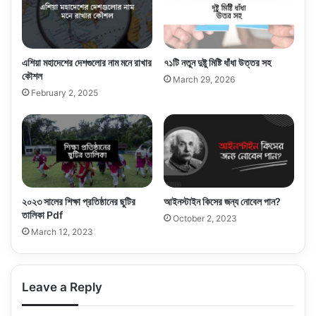
এশিয়া মহাদেশের দেশগুলোর নাম মনে রাখার
৭১টি নতুন দুষ্টু মিষ্টি ধাঁধা উত্তর সহ
কৌশল
March 29, 2026
February 2, 2025
২০২৩ সালের শিক্ষা প্রতিষ্ঠানের ছুটির
আইনস্টাইন কিসের জন্য নোবেল পান?
তালিকা Pdf
October 2, 2023
March 12, 2023
Leave a Reply