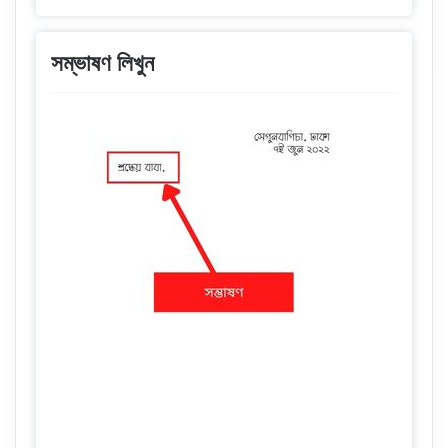
সম্ভাষণ লিখুন