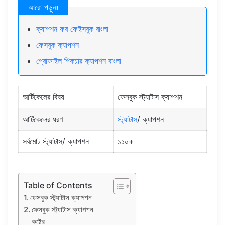
ক্যাপশন ফর ফেইসবুক বাংলা
ফেসবুক ক্যাপশন
প্রোফাইল পিকচার ক্যাপশন বাংলা
আর্টিকেলের বিষয়
ফেসবুক স্ট্যাটাস ক্যাপশন
আর্টিকেলের ধরণ
স্ট্যাটাস
/ ক্যাপশন
সর্বমোট স্ট্যাটাস/ ক্যাপশন
১১০+
Table of Contents
ফেসবুক স্ট্যাটাস ক্যাপশন
ফেসবুক স্ট্যাটাস ক্যাপশন
কষ্টের