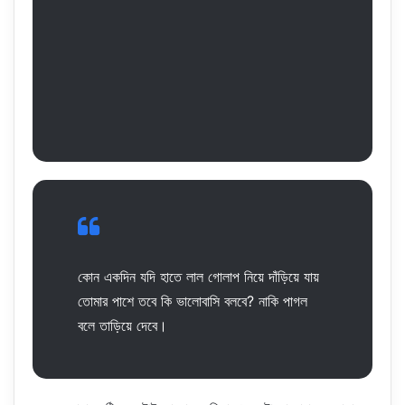
কোন একদিন যদি হাতে লাল গোলাপ নিয়ে দাঁড়িয়ে যায়
তোমার পাশে তবে কি ভালোবাসি বলবে? নাকি পাগল
বলে তাড়িয়ে দেবে।