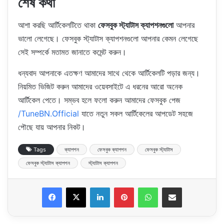
শেষ কথা
আশা করছি আর্টিকেলটিতে থাকা
ফেসবুক স্ট্যাটাস ক্যাপশনগুলো
আপনার
ভালো লেগেছে। ফেসবুক স্ট্যাটাস ক্যাপশনগুলো আপনার কেমন লেগেছে
সেই সম্পর্কে মতামত জানাতে কমেন্ট করুন।
ধন্যবাদ আপনাকে এতক্ষণ আমাদের সাথে থেকে আর্টিকেলটি পড়ার জন্য।
নিয়মিত ভিজিট করুন আমাদের ওয়েবসাইটে এ ধরনের আরো অনেক
আর্টিকেল পেতে। সম্ভব হলে ফলো করুন আমাদের ফেসবুক পেজ
/TuneBN.Official
যাতে নতুন সকল আর্টিকেলের আপডেট সহজে
পৌছে যায় আপনার নিকট।
Tags
ক্যাপশন
ফেসবুক ক্যাপশন
ফেসবুক স্ট্যাটাস
ফেসবুক স্ট্যাটাস ক্যাপশন
স্ট্যাটাস ক্যাপশন
LinkedIn
Pinterest
WhatsApp
Share via Email