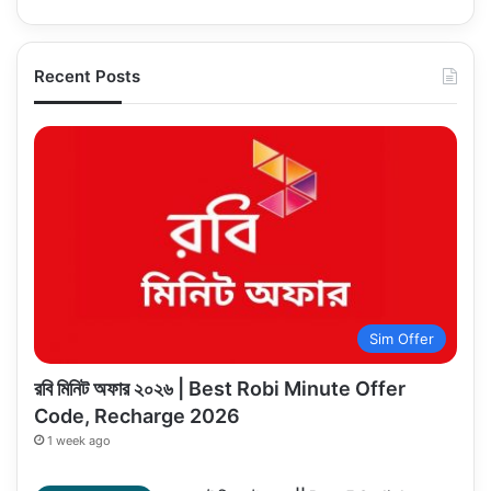
Recent Posts
Sim Offer
রবি মিনিট অফার ২০২৬ | Best Robi Minute Offer
Code, Recharge 2026
1 week ago