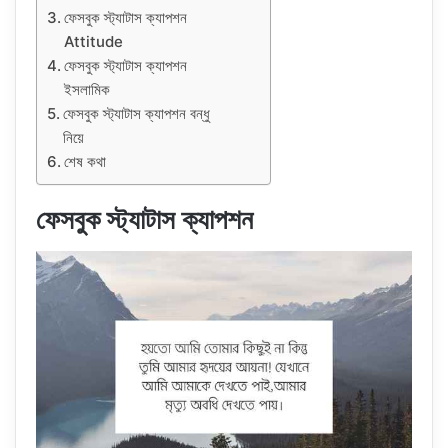
ফেসবুক স্ট্যাটাস ক্যাপশন
Attitude
ফেসবুক স্ট্যাটাস ক্যাপশন
ইসলামিক
ফেসবুক স্ট্যাটাস ক্যাপশন বন্ধু
নিয়ে
শেষ কথা
ফেসবুক স্ট্যাটাস ক্যাপশন