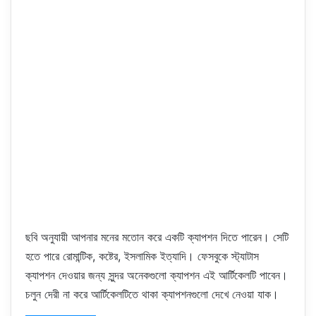
ছবি অনুযায়ী আপনার মনের মতোন করে একটি ক্যাপশন দিতে পারেন। সেটি
হতে পারে রোমান্টিক, কষ্টের, ইসলামিক ইত্যাদি। ফেসবুকে স্ট্যাটাস
ক্যাপশন দেওয়ার জন্য সুন্দর অনেকগুলো ক্যাপশন এই আর্টিকেলটি পাবেন।
চলুন দেরী না করে আর্টিকেলটিতে থাকা ক্যাপশনগুলো দেখে নেওয়া যাক।