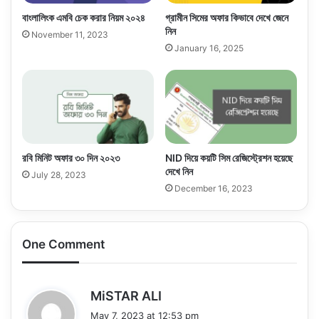
বাংলালিংক এমবি চেক করার নিয়ম ২০২৪
গ্রামীন সিমের অফার কিভাবে দেখে জেনে
নিন
November 11, 2023
January 16, 2025
রবি মিনিট অফার ৩০ দিন ২০২৩
NID দিয়ে কয়টি সিম রেজিস্ট্রেশন হয়েছে
দেখে নিন
July 28, 2023
December 16, 2023
One Comment
s
MiSTAR ALI
a
May 7, 2023 at 12:53 pm