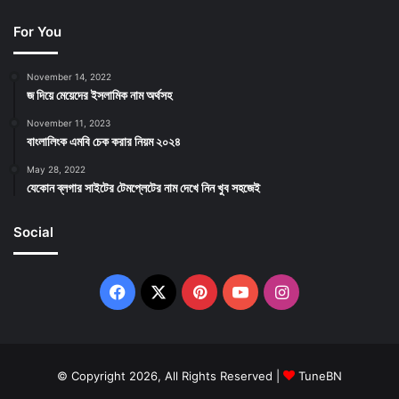
For You
November 14, 2022
জ দিয়ে মেয়েদের ইসলামিক নাম অর্থসহ
November 11, 2023
বাংলালিংক এমবি চেক করার নিয়ম ২০২৪
May 28, 2022
যেকোন ব্লগার সাইটের টেমপ্লেটের নাম দেখে নিন খুব সহজেই
Social
Facebook
X
Pinterest
YouTube
Instagram
© Copyright 2026, All Rights Reserved |
TuneBN