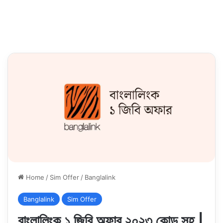
Home
/
Sim Offer
/
Banglalink
Banglalink
Sim Offer
বাংলালিংক ১ জিবি অফার ২০২৩ কোড সহ |