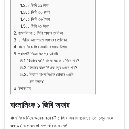
১ জিবি ১৯ টাকা
১ জিবি ৩০ টাকা
১ জিবি ৩৬ টাকা
১ জিবি ৯১ টাকা
বাংলালিংক ১ জিবি অফার তালিকা
১ জিবির আশেপাশে অফারের তালিকা
বাংলালিংক ফ্রি এমবি পাওয়ার উপায়
প্রায়শই জিজ্ঞাসিত প্রশ্নাবলী
কিভাবে আমি বাংলালিংকে ১ জিবি পাব?
কিভাবে বাংলালিংকে ফ্রি এমবি পাব?
কিভাবে বাংলালিংকে বোনাস এমবি
চেক করব?
উপসংহার
বাংলালিংক ১ জিবি অফার
বাংলালিংক সিমে অনেক কয়েকটি ১ জিবি অফার রয়েছে। তো চলুন একে
এক এই অফারগুলো সম্পর্কে জেনে নেই।