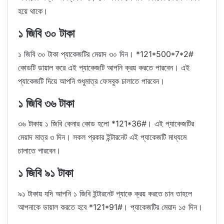
হয়ে থাকে।
১ জিবি ৩০ টাকা
১ জিবি ৩০ টাকা প্যাকেজটির মেয়াদ ৩০ দিন। *121*500*7*2#
কোডটি ডায়াল করে এই প্যাকেজটি আপনি ক্রয় করতে পারবেন। এই
প্যাকেজটি দিয়ে আপনি শুধুমাত্র ফেসবুক চালাতে পারবেন।
১ জিবি ৩৬ টাকা
৩৬ টাকায় ১ জিবি কেনার কোড হলো *121*36#। এই প্যাকেজটির
মেয়াদ মাত্র ৩ দিন। সকল প্রকার ইন্টারনেট এই প্যাকেজটি মাধ্যমে
চালাতে পারবেন।
১ জিবি ৯১ টাকা
৯১ টাকায় যদি আপনি ১ জিবি ইন্টারনেট প্যাকে ক্রয় করতে চান তাহলে
আপনাকে ডায়াল করতে হবে *121*91#। প্যাকেজটির মেয়াদ ১৫ দিন।