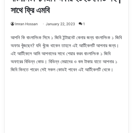
সাথে ফ্রি এমবি
Imran Hossan
January 22, 2023
1
আপনি কি বাংলালিংক সিমে ১ জিবি ইন্টারনেট কেনার জন্য বাংলালিংক ১ জিবি
অফার খুঁজছেন? যদি খুঁজে থাকেন তাহলে এই আর্টিকেলটি আপনার জন্য।
এই আর্টিকেলে আমি আপনাদের সাথে শেয়ার করব বাংলালিংক ১ জিবি
অফারের বিভিন্ন কোড। বিভিন্ন মেয়াদের ও কম টাকায় যাতে আপনার ১
জিবি কিনতে পারেন সেই সকল কোডই পাবেন এই আর্টিকেলটি থেকে।