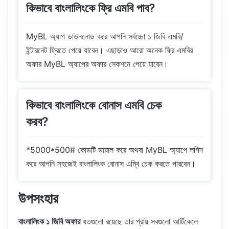
কিভাবে বাংলালিংকে ফ্রি এমবি পাব?
MyBL অ্যাপ ডাউনলোড করে আপনি সর্বচ্চো ১ জিবি এমবি/
ইন্টারনেট ফ্রিতে পেয়ে যাবেন। এছাড়াও আরো অনেক ফ্রি এমবির
অফার MyBL অ্যাপের অফার সেকশনে পেয়ে যাবেন।
কিভাবে বাংলালিংকে বোনাস এমবি চেক
করব?
*5000*500# কোডটি ডায়াল করে অথবা MyBL অ্যাপে লগিন
করে আপনি সহজেই বাংলালিংক বোনাস এম্বি চেক করতে পারবেন।
উপসংহার
বাংলালিংক ১ জিবি অফার
যতগুলো রয়েছে তার প্রায় সবগুলো আর্টিকেলে