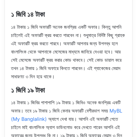
১ জিবি ১৪ টাকা
১৪ টাকায় ১ জিবি অফারটি অনেক জনপ্রিয় একটি অফার। কিন্তু আপনি
চাইলেই এই অফারটি ক্রয় করতে পারবেন না। শুধুমাত্র নির্দিষ্ট কিছু গ্রাহক
এই অফারটি ক্রয় করতে পারবে। অফারটি আপনার জন্য উপলব্ধ হলে
বাংলালিংক থেকে আপনাকে মেসেজের মাধ্যমে জানিয়ে দেওয়া হবে। আর
সেই মেসেজে অফারটি ক্রয় করার কোড থাকবে। সেই কোড ডায়াল করে
তখন ১৪ টাকায় ১ জিবি অফারে কিনতে পারবেন। এই প্যাকেজের মেয়াদ
সাধারণত ৩ দিন হয়ে থাকে।
১ জিবি ১৯ টাকা
১৪ টাকায় ১ জিবির পাশাপাশি ১৯ টাকায় ১ জিবিও অনেক জনপ্রিয় একটি
অফার। তবে ১৯ টাকায় ১ জিবি কেনার অফারটি বেশীরভাগ সময়
MyBL
(My Banglalink)
অ্যাপে দেখা যায়। আপনি এই অফারটি পেতে
চাইলে মাই বাংলালিংক অ্যাপ ডাউনলোড করে দেখতে পারেন আপনি এই
অফারের জন্য উপলব্ধ কি না। ১৯ টাকায় ১ জিবি অফারের মেয়াদ ৩ দিন