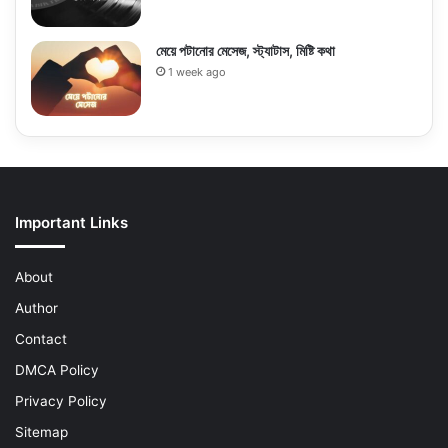
মেয়ে পটানোর মেসেজ, স্ট্যাটাস, মিষ্টি কথা
1 week ago
Important Links
About
Author
Contact
DMCA Policy
Privacy Policy
Sitemap