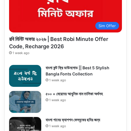
Sim Offer
রবি মিনিট অফার ২০২৬ | Best Robi Minute Offer
Code, Recharge 2026
1 week ago
বাংলা ফন্ট ফ্রি ডাউনলোড || Best 5 Stylish
Bangla Fonts Collection
1 week ago
৫০০ + মেয়েদের আধুনিক নাম তালিকা অর্থসহ
1 week ago
বাংলা গানের ক্যাপশন ফেসবুকের ছবির জন্য
1 week ago