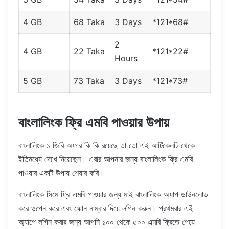
4 GB
68 Taka
3 Days
*121*68#
2
4 GB
22 Taka
*121*22#
Hours
5 GB
73 Taka
3 Days
*121*73#
বাংলালিংক ফ্রি এমবি পাওয়ার উপায়
বাংলালিংক ১ জিবি অফার কি কি রয়েছে তা তো এই আর্টিকেলটি থেকে
ইতিমধ্যে দেখে নিয়েছেন। এবার আপনার জন্য বাংলালিংক ফ্রি এমবি
পাওয়ার একটি উপায় শেয়ার করি।
বাংলালিংক সিমে ফ্রি এমবি পাওয়ার জন্য মাই বাংলালিংক অ্যাপ ডাউনলোড
করে ওপেন করে এবং ফোন নাম্বার দিয়ে লগিন করুন। প্রথমবার এই
অ্যাপে লগিন করার জন্য আপনি ১০০ থেকে ৫০০ এমবি ফ্রিতে পেয়ে