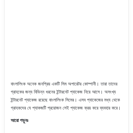
বাংলালিংক অনেক জনপ্রিয় একটি সিম অপারেটর কোম্পানী। তারা তাদের
গ্রাহকের জন্য বিভিন্ন ধরনের ইন্টারনেট প্যাকেজ নিয়ে আসে। অসংখ্য
ইন্টারনেট প্যাকেজ রয়েছে বাংলালিংক সিমের। এসব প্যাকেজের মধ্য থেকে
গ্রাহকদের যে প্যাকজটি প্রয়োজন সেই প্যাকেজ ক্রয় করে ব্যবহার করে।
আরো পড়ুনঃ