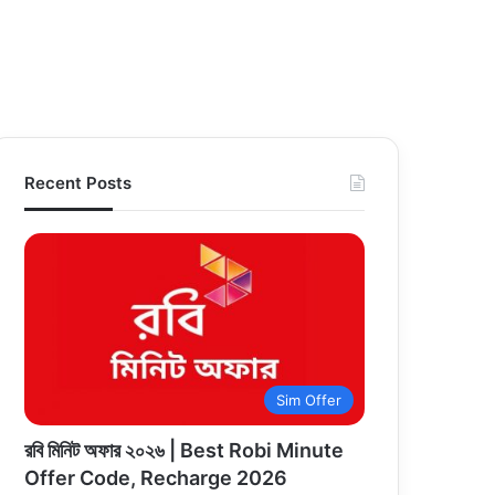
Recent Posts
Sim Offer
রবি মিনিট অফার ২০২৬ | Best Robi Minute
Offer Code, Recharge 2026