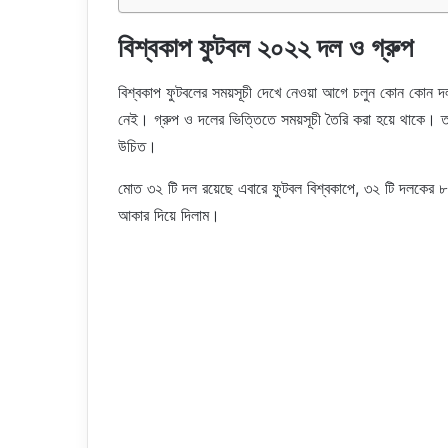
বিশ্বকাপ ফুটবল ২০২২ দল ও গ্রুপ
বিশ্বকাপ ফুটবলের সময়সূচী দেখে নেওয়া আগে চলুন কোন কোন দল
নেই। গ্রুপ ও দলের ভিত্তিতে সময়সূচী তৈরি করা হয়ে থাকে। ত
উচিত।
মোত ৩২ টি দল রয়েছে এবারে ফুটবল বিশ্বকাপে, ৩২ টি দলকের ৮ 
আকার দিয়ে দিলাম।