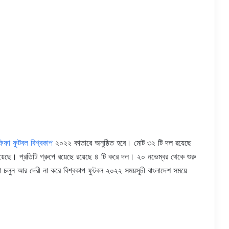
িফা ফুটবল বিশ্বকাপ
২০২২ কাতারে অনুষ্ঠিত হবে। মোট ৩২ টি দল রয়েছে
েছে। প্রতিটি গ্রুপে রয়েছে রয়েছে ৪ টি করে দল। ২০ নভেম্বর থেকে শুরু
 চলুন আর দেরী না করে বিশ্বকাপ ফুটবল ২০২২ সময়সূচী বাংলাদেশ সময়ে