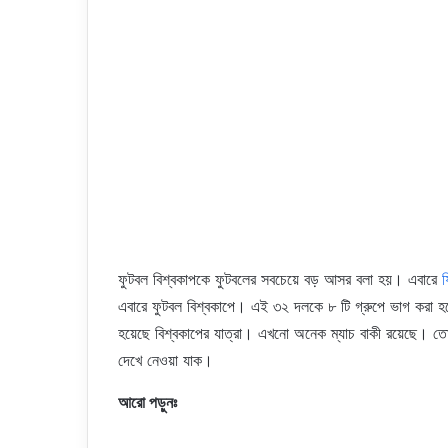
ফুটবল বিশ্বকাপকে ফুটবলের সবচেয়ে বড় আসর বলা হয়। এবারে
ফ
এবারে ফুটবল বিশ্বকাপে। এই ৩২ দলকে ৮ টি গ্রুপে ভাগ করা হয়
হয়েছে বিশ্বকাপের যাত্রা। এখনো অনেক ম্যাচ বাকী রয়েছে। তো
দেখে নেওয়া যাক।
আরো পড়ুনঃ