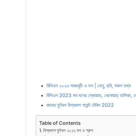
বিপিএল ২০২৩ সময়সূচী ও দল | ভেনু, ছবি, সকল তথ্য
বিপিএল 2023 সব দলের স্কোয়াড, খেলোয়াড় তালিকা, 
কাতার ফুটবল বিশ্বকাপ পয়েন্ট টেবিল 2022
Table of Contents
বিশ্বকাপ ফুটবল ২০২২ দল ও গ্রুপ