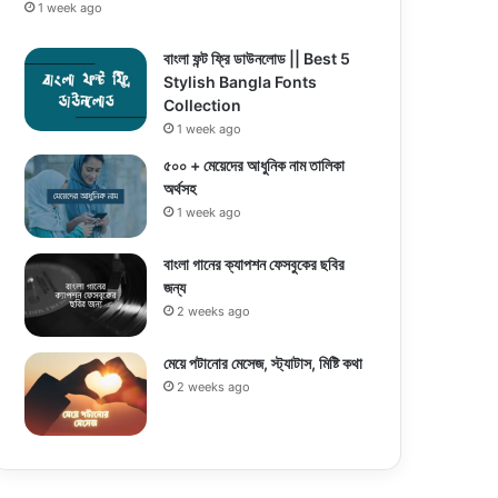
1 week ago
বাংলা ফন্ট ফ্রি ডাউনলোড || Best 5
Stylish Bangla Fonts
Collection
1 week ago
৫০০ + মেয়েদের আধুনিক নাম তালিকা
অর্থসহ
1 week ago
বাংলা গানের ক্যাপশন ফেসবুকের ছবির
জন্য
2 weeks ago
মেয়ে পটানোর মেসেজ, স্ট্যাটাস, মিষ্টি কথা
2 weeks ago