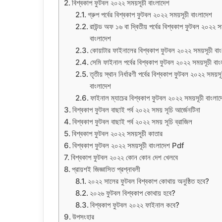
বিশ্বকাপ ফুটবল ২০২২ সময়সূচী বাংলাদেশ
গ্রুপ পর্বের বিশ্বকাপ ফুটবল ২০২২ সময়সূচী বাংলাদেশ
রাউন্ড অফ ১৬ বা দ্বিতীয় পর্বের বিশ্বকাপ ফুটবল ২০২২ স
বাংলাদেশ
কোয়াটার ফাইনালের বিশ্বকাপ ফুটবল ২০২২ সময়সূচী বাং
সেমি ফাইনাল পর্বের বিশ্বকাপ ফুটবল ২০২২ সময়সূচী বাং
তৃতীয় স্থান নির্ধারণী পর্বের বিশ্বকাপ ফুটবল ২০২২ সময়সূ
বাংলাদেশ
ফাইনাল ম্যাচের বিশ্বকাপ ফুটবল ২০২২ সময়সূচী বাংলাদ
বিশ্বকাপ ফুটবল বাছাই পর্ব ২০২২ সময় সূচি আর্জেনটিনা
বিশ্বকাপ ফুটবল বাছাই পর্ব ২০২২ সময় সূচি ব্রাজিল
বিশ্বকাপ ফুটবল ২০২২ সময়সূচী কাতার
বিশ্বকাপ ফুটবল ২০২২ সময়সূচী বাংলাদেশ Pdf
বিশ্বকাপ ফুটবল ২০২২ কোন কোন দেশ খেলবে
প্রায়শই জিজ্ঞাসিত প্রশ্নাবলী
২০২২ সালের ফুটবল বিশ্বকাপ কোথায় অনুষ্ঠিত হবে?
২০২৬ ফুটবল বিশ্বকাপ কোথায় হবে?
বিশ্বকাপ ফুটবল ২০২২ ফাইনাল কবে?
উপসংহার