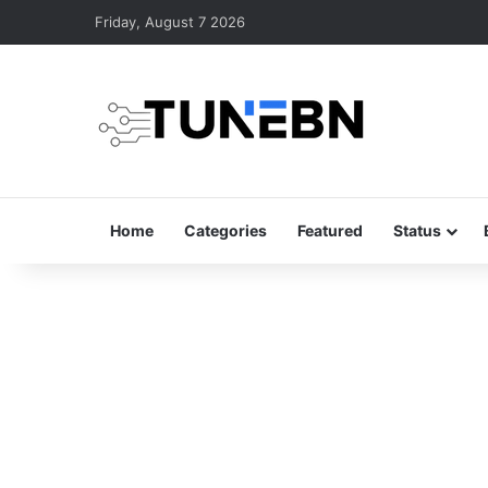
Friday, August 7 2026
Home
Categories
Featured
Status