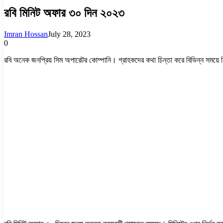
রবি মিনিট অফার ৩০ দিন ২০২৩
Imran Hossan
July 28, 2023
0
রবি অনেক জনপ্রিয় সিম অপারেটর কোম্পানি। গ্রাহকদের কথা চিন্তা করে বিভিন্ন সময়ে 