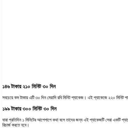
১৪৬ টাকায় ২১০ মিনিট ৩০ দিন
সবচেয়ে কম টাকায় এটি ৩০ দিন মেয়াদি রবি মিনিট প্যাকেজ। এই প্যাকেজে ২২০ মিনিট প
১৯৯ টাকায় ৩০০ মিনিট ৩০ দিন
যারা প্রতিদিন ১ মিনিটের আশেপাশে কথা বলে তাদের জন্য এই প্যাকেজটি সেরা একটি প্
রিচার্জ করতে হবে।