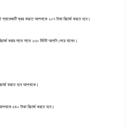
দি প্যাকেজটি ক্রয় করতে আপনাকে ২০৭ টাকা রিচার্জ করতে হবে।
চার্জ করার সাথে সাথে ২৩০ মিনিট আপনি পেয়ে যাবেন।
রিচার্জ করতে হবে আপনাকে।
 আপনাকে ৫৪০ টাকা রিচার্জ করতে হবে।