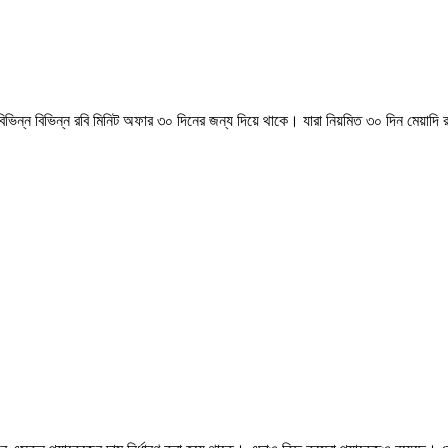
বিভিন্ন বিভিন্ন রবি মিনিট অফার ৩০ দিনের জন্য দিয়ে থাকে। যারা নিয়মিত ৩০ দিন মেয়া