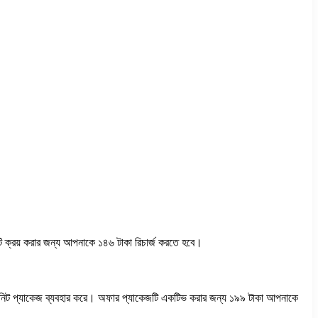
ি ক্রয় করার জন্য আপনাকে ১৪৬ টাকা রিচার্জ করতে হবে।
মিনিট প্যাকেজ ব্যবহার করে। অফার প্যাকেজটি একটিভ করার জন্য ১৯৯ টাকা আপনাকে