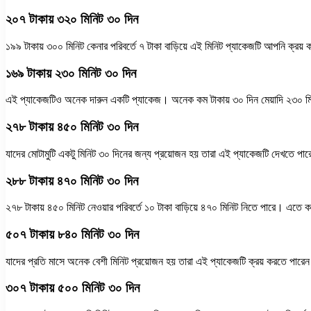
২০৭ টাকায় ৩২০ মিনিট ৩০ দিন
১৯৯ টাকায় ৩০০ মিনিট কেনার পরিবর্তে ৭ টাকা বাড়িয়ে এই মিনিট প্যাকেজটি আপনি ক্র
১৬৯ টাকায় ২৩০ মিনিট ৩০ দিন
এই প্যাকেজটিও অনেক দারুন একটি প্যাকেজ। অনেক কম টাকায় ৩০ দিন মেয়াদি ২৩০ মিন
২৭৮ টাকায় ৪৫০ মিনিট ৩০ দিন
যাদের মোটামুটি একটু মিনিট ৩০ দিনের জন্য প্রয়োজন হয় তারা এই প্যাকেজটি দেখতে প
২৮৮ টাকায় ৪৭০ মিনিট ৩০ দিন
২৭৮ টাকায় ৪৫০ মিনিট নেওয়ার পরিবর্তে ১০ টাকা বাড়িয়ে ৪৭০ মিনিট নিতে পারে। এতে 
৫০৭ টাকায় ৮৪০ মিনিট ৩০ দিন
যাদের প্রতি মাসে অনেক বেশী মিনিট প্রয়োজন হয় তারা এই প্যাকেজটি ক্রয় করতে পার
৩০৭ টাকায় ৫০০ মিনিট ৩০ দিন