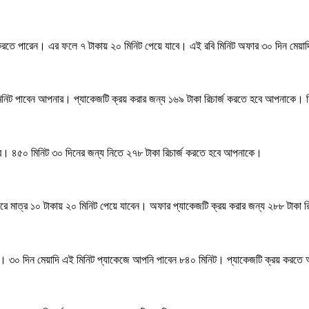
য় করতে পারেন। এর ফলে ৭ টাকায় ২০ মিনিট পেয়ে যাবে। এই রবি মিনিট অফার ৩০ দিন মেয়া
িট পাবেন আপনার। প্যাকেজটি ক্রয় করার জন্য ১৬৯ টাকা রিচার্জ করতে হবে আপনাকে। রি
ারে। ৪৫০ মিনিট ৩০ দিনের জন্য নিতে ২৭৮ টাকা রিচার্জ করতে হবে আপনাকে।
করে মাত্র ১০ টাকায় ২০ মিনিট পেয়ে যাবেন। অফার প্যাকেজটি ক্রয় করার জন্য ২৮৮ টাকা 
েন। ৩০ দিন মেয়াদি এই মিনিট প্যাকেজে আপনি পাবেন ৮৪০ মিনিট। প্যাকেজটি ক্রয় করতে