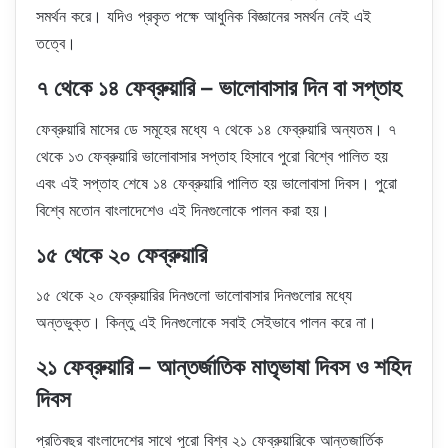
সমর্থন করে। যদিও প্রকৃত পক্ষে আধুনিক বিজ্ঞানের সমর্থন নেই এই
তত্বে।
৭ থেকে ১৪ ফেব্রুয়ারি – ভালোবাসার দিন বা সপ্তাহ
ফেব্রুয়ারি মাসের ডে সমূহের মধ্যে ৭ থেকে ১৪ ফেব্রুয়ারি অন্যতম। ৭
থেকে ১৩ ফেব্রুয়ারি ভালোবাসার সপ্তাহ হিসাবে পুরো বিশ্বে পালিত হয়
এবং এই সপ্তাহ শেষে ১৪ ফেব্রুয়ারি পালিত হয় ভালোবাসা দিবস। পুরো
বিশ্বে মতোন বাংলাদেশেও এই দিনগুলোকে পালন করা হয়।
১৫ থেকে ২০ ফেব্রুয়ারি
১৫ থেকে ২০ ফেব্রুয়ারির দিনগুলো ভালোবাসার দিনগুলোর মধ্যে
অন্তভুক্ত। কিন্তু এই দিনগুলোকে সবাই সেইভাবে পালন করে না।
২১ ফেব্রুয়ারি – আন্তর্জাতিক মাতৃভাষা দিবস ও শহিদ
দিবস
প্রতিবছর বাংলাদেশের সাথে পুরো বিশ্ব ২১ ফেব্রুয়ারিকে আন্তজার্তিক