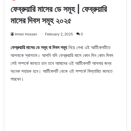
ফেব্রুয়ারি মাসের ডে সমূহ | ফেব্রুয়ারি
মাসের দিবস সমূহ ২০২৫
Imran Hossan
February 2, 2025
0
ফেব্রুয়ারি মাসের ডে সমূহ বা দিবস সমূহ
নিয়ে লেখা এই আর্টিকেলটিতে
আপনাকে স্বাগতম। আপনি যদি ফেব্রুয়ারি মাসে কোন দিন কোন দিবস
সেই সম্পর্কে জানতে চান তবে আমাদের এই আর্টিকেলটি আপনার জন্য
অনেক সহায়ক হবে। আর্টিকেলটি থেকে এই সম্পর্কে বিস্তারিত জানতে
পারবেন।