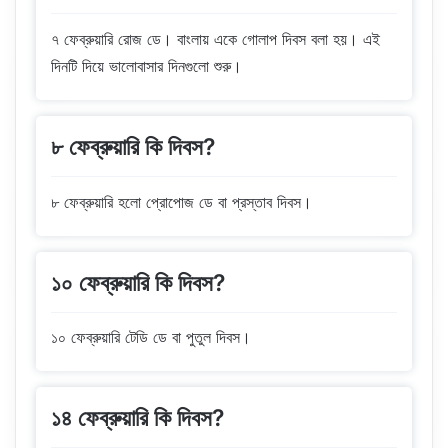
৭ ফেব্রুয়ারি রোজ ডে। বাংলায় একে গোলাপ দিবস বলা হয়। এই
দিনটি দিয়ে ভালোবাসার দিনগুলো শুরু।
৮ ফেব্রুয়ারি কি দিবস?
৮ ফেব্রুয়ারি হলো প্রোপোজ ডে বা প্রস্তাব দিবস।
১০ ফেব্রুয়ারি কি দিবস?
১০ ফেব্রুয়ারি টেডি ডে বা পুতুল দিবস।
১৪ ফেব্রুয়ারি কি দিবস?