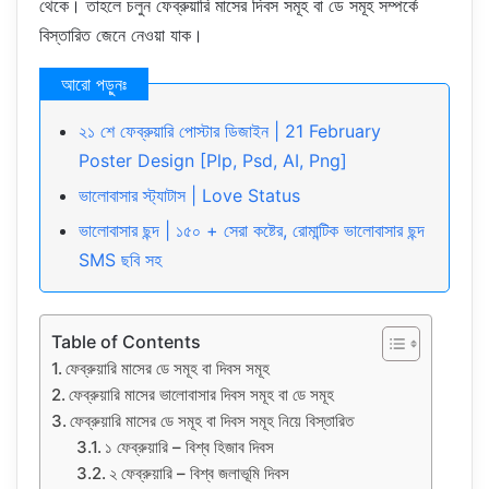
থেকে। তাহলে চলুন ফেব্রুয়ারি মাসের দিবস সমূহ বা ডে সমূহ সম্পর্কে
বিস্তারিত জেনে নেওয়া যাক।
২১ শে ফেব্রুয়ারি পোস্টার ডিজাইন | 21 February
Poster Design [Plp, Psd, AI, Png]
ভালোবাসার স্ট্যাটাস | Love Status
ভালোবাসার ছন্দ | ১৫০ + সেরা কষ্টের, রোমান্টিক ভালোবাসার ছন্দ
SMS ছবি সহ
Table of Contents
ফেব্রুয়ারি মাসের ডে সমূহ বা দিবস সমূহ
ফেব্রুয়ারি মাসের ভালোবাসার দিবস সমূহ বা ডে সমূহ
ফেব্রুয়ারি মাসের ডে সমূহ বা দিবস সমূহ নিয়ে বিস্তারিত
১ ফেব্রুয়ারি – বিশ্ব হিজাব দিবস
২ ফেব্রুয়ারি – বিশ্ব জলাভূমি দিবস