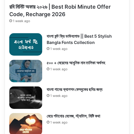
রবি মিনিট অফার ২০২৬ | Best Robi Minute Offer
Code, Recharge 2026
1 week ago
বাংলা ফন্ট ফ্রি ডাউনলোড || Best 5 Stylish
Bangla Fonts Collection
1 week ago
৫০০ + মেয়েদের আধুনিক নাম তালিকা অর্থসহ
1 week ago
বাংলা গানের ক্যাপশন ফেসবুকের ছবির জন্য
1 week ago
মেয়ে পটানোর মেসেজ, স্ট্যাটাস, মিষ্টি কথা
1 week ago