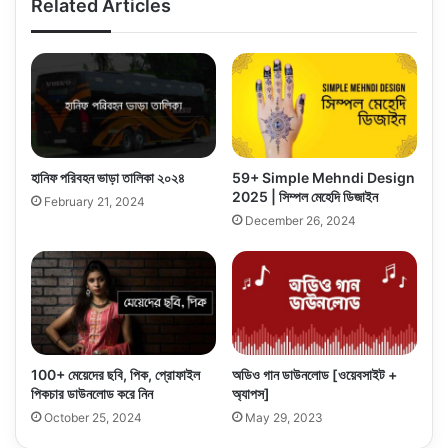
Related Articles
হানিফ পরিবহন ভাড়া তালিকা ২০২৪
59+ Simple Mehndi Design
2025 | সিম্পল মেহেদি ডিজাইন
February 21, 2024
December 26, 2024
100+ মেয়েদের ছবি, পিক, প্রোফাইল
অডিও গান ডাউনলোড [ওয়েবসাইট +
পিকচার ডাউনলোড করে নিন
অ্যাপস]
October 25, 2024
May 29, 2023