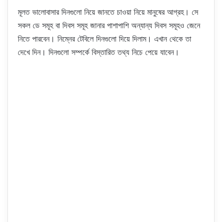
মূলত ভালোবাসার দিনগুলো নিয়ে জানতে চাওয়া নিয়ে মানুষের আগ্রহ। সে
সকল ডে সমূহ বা দিবস সমূহ জানার পাশাপাশি অন্যান্য দিবস সমূহও জেনে
নিতে পারবেন। নিম্নের টেবিলে দিনগুলো দিয়ে দিলাম। এখান থেকে তা
দেখে দিন। দিনগুলো সম্পর্কে বিস্তারিত তথ্য নিচে পেয়ে যাবেন।