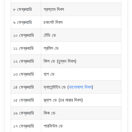
৮ ফেব্রুয়ারি
প্রস্তাব দিবস
৯ ফেব্রুয়ারি
চকলেট দিবস
১০ ফেব্রুয়ারি
টেডি ডে
১১ ফেব্রুয়ারি
প্রমিস ডে
১২ ফেব্রুয়ারি
কিস ডে (চুম্বন দিবস)
১৩ ফেব্রুয়ারি
হাগ ডে
১৪ ফেব্রুয়ারি
ভ্যালেন্টাইন ডে (
ভালোবাসা দিবস
)
১৫ ফেব্রুয়ারি
স্ল্যাপ ডে (চর মারার দিবস)
১৬ ফেব্রুয়ারি
কিক ডে
১৭ ফেব্রুয়ারি
পারফিউম ডে