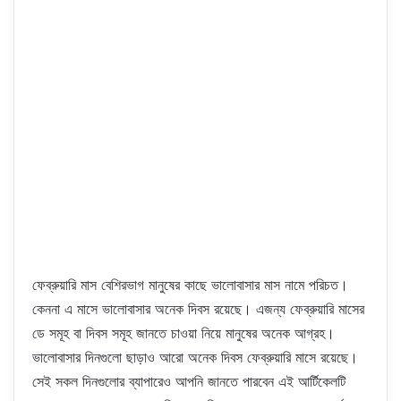
ফেব্রুয়ারি মাস বেশিরভাগ মানুষের কাছে ভালোবাসার মাস নামে পরিচত।
কেননা এ মাসে ভালোবাসার অনেক দিবস রয়েছে। এজন্য ফেব্রুয়ারি মাসের
ডে সমূহ বা দিবস সমূহ জানতে চাওয়া নিয়ে মানুষের অনেক আগ্রহ।
ভালোবাসার দিনগুলো ছাড়াও আরো অনেক দিবস ফেব্রুয়ারি মাসে রয়েছে।
সেই সকল দিনগুলোর ব্যাপারেও আপনি জানতে পারবেন এই আর্টিকেলটি