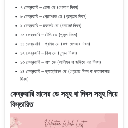
৭ ফেব্রুয়ারি – রোজ ডে (গোলাপ দিবস)
৮ ফেব্রুয়ারি – প্রোপোজ ডে (প্রস্তাব দিবস)
৯ ফেব্রুয়ারি – চকলেট ডে (চকলেট দিবস)
১০ ফেব্রুয়ারি – টেডি ডে (পুতুল দিবস)
১১ ফেব্রুয়ারি – প্রমিস ডে (কথা দেওয়ার দিবস)
১২ ফেব্রুয়ারি – কিস ডে (চুম্বন দিবস)
১৩ ফেব্রুয়ারি – হাগ ডে (আলিঙ্গন বা জড়িয়ে ধরা দিবস)
১৪ ফেব্রুয়ারি – ভ্যালেন্টাইন ডে (প্রেমের দিবস বা ভালোবাসার
দিবস)
ফেব্রুয়ারি মাসের ডে সমূহ বা দিবস সমূহ নিয়ে
বিস্তারিত