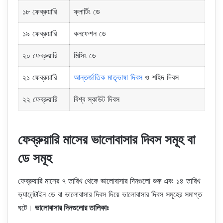
১৮ ফেব্রুয়ারি
ফ্লার্টিং ডে
১৯ ফেব্রুয়ারি
কনফেশন ডে
২০ ফেব্রুয়ারি
মিসিং ডে
২১ ফেব্রুয়ারি
আন্তর্জাতিক মাতৃভাষা দিবস
ও শহিদ দিবস
২২ ফেব্রুয়ারি
বিশ্ব স্কাউট দিবস
ফেব্রুয়ারি মাসের ভালোবাসার দিবস সমূহ বা
ডে সমূহ
ফেব্রুয়ারি মাসের ৭ তারিখ থেকে ভালোবাসার দিনগুলো শুরু এবং ১৪ তারিখ
ভ্যালেন্টাইন ডে বা ভালোবাসার দিবস দিয়ে ভালোবাসার দিবস সমূহের সমাপ্ত
ঘটে।
ভালোবাসার দিনগুলোর তালিকাঃ