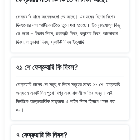
ফেব্রুয়ারি মাসে অনেকগুলো ডে আছে। এর মধ্যে বিশেষ বিশেষ
দিনগুলোর নাম আর্টিকেলটিতে তুলে ধরা হয়েছে। উল্লেখযোগ্য কিছু
ডে হলো – হিজাব দিবস, জলাভূমি দিবস, ক্যান্সার দিবস, ভালোবাসা
দিবস, মাতৃভাষা দিবস, স্কাউট দিবস ইত্যাদি।
২১ শে ফেব্রুয়ারি কি দিবস?
ফেব্রুয়ারি মাসের ডে সমূহ বা দিবস সমূহের মধ্যে ২১ শে ফেব্রুয়ারি
অন্যতম একটি দিন পুরো বিশ্ব এবং বাঙ্গালী জাতির জন্য। এই
দিনটিকে আন্তজার্তিক মাতৃভাষা ও শহিদ দিবস হিসাবে পালন করা
হয়।
৭ ফেব্রুয়ারি কি দিবস?