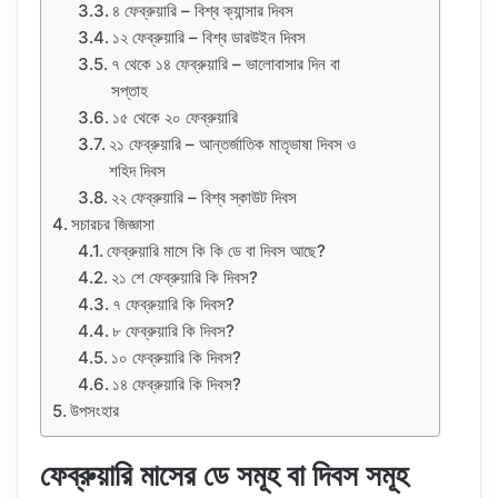
৪ ফেব্রুয়ারি – বিশ্ব ক্যান্সার দিবস
১২ ফেব্রুয়ারি – বিশ্ব ডারউইন দিবস
৭ থেকে ১৪ ফেব্রুয়ারি – ভালোবাসার দিন বা
সপ্তাহ
১৫ থেকে ২০ ফেব্রুয়ারি
২১ ফেব্রুয়ারি – আন্তর্জাতিক মাতৃভাষা দিবস ও
শহিদ দিবস
২২ ফেব্রুয়ারি – বিশ্ব স্কাউট দিবস
সচারচর জিজ্ঞাসা
ফেব্রুয়ারি মাসে কি কি ডে বা দিবস আছে?
২১ শে ফেব্রুয়ারি কি দিবস?
৭ ফেব্রুয়ারি কি দিবস?
৮ ফেব্রুয়ারি কি দিবস?
১০ ফেব্রুয়ারি কি দিবস?
১৪ ফেব্রুয়ারি কি দিবস?
উপসংহার
ফেব্রুয়ারি মাসের ডে সমূহ বা দিবস সমূহ