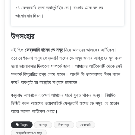
১৪ ফেব্রুয়ারি হলো ভ্যালেন্টাইন ডে। বাংলায় একে বল হয়
ভালোবাসার দিবস।
উপসংহার
এই ছিল
ফেব্রুয়ারি মাসের ডে সমূহ
নিয়ে আমাদের আজকের আর্টিকেল।
তবে বেশিরভাগ মানুষ ফেব্রুয়ারি মাসের ডে সমূহ জানার আগ্রহের মূল কারণ
হলো ভালোবাসার দিনগুলো সম্পর্কে জানা। আমাদের আর্টিকেলটি থেকে সেই
সম্পর্কে বিস্তারিত তথ্য পেয়ে যাবেন। আপনি কি ভালোবাসার দিবস পালন
করে? অবশ্যই তা কমেন্টের মাধ্যমে জানাবেন।
ধন্যবাদ আপনাকে এতক্ষণ আমাদের সাথে যুক্ত থাকার জন্য। নিয়মিত
ভিজিট করুন আমাদের ওয়েবসাইটে ফেব্রুয়ারি মাসের ডে সমূহ এর মতোন
আরো অনেক আর্টিকেল পেতে।
Tags
ডে সমূহ
দিবস সমূহ
ফেব্রুয়ারি
ফেব্রুয়ারি মাসের ডে সমূহ