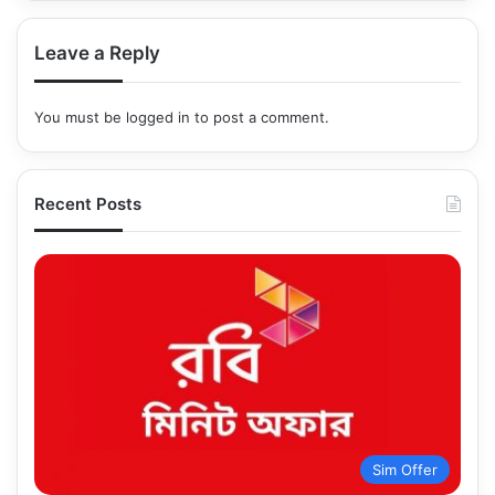
Leave a Reply
You must be
logged in
to post a comment.
Recent Posts
Sim Offer