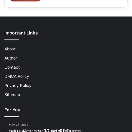
Important Links
About
Author
Contact
DMCA Policy
Privacy Policy
Sitemap
For You
May 25, 2021
যেভাবে ওয়ার্ডপ্রেস ওয়েবসাইটে বাংলা ফন্ট ইন্সটল করবেন