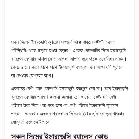
সকল সিমের ইমারজেন্সি ব্যালেন্স সম্পর্কে জানা থাকলে ঝটপট এরকম
পরিস্থিতি থেকে উদ্ধার হওয়া সম্ভব। একেক কোম্পানির সিমে ইমারজেন্সি
ব্যালেন্স নেওয়ার ডায়াল কোড আলাদা আলাদা হয়ে থাকে তবে নিয়ম একই।
কোড ডায়াল করার সাথে সাথে ইমারজেন্সি ব্যালেন্স চলে আসে যদি গ্রাহক
তা নেওয়ার যোগ্যতা রাখে।
একবারের বেশী কোন কোম্পানি ইমারজেন্সি ব্যালেন্স দেয় না। তবে ইমারজেন্সি
ব্যালেন্স দেওয়ার পরিমাণ আলাদা আলাদা হয়ে থাকে। কেউ যদি বেশী
পরিমাণ টাকা সিমে খরচ করে তবে সে বেশী পরিমাণ ইমারজেন্সি ব্যালেন্স
পাবেন। অন্যথায় একজন গ্রাহক যে মিনিমাম ইমারজেন্সি ব্যালেন্স পাওয়ার
যোগ্যতা রাখে সেটি পাবে।
সকল সিমের ইমারজেন্সি ব্যালেন্স কোড