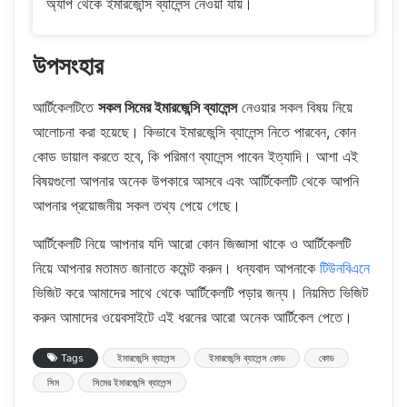
অ্যাপ থেকে ইমারজেন্সি ব্যালেন্স নেওয়া যায়।
উপসংহার
আর্টিকেলটিতে
সকল সিমের ইমারজেন্সি ব্যালেন্স
নেওয়ার সকল বিষয় নিয়ে
আলোচনা করা হয়েছে। কিভাবে ইমারজেন্সি ব্যালেন্স নিতে পারবেন, কোন
কোড ডায়াল করতে হবে, কি পরিমাণ ব্যালেন্স পাবেন ইত্যাদি। আশা এই
বিষয়গুলো আপনার অনেক উপকারে আসবে এবং আর্টিকেলটি থেকে আপনি
আপনার প্রয়োজনীয় সকল তথ্য পেয়ে গেছে।
আর্টিকেলটি নিয়ে আপনার যদি আরো কোন জিজ্ঞাসা থাকে ও আর্টিকেলটি
নিয়ে আপনার মতামত জানাতে কমেন্ট করুন। ধন্যবাদ আপনাকে
টিউনবিএনে
ভিজিট করে আমাদের সাথে থেকে আর্টিকেলটি পড়ার জন্য। নিয়মিত ভিজিট
করুন আমাদের ওয়েবসাইটে এই ধরনের আরো অনেক আর্টিকেল পেতে।
Tags
ইমারজেন্সি ব্যালেন্স
ইমারজেন্সি ব্যালেন্স কোড
কোড
সিম
সিমের ইমারজেন্সি ব্যালেন্স