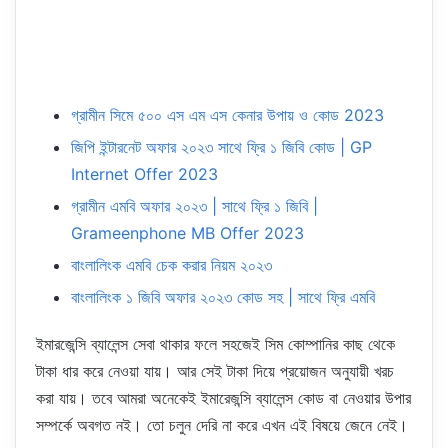
গ্রামীন সিমে ৫০০ এস এম এস কেনার উপায় ও কোড 2023
জিপি ইন্টারনেট অফার ২০২৩ সাথে ফ্রি ১ জিবি কোড | GP
Internet Offer 2023
গ্রামীন এমবি অফার ২০২৩ | সাথে ফ্রি ১ জিবি |
Grameenphone MB Offer 2023
বাংলালিংক এমবি চেক করার নিয়ম ২০২৩
বাংলালিংক ১ জিবি অফার ২০২৩ কোড সহ | সাথে ফ্রি এমবি
ইমারজেন্সি ব্যালেন্স সেবা থাকার ফলে সহজেই সিম কোম্পানির কাছ থেকে
টাকা ধার করে নেওয়া যায়। আর সেই টাকা দিয়ে প্রয়োজন অনুযায়ী খরচ
করা যায়। তবে আমরা অনেকেই ইমারেজন্সি ব্যালেন্স কোড বা নেওয়ার উপার
সম্পর্কে অবগত নই। তো চলুন দেরি না করে এখন এই বিষয়ে জেনে নেই।