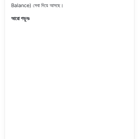
Balance) সেবা দিয়ে আসছে।
আরো পড়ুনঃ