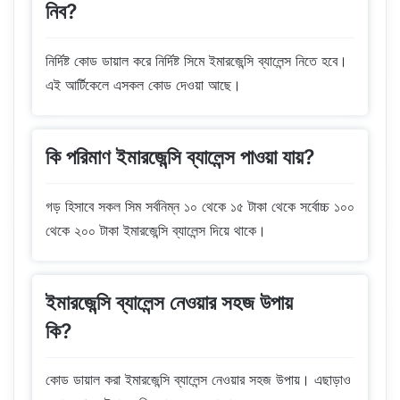
নিব?
নির্দিষ্ট কোড ডায়াল করে নির্দিষ্ট সিমে ইমারজেন্সি ব্যালেন্স নিতে হবে।
এই আর্টিকেলে এসকল কোড দেওয়া আছে।
কি পরিমাণ ইমারজেন্সি ব্যালেন্স পাওয়া যায়?
গড় হিসাবে সকল সিম সর্বনিম্ন ১০ থেকে ১৫ টাকা থেকে সর্বোচ্চ ১০০
থেকে ২০০ টাকা ইমারজেন্সি ব্যালেন্স দিয়ে থাকে।
ইমারজেন্সি ব্যালেন্স নেওয়ার সহজ উপায়
কি?
কোড ডায়াল করা ইমারজেন্সি ব্যালেন্স নেওয়ার সহজ উপায়। এছাড়াও