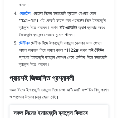
পারেন।
এয়ারটেলঃ
এয়াটেল সিমের ইমারজেন্সি ব্যালেন্স নেওয়ার কোড
*121*4#
। এই কোডটি ডায়াল করে এয়ারটেল সিমে ইমারজেন্সি
ব্যালেন্স নিতে পারবেন। অথবা
মাই এয়ারটেল
অ্যাপ ব্যবহার করেও
ইমারজেন্সি ব্যালেন্স নেওয়ার সুযোগ পাবেন।
টেলিটকঃ
টেলিটক সিমে ইমারজেন্সি ব্যালেন্স নেওয়ার জন্য ফোনে
ডায়াল অপশনে গিয়ে ডায়াল করুন
*1122#
অথবা
মাই টেলিটক
অ্যাপের ইমারজেন্সি ব্যালেন্স সেকশন থেকে টেলিটক সিমে ইমারজেন্সি
ব্যালেন্স নিতে পারবেন।
প্রায়শই জিজ্ঞাসিত প্রশ্নাবলী
সকল সিমের ইমারজেন্সি ব্যালেন্স নিয়ে লেখা আর্টিকেলটি সম্পর্কিত কিছু প্রশ্ন
ও প্রশ্নের উত্তর চলুন জেনে নেই।
সকল সিমের ইমারজেন্সি ব্যালেন্স কিভাবে