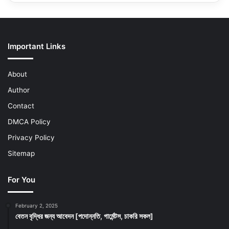
Important Links
About
Author
Contact
DMCA Policy
Privacy Policy
Sitemap
For You
February 2, 2025
বেতন বৃদ্ধির জন্য আবেদন [পদোন্নতি, গার্মেন্টস, চাকরি সকল]