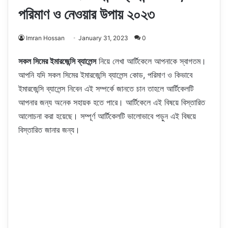
পরিমাণ ও নেওয়ার উপায় ২০২৩
Imran Hossan
January 31, 2023
0
সকল সিমের ইমারজেন্সি ব্যালেন্স
নিয়ে লেখা আর্টিকেলে আপনাকে স্বাগতম।
আপনি যদি সকল সিমের ইমারজেন্সি ব্যালেন্স কোড, পরিমাণ ও কিভাবে
ইমারজেন্সি ব্যালেন্স নিবেন এই সম্পর্কে জানতে চান তাহলে আর্টিকেলটি
আপনার জন্য অনেক সহায়ক হতে পারে। আর্টিকেলে এই বিষয়ে বিস্তারিত
আলোচনা করা হয়েছে। সম্পূর্ণ আর্টিকেলটি ভালোভাবে পড়ুন এই বিষয়ে
বিস্তারিত জানার জন্য।