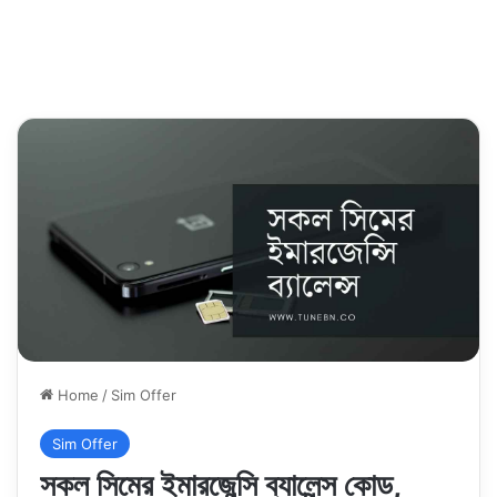
Home
/
Sim Offer
Sim Offer
সকল সিমের ইমারজেন্সি ব্যালেন্স কোড,