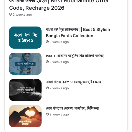
রবি মিনিট অফার ২০২৬ | Best Robi Minute Offer
Code, Recharge 2026
2 weeks ago
বাংলা ফন্ট ফ্রি ডাউনলোড || Best 5 Stylish
Bangla Fonts Collection
2 weeks ago
৫০০ + মেয়েদের আধুনিক নাম তালিকা অর্থসহ
2 weeks ago
বাংলা গানের ক্যাপশন ফেসবুকের ছবির জন্য
2 weeks ago
মেয়ে পটানোর মেসেজ, স্ট্যাটাস, মিষ্টি কথা
2 weeks ago