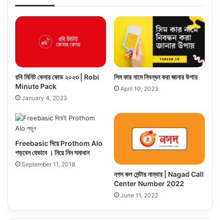
রবি মিনিট কেনার কোড ২০২৩ | Robi
সিম কার নামে নিবন্ধন করা জানার উপায়
Minute Pack
April 10, 2023
January 4, 2023
Freebasic দিয়ে Prothom Alo
পড়বেন যেভাবে । নিয়ে নিন সমাধান
September 11, 2018
নগদ কল সেন্টার নাম্বার | Nagad Call
Center Number 2022
June 11, 2022