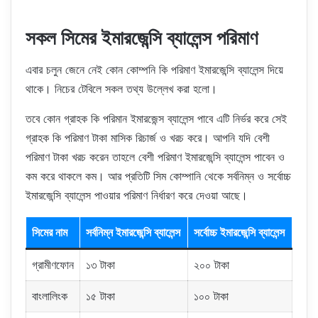
সকল সিমের ইমারজেন্সি ব্যালেন্স পরিমাণ
এবার চলুন জেনে নেই কোন কোম্পনি কি পরিমাণ ইমারজেন্সি ব্যালেন্স দিয়ে
থাকে। নিচের টেবিলে সকল তথ্য উল্লেখ করা হলো।
তবে কোন গ্রাহক কি পরিমান ইমারজেন্স ব্যালেন্স পাবে এটি নির্ভর করে সেই
গ্রাহক কি পরিমাণ টাকা মাসিক রিচার্জ ও খরচ করে। আপনি যদি বেশী
পরিমাণ টাকা খরচ করেন তাহলে বেশী পরিমাণ ইমারজেন্সি ব্যালেন্স পাবেন ও
কম করে থাকলে কম। আর প্রতিটি সিম কোম্পানি থেকে সর্বনিম্ন ও সর্বোচ্চ
ইমারজেন্সি ব্যালেন্স পাওয়ার পরিমাণ নির্ধারণ করে দেওয়া আছে।
সিমের নাম
সর্বনিম্ন ইমারজেন্সি ব্যালেন্স
সর্বোচ্চ ইমারজেন্সি ব্যালেন্স
গ্রামীণফোন
১৩ টাকা
২০০ টাকা
বাংলালিংক
১৫ টাকা
১০০ টাকা