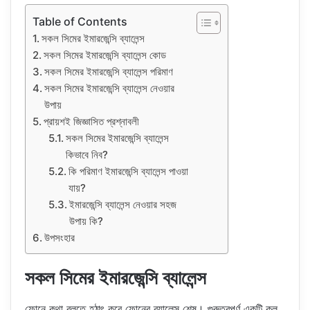
Table of Contents
সকল সিমের ইমারজেন্সি ব্যালেন্স
সকল সিমের ইমারজেন্সি ব্যালেন্স কোড
সকল সিমের ইমারজেন্সি ব্যালেন্স পরিমাণ
সকল সিমের ইমারজেন্সি ব্যালেন্স নেওয়ার
উপায়
প্রায়শই জিজ্ঞাসিত প্রশ্নাবলী
সকল সিমের ইমারজেন্সি ব্যালেন্স
কিভাবে নিব?
কি পরিমাণ ইমারজেন্সি ব্যালেন্স পাওয়া
যায়?
ইমারজেন্সি ব্যালেন্স নেওয়ার সহজ
উপায় কি?
উপসংহার
সকল সিমের ইমারজেন্সি ব্যালেন্স
ফোনে কথা বলতে হঠাৎ করে ফোনের ব্যালেন্স শেষ। গুরুত্বপূর্ণ একটি কল