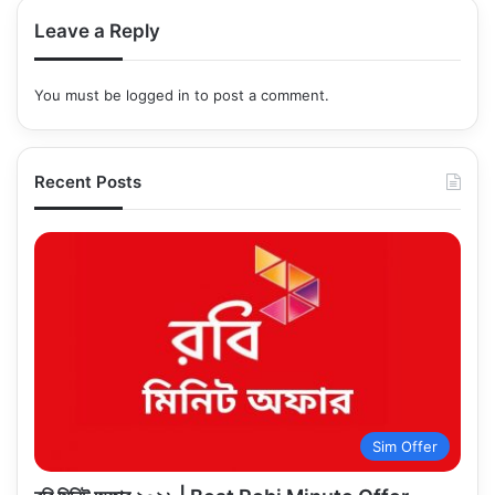
Leave a Reply
You must be
logged in
to post a comment.
Recent Posts
Sim Offer