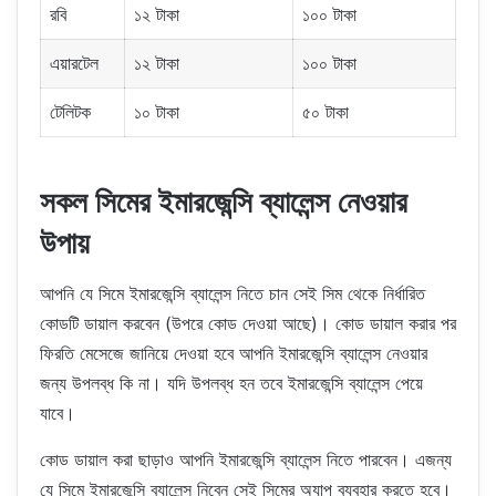
রবি
১২ টাকা
১০০ টাকা
এয়ারটেল
১২ টাকা
১০০ টাকা
টেলিটক
১০ টাকা
৫০ টাকা
সকল সিমের ইমারজেন্সি ব্যালেন্স নেওয়ার
উপায়
আপনি যে সিমে ইমারজেন্সি ব্যালেন্স নিতে চান সেই সিম থেকে নির্ধারিত
কোডটি ডায়াল করবেন (উপরে কোড দেওয়া আছে)। কোড ডায়াল করার পর
ফিরতি মেসেজে জানিয়ে দেওয়া হবে আপনি ইমারজেন্সি ব্যালেন্স নেওয়ার
জন্য উপলব্ধ কি না। যদি উপলব্ধ হন তবে ইমারজেন্সি ব্যালেন্স পেয়ে
যাবে।
কোড ডায়াল করা ছাড়াও আপনি ইমারজেন্সি ব্যালেন্স নিতে পারবেন। এজন্য
যে সিমে ইমারজেন্সি ব্যালেন্স নিবেন সেই সিমের অ্যাপ ব্যবহার করতে হবে।