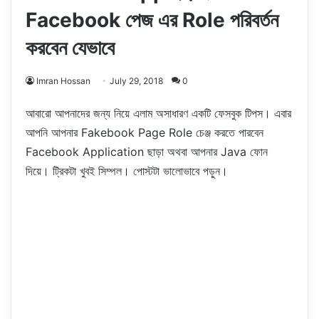
Facebook পেজ এর Role পরিবর্তন
করবেন যেভাবে
Imran Hossan
July 29, 2018
0
আবারো আপনাদের জন্য নিয়ে এলাম অসাধারণ একটি ফেসবুক টিপস। এবার
আপনি আপনার Fakebook Page Role চেঞ্জ করতে পারবেন
Facebook Application ছাড়া অথবা আপনার Java ফোন
দিয়ে। ট্রিকটা খুবই সিম্পল। পোস্টটা ভালোভাবে পড়ুন।