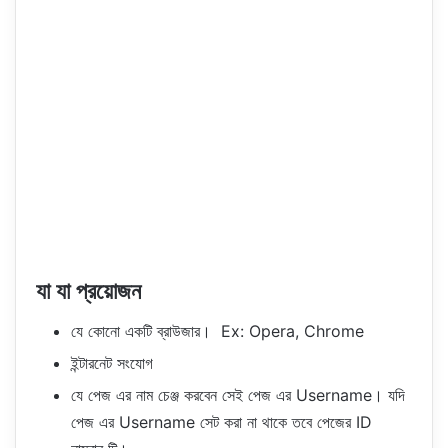
যা যা প্রয়োজন
যে কোনো একটি ব্রাউজার। Ex: Opera, Chrome
ইন্টারনেট সংযোগ
যে পেজ এর নাম চেঞ্জ করবেন সেই পেজ এর Username। যদি
পেজ এর Username সেট করা না থাকে তবে পেজের ID