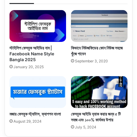
স্টাইলিশ ফেসবুক আইডির নাম |
কিভাবে নিউজফিডের কোন নিউজ সহজে
Facebook Name Style
খুঁজে পাবেন
Bangla 2025
September 3, 2020
January 20, 2025
মজার ফেসবুক স্ট্যাটাস, ক্যাপশন বাংলা
ফেসবুক আইডি হ্যাক করার জন্য ৫ টি
সহজ এবং ১০০% কার্যকর উপায়
August 29, 2024
July 5, 2024