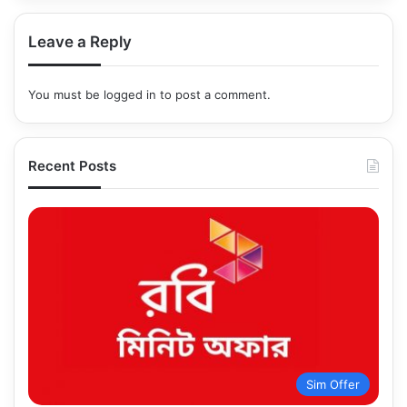
Leave a Reply
You must be
logged in
to post a comment.
Recent Posts
Sim Offer