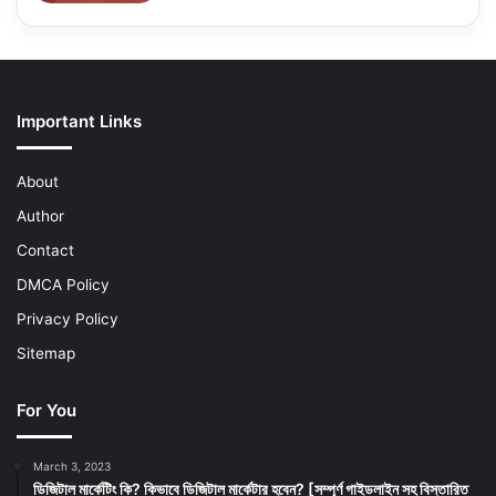
Important Links
About
Author
Contact
DMCA Policy
Privacy Policy
Sitemap
For You
March 3, 2023
ডিজিটাল মার্কেটিং কি? কিভাবে ডিজিটাল মার্কেটার হবেন? [সম্পূর্ণ গাইডলাইন সহ বিস্তারিত