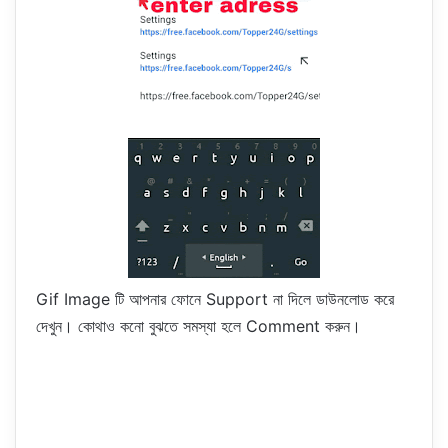
Gif Image টি আপনার ফোনে Support না দিলে ডাউনলোড করে
দেখুন। কোথাও কনো বুঝতে সমস্যা হলে Comment করুন।