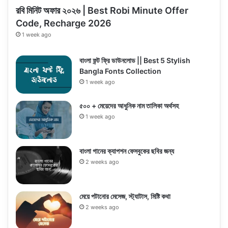
রবি মিনিট অফার ২০২৬ | Best Robi Minute Offer
Code, Recharge 2026
1 week ago
বাংলা ফন্ট ফ্রি ডাউনলোড || Best 5 Stylish
Bangla Fonts Collection
1 week ago
৫০০ + মেয়েদের আধুনিক নাম তালিকা অর্থসহ
1 week ago
বাংলা গানের ক্যাপশন ফেসবুকের ছবির জন্য
2 weeks ago
মেয়ে পটানোর মেসেজ, স্ট্যাটাস, মিষ্টি কথা
2 weeks ago