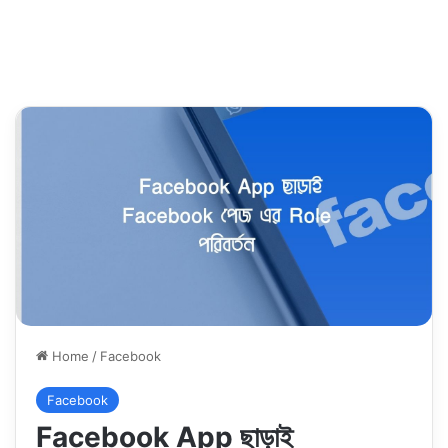
Home
/
Facebook
Facebook
Facebook App ছাড়াই