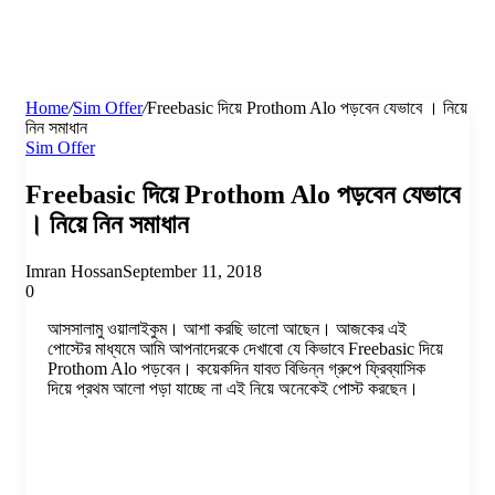
Home
/
Sim Offer
/
Freebasic দিয়ে Prothom Alo পড়বেন যেভাবে । নিয়ে
নিন সমাধান
Sim Offer
Freebasic দিয়ে Prothom Alo পড়বেন যেভাবে
। নিয়ে নিন সমাধান
Imran Hossan
September 11, 2018
0
আসসালামু ওয়ালাইকুম। আশা করছি ভালো আছেন। আজকের এই
পোস্টের মাধ্যমে আমি আপনাদেরকে দেখাবো যে কিভাবে Freebasic দিয়ে
Prothom Alo পড়বেন। কয়েকদিন যাবত বিভিন্ন গ্রুপে ফ্রিব্যাসিক
দিয়ে প্রথম আলো পড়া যাচ্ছে না এই নিয়ে অনেকেই পোস্ট করছেন।