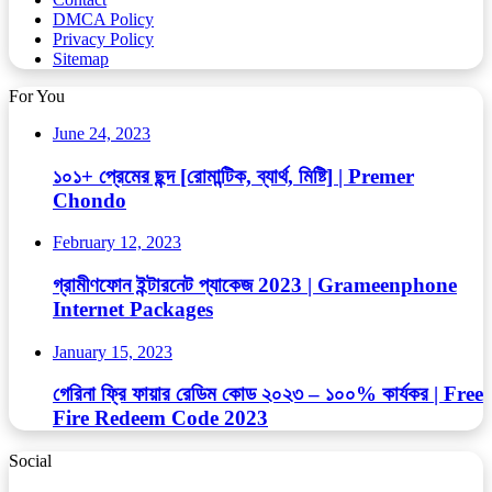
DMCA Policy
Privacy Policy
Sitemap
For You
June 24, 2023
১০১+ প্রেমের ছন্দ [রোমান্টিক, ব্যার্থ, মিষ্টি] | Premer
Chondo
February 12, 2023
গ্রামীণফোন ইন্টারনেট প্যাকেজ 2023 | Grameenphone
Internet Packages
January 15, 2023
গেরিনা ফ্রি ফায়ার রেডিম কোড ২০২৩ – ১০০% কার্যকর | Free
Fire Redeem Code 2023
Social