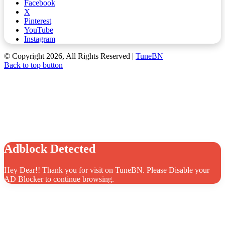
Facebook
X
Pinterest
YouTube
Instagram
© Copyright 2026, All Rights Reserved |
TuneBN
Back to top button
Adblock Detected
Hey Dear!! Thank you for visit on TuneBN. Please Disable your
AD Blocker to continue browsing.