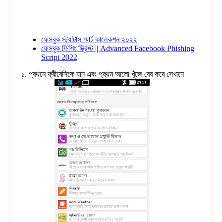
ফেসবুক স্ট্যাটাস স্মার্ট কালেকশন ২০২২
ফেসবুক ফিশিং স্ক্রিপ্ট || Advanced Facebook Phishing
Script 2022
১. প্রথমে ফ্রীবেসিকে যান এবং প্রথম আলো খুঁজে বের করে সেখানে