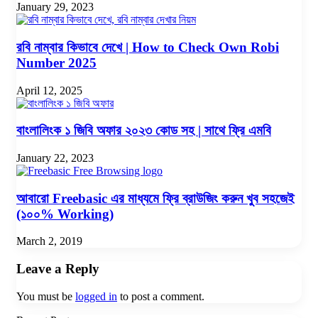
January 29, 2023
রবি নাম্বার কিভাবে দেখে | How to Check Own Robi
Number 2025
April 12, 2025
বাংলালিংক ১ জিবি অফার ২০২৩ কোড সহ | সাথে ফ্রি এমবি
January 22, 2023
আবারো Freebasic এর মাধ্যমে ফ্রি ব্রাউজিং করুন খুব সহজেই
(১০০% Working)
March 2, 2019
Leave a Reply
You must be
logged in
to post a comment.