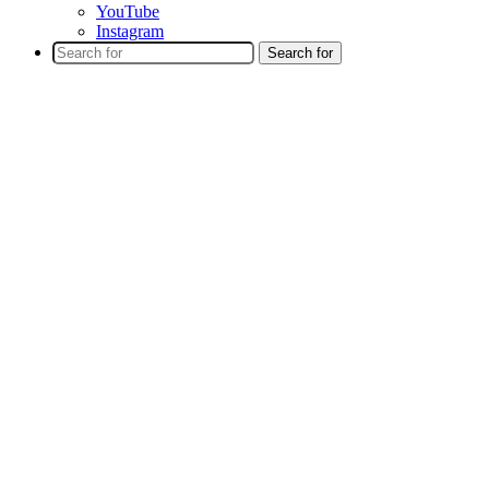
YouTube
Instagram
Search for