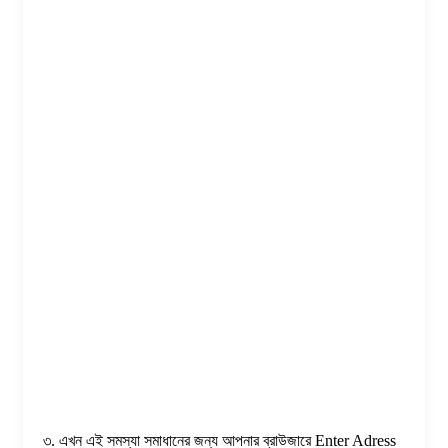
৩. এখন এই সমস্যা সমাধানের জন্য আপনার ব্রাউজারে Enter Adress