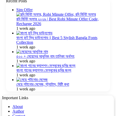
Recent Posts
Sim Offer
রবি মিনিট অফার ২০২৬ | Best Robi Minute Offer Code,
Recharge 2026
1 week ago
বাংলা ফন্ট ফ্রি ডাউনলোড || Best 5 Stylish Bangla Fonts
Collection
1 week ago
৫০০ + মেয়েদের আধুনিক নাম তালিকা অর্থসহ
1 week ago
বাংলা গানের ক্যাপশন ফেসবুকের ছবির জন্য
1 week ago
মেয়ে পটানোর মেসেজ, স্ট্যাটাস, মিষ্টি কথা
1 week ago
Important Links
About
Author
Contact