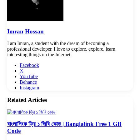
Imran Hossan
I am Imran, a student with the dream of becoming a
professional developer, I love to explore, explore, learn
interesting things on the Internet.
Facebook
X
YouTube
Behance
Instagram
Related Articles
বাংলালিংক ফ্রি ১ জিবি কোড | Banglalink Free 1 GB
Code