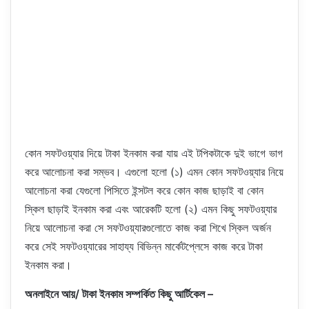
কোন সফটওয়্যার দিয়ে টাকা ইনকাম করা যায় এই টপিকটাকে দুই ভাগে ভাগ
করে আলোচনা করা সম্ভব। এগুলো হলো (১) এমন কোন সফটওয়্যার নিয়ে
আলোচনা করা যেগুলো পিসিতে ইন্সটল করে কোন কাজ ছাড়াই বা কোন
স্কিল ছাড়াই ইনকাম করা এবং আরেকটি হলো (২) এমন কিছু সফটওয়্যার
নিয়ে আলোচনা করা সে সফটওয়্যারগুলোতে কাজ করা শিখে স্কিল অর্জন
করে সেই সফটওয়্যারের সাহায্য বিভিন্ন মার্কেটপ্লেসে কাজ করে টাকা
ইনকাম করা।
অনলাইনে আয়/ টাকা ইনকাম সম্পর্কিত কিছু আর্টিকেল –