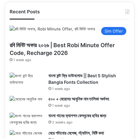
Recent Posts
Sim Offer
রবি মিনিট অফার ২০২৬ | Best Robi Minute Offer
Code, Recharge 2026
1 week ago
বাংলা ফন্ট ফ্রি ডাউনলোড || Best 5 Stylish
Bangla Fonts Collection
1 week ago
৫০০ + মেয়েদের আধুনিক নাম তালিকা অর্থসহ
1 week ago
বাংলা গানের ক্যাপশন ফেসবুকের ছবির জন্য
2 weeks ago
মেয়ে পটানোর মেসেজ, স্ট্যাটাস, মিষ্টি কথা