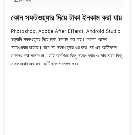
শেষ কথা
কোন সফটওয়্যার দিয়ে টাকা ইনকাম করা যায়
Photoshop, Adobe After Efferct, Android Studio
ইত্যাদি সফটওয়্যার দিয়ে টাকা ইনকাম করা যায়। অনেক ধরনের
সফটওয়্যার রয়েছে। তবে সব সফটওয়্যার এর কথা তো এই আর্টিকেলে
উল্লেখ করা সম্ভব না। তাই জনপ্রিয় কিছু সফটওয়্যার ও তার মতো কিছু
সফটওয়্যার এর কথা আর্টিকেলে উল্লেখ করব।