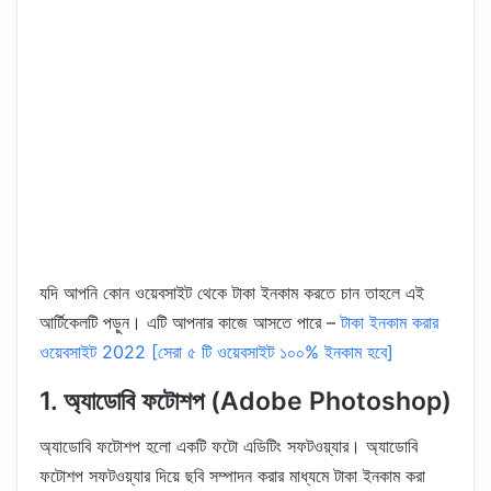
যদি আপনি কোন ওয়েবসাইট থেকে টাকা ইনকাম করতে চান তাহলে এই
আর্টিকেলটি পড়ুন। এটি আপনার কাজে আসতে পারে –
টাকা ইনকাম করার
ওয়েবসাইট 2022 [সেরা ৫ টি ওয়েবসাইট ১০০% ইনকাম হবে]
1. অ্যাডোবি ফটোশপ (Adobe Photoshop)
অ্যাডোবি ফটোশপ হলো একটি ফটো এডিটিং সফটওয়্যার। অ্যাডোবি
ফটোশপ সফটওয়্যার দিয়ে ছবি সম্পাদন করার মাধ্যমে টাকা ইনকাম করা