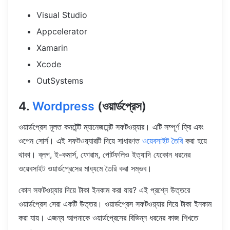
Visual Studio
Appcelerator
Xamarin
Xcode
OutSystems
4.
Wordpress
(ওয়ার্ডপ্রেস)
ওয়ার্ডপ্রেস মূলত কনটেন্ট ম্যানেজমেন্ট সফটওয়্যার। এটি সম্পূর্ণ ফ্রি এবং
ওপেন সোর্স। এই সফটওয়্যারটি দিয়ে সাধারণত
ওয়েবসাইট তৈরি
করা হয়ে
থাকা। ব্লগ, ই-কমার্স, ফোরাম, পোর্টফলিও ইত্যাদি যেকোন ধরনের
ওয়েবসাইট ওয়ার্ডপ্রেসের মাধ্যমে তৈরি করা সম্ভব।
কোন সফটওয়্যার দিয়ে টাকা ইনকাম করা যায়? এই প্রশ্নে উত্তরে
ওয়ার্ডপ্রেস সেরা একটি উত্তর। ওয়ার্ডপ্রেস সফটওয়্যার দিয়ে টাকা ইনকাম
করা যায়। এজন্য আপনাকে ওয়ার্ডপ্রেসের বিভিন্ন ধরনের কাজ শিখতে