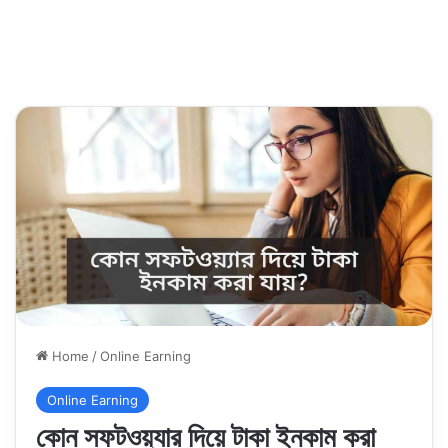
Home
/
Online Earning
Online Earning
কোন সফটওয়্যার দিয়ে টাকা ইনকাম করা