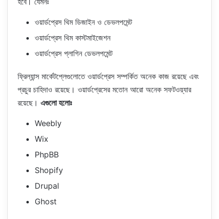
হবে। যেমনঃ
ওয়ার্ডপ্রেস থিম ডিজাইন ও ডেভলপমেন্ট
ওয়ার্ডপ্রেস থিম কাস্টমাইজেশন
ওয়ার্ডপ্রেস প্লাগিন ডেভলপমেন্ট
ফ্রিল্যান্স মার্কেটপ্লেগুলোতে ওয়ার্ডপ্রেস সম্পর্কিত অনেক কাজ রয়েছে এবং
প্রচুর চাহিদাও রয়েছে। ওয়ার্ডপ্রেসের মতোন আরো অনেক সফটওয়্যার
রয়েছে।
এগুলো হলোঃ
Weebly
Wix
PhpBB
Shopify
Drupal
Ghost