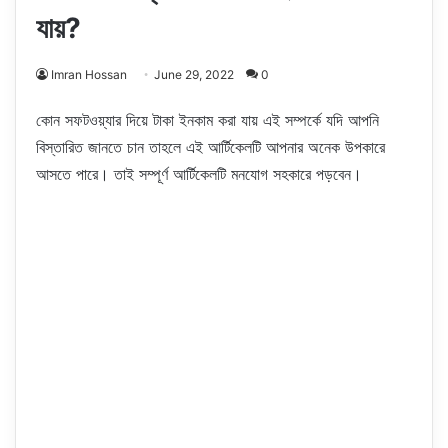
যায়?
Imran Hossan
June 29, 2022
0
কোন সফটওয়্যার দিয়ে টাকা ইনকাম করা যায় এই সম্পর্কে যদি আপনি
বিস্তারিত জানতে চান তাহলে এই আর্টিকেলটি আপনার অনেক উপকারে
আসতে পারে। তাই সম্পূর্ণ আর্টিকেলটি মনযোগ সহকারে পড়বেন।