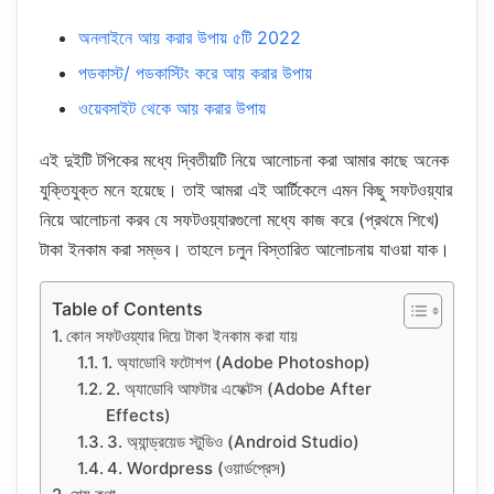
অনলাইনে আয় করার উপায় ৫টি 2022
পডকাস্ট/ পডকাস্টিং করে আয় করার উপায়
ওয়েবসাইট থেকে আয় করার উপায়
এই দুইটি টপিকের মধ্যে দ্বিতীয়টি নিয়ে আলোচনা করা আমার কাছে অনেক
যুক্তিযুক্ত মনে হয়েছে। তাই আমরা এই আর্টিকেলে এমন কিছু সফটওয়্যার
নিয়ে আলোচনা করব যে সফটওয়্যারগুলো মধ্যে কাজ করে (প্রথমে শিখে)
টাকা ইনকাম করা সম্ভব। তাহলে চলুন বিস্তারিত আলোচনায় যাওয়া যাক।
Table of Contents
কোন সফটওয়্যার দিয়ে টাকা ইনকাম করা যায়
1. অ্যাডোবি ফটোশপ (Adobe Photoshop)
2. অ্যাডোবি আফটার এফেক্টস (Adobe After
Effects)
3. অ্যান্ড্রয়েড স্টুডিও (Android Studio)
4. Wordpress (ওয়ার্ডপ্রেস)