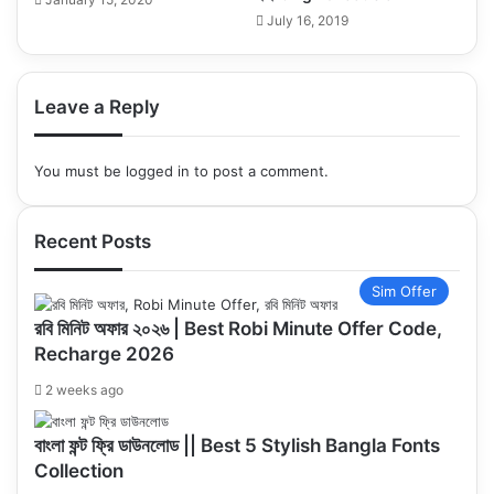
July 16, 2019
Leave a Reply
You must be
logged in
to post a comment.
Recent Posts
Sim Offer
রবি মিনিট অফার ২০২৬ | Best Robi Minute Offer Code,
Recharge 2026
2 weeks ago
বাংলা ফন্ট ফ্রি ডাউনলোড || Best 5 Stylish Bangla Fonts
Collection