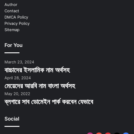
Author
Contact
DMCA Policy
Privacy Policy
Sitemap
For You
March 23, 2024
বাচ্চাদের ইসলামিক নাম অর্থসহ
April 28, 2024
মেয়েদের আরবি নাম বাংলা অর্থসহ
May 20, 2022
ব্লগারে সাব ডোমেইন পার্ক করবেন যেভাবে
Social