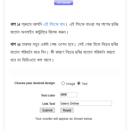
ধাপ ১ঃ
প্রথমে আপনি
এই লিংকে যান
। এই লিংকে যাওয়া পর পাশের ছবির
মতোন অনলাইন কাউন্টারে ক্লিক করুন।
ধাপ ২ঃ
তারপর নতুন একটা পেজ ওপেন হবে। সেই পেজ টাকে নিচের ছবির
মতোন পরিবর্তন করে নিন। কী কারণে নিচের ছবির মতোন পরিবর্তন করতে
হবে তা ভিডিওতে বলা আসে।