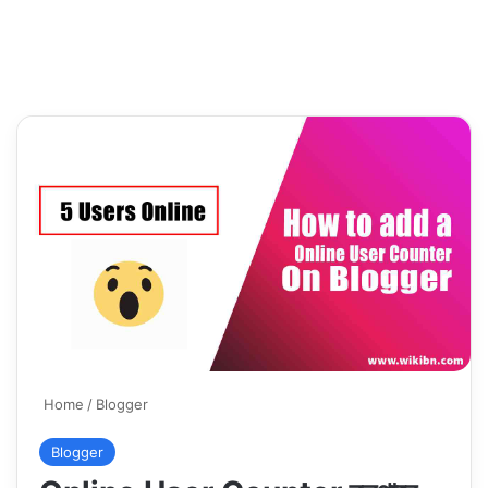
Home
/
Blogger
Blogger