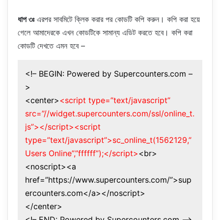
ধাপ ৩ঃ
এরপর সাবমিটে ক্লিক করার পর কোডটি কপি করুন। কপি করা হয়ে
গেলে আমাদেরকে এখন কোডটিকে সামান্য এডিট করতে হবে। কপি করা
কোডটি দেখতে এমন হবে –
<!– BEGIN: Powered by Supercounters.com –
>
<center>
<script type=”text/javascript”
src=”//widget.supercounters.com/ssl/online_t.
js”></script><script
type=”text/javascript”>sc_online_t(1562129,”
Users Online”,”ffffff”);</script>
<br>
<noscript><a
href=”https://www.supercounters.com/”>sup
ercounters.com</a></noscript>
</center>
<!– END: Powered by Supercounters.com –>