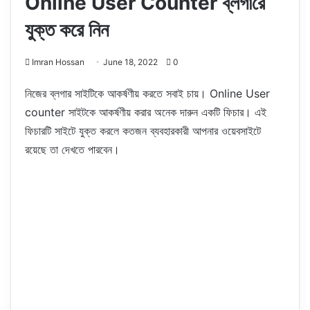
Online User Counter ব্লগারে
যুক্ত করে নিন
Imran Hossan
June 18, 2022
0
নিজের ব্লগার সাইটিকে আকর্ষণীয় করতে সবাই চায়। Online User
counter সাইটকে আকর্ষণীয় করার অনেক দারুন একটি ফিচার। এই
ফিচারটি সাইটে যুক্ত করলে কতজন ব্যবহারকারী আপনার ওয়েবসাইটে
রয়েছে তা দেখতে পারবেন।