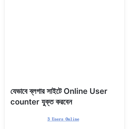
যেভাবে ব্লগার সাইটে Online User
counter যুক্ত করবেন