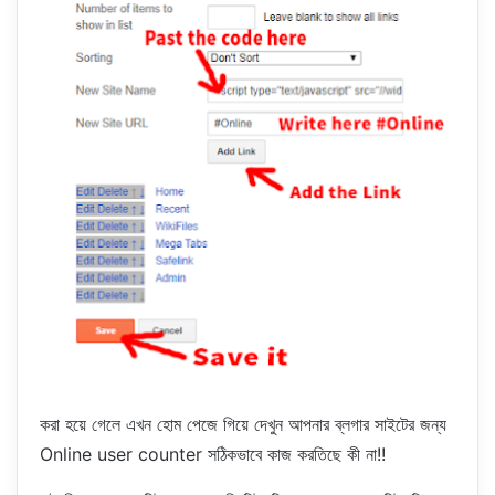
করা হয়ে গেলে এখন হোম পেজে গিয়ে দেখুন আপনার ব্লগার সাইটের জন্য
Online user counter সঠিকভাবে কাজ করতিছে কী না!!