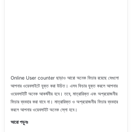
Online User counter ছাড়াও আরো অনেক ফিচার রয়েছে যেগুলো
আপনার ওয়েবসাইটে যুক্ত করা উচিত। এসব ফিচার যুক্ত করলে আপনার
ওয়েবসাইটি অনেক আকর্ষনীয় হবে। তবে, মাত্রারিক্ত এবং অপ্রয়োজনীয়
ফিচার ব্যবহার করা যাবে না। মাত্রারিক্ত ও অপ্রয়োজনীয় ফিচার ব্যবহার
করলে আপনার ওয়েবসাইট অনেক স্লো হবে।
আরো পড়ুনঃ