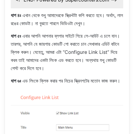
ধাপ ৪ঃ
এখান থেকে শুধু আমাদেরকে স্ক্রিপ্টটা কপি করতে হবে। অর্থাৎ, লাল
রঙের কোডটা। না বুঝতে পারলে ভিডিওটা দেখুন।
ধাপ ৫ঃ
এবার আপনি আপনার ব্লগার সাইটে গিয়ে লে-আউট এ চলে যান।
তারপর, আপনি যে জায়গায় কোডটি শো করাতে চান সেখাকার এডিট বাটনে
ক্লিক করুন। যেহেতু, আমরা এটা “Configure Link List” দিয়ে
করব তাই আমাদের একটা লিংক এড করতে হবে। অন্যথায় শুধু কোডটি
পেস্ট করে দিলে হবে।
ধাপ ৬ঃ
এড লিংকে ক্লিক করার পর নিচের স্ক্রিনশটের মতোন কাজ করুন।