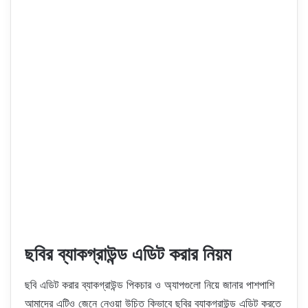
ছবির ব্যাকগ্রাউন্ড এডিট করার নিয়ম
ছবি এডিট করার ব্যাকগ্রাউন্ড পিকচার ও অ্যাপগুলো নিয়ে জানার পাশপাশি
আমাদের এটিও জেনে নেওয়া উচিত কিভাবে ছবির ব্যাকগ্রাউন্ড এডিট করতে