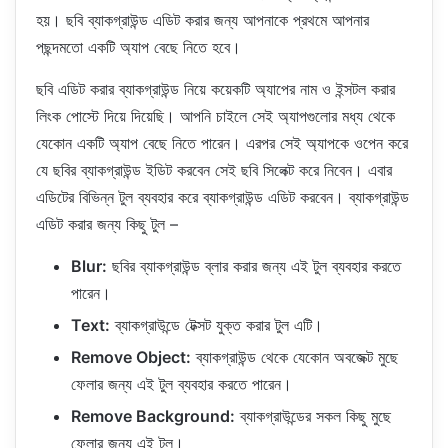
হয়। ছবি ব্যাকগ্রাউন্ড এডিট করার জন্য আপনাকে প্রথমে আপনার
পছন্দমতো একটি অ্যাপ বেছে নিতে হবে।
ছবি এডিট করার ব্যাকগ্রাউন্ড নিয়ে কয়েকটি অ্যাপের নাম ও ইন্সটল করার
লিংক পোস্টে দিয়ে দিয়েছি। আপনি চাইলে সেই অ্যাপগুলোর মধ্য থেকে
যেকোন একটি অ্যাপ বেছে নিতে পারেন। এরপর সেই অ্যাপকে ওপেন করে
যে ছবির ব্যাকগ্রাউন্ড ইডিট করবেন সেই ছবি সিলেক্ট করে নিবেন। এবার
এডিটের বিভিন্ন টুল ব্যবহার করে ব্যাকগ্রাউন্ড এডিট করবেন। ব্যাকগ্রাউন্ড
এডিট করার জন্য কিছু টুল –
Blur:
ছবির ব্যাকগ্রাউন্ড ব্লার করার জন্য এই টুল ব্যবহার করতে
পারেন।
Text:
ব্যাকগ্রাউন্ডে টেক্সট যুক্ত করার টুল এটি।
Remove Object:
ব্যাকগ্রাউন্ড থেকে যেকোন অবজেক্ট মুছে
ফেলার জন্য এই টুল ব্যবহার করতে পারেন।
Remove Background:
ব্যাকগ্রাউন্ডের সকল কিছু মুছে
ফেলার জন্য এই টুল।