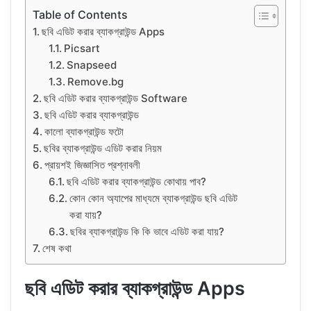
Table of Contents
ছবি এডিট করার ব্যাকগ্রাউন্ড Apps
Picsart
Snapseed
Remove.bg
ছবি এডিট করার ব্যাকগ্রাউন্ড Software
ছবি এডিট করার ব্যাকগ্রাউন্ড
কালো ব্যাকগ্রাউন্ড ফটো
ছবির ব্যাকগ্রাউন্ড এডিট করার নিয়ম
প্রায়শই জিজ্ঞাসিত প্রশ্নাবলী
ছবি এডিট করার ব্যাকগ্রাউন্ড কোথায় পাব?
কোন কোন অ্যাপের মাধ্যমে ব্যাকগ্রাউন্ড ছবি এডিট
করা যায়?
ছবির ব্যাকগ্রাউন্ড কি কি ভাবে এডিট করা যায়?
শেষ কথা
ছবি এডিট করার ব্যাকগ্রাউন্ড Apps