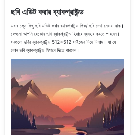
ছবি এডিট করার ব্যাকগ্রাউন্ড
এবার চলুন কিছু ছবি এডিট করার ব্যাকগ্রাউন্ড পিক/ ছবি দেখা নেওয়া যাক।
যেগুলো আপনি যেকোন ছবি ব্যাকগ্রাউন্ড হিসাবে ব্যবহার করতে পারবেন।
সবগুলো ছবির ব্যাকগ্রাউন্ড 512×512 সাইজের দিয়ে দিলাম। যা যে
কোন ছবি ব্যাকগ্রাউন্ড হিসাবে দিতে পারবেন।