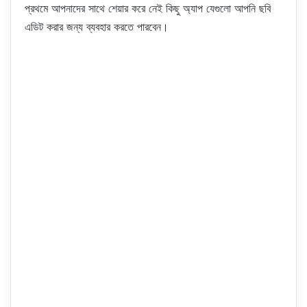
প্রথমে আপনাদের সাথে শেয়ার করে নেই কিছু অ্যাপ যেগুলো আপনি ছবি
এডিট করার জন্য ব্যবহার করতে পারবেন।