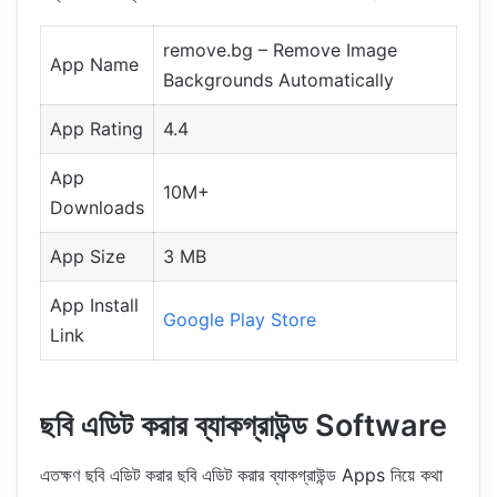
remove.bg – Remove Image
App Name
Backgrounds Automatically
App Rating
4.4
App
10M+
Downloads
App Size
3 MB
App Install
Google Play Store
Link
ছবি এডিট করার ব্যাকগ্রাউন্ড Software
এতক্ষণ ছবি এডিট করার ছবি এডিট করার ব্যাকগ্রাউন্ড Apps নিয়ে কথা