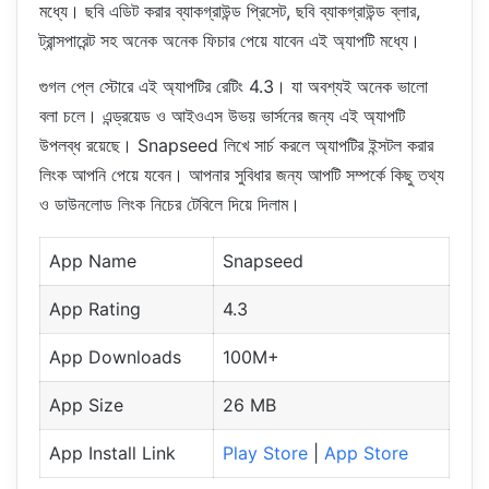
মধ্যে। ছবি এডিট করার ব্যাকগ্রাউন্ড প্রিসেট, ছবি ব্যাকগ্রাউন্ড ব্লার,
ট্রান্সপারেন্ট সহ অনেক অনেক ফিচার পেয়ে যাবেন এই অ্যাপটি মধ্যে।
গুগল প্লে স্টোরে এই অ্যাপটির রেটিং 4.3। যা অবশ্যই অনেক ভালো
বলা চলে। এন্ড্রয়েড ও আইওএস উভয় ভার্সনের জন্য এই অ্যাপটি
উপলব্ধ রয়েছে। Snapseed লিখে সার্চ করলে অ্যাপটির ইন্সটল করার
লিংক আপনি পেয়ে যবেন। আপনার সুবিধার জন্য আপটি সম্পর্কে কিছু তথ্য
ও ডাউনলোড লিংক নিচের টেবিলে দিয়ে দিলাম।
App Name
Snapseed
App Rating
4.3
App Downloads
100M+
App Size
26 MB
App Install Link
Play Store
|
App Store