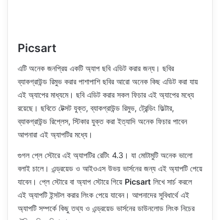
Picsart
এটি অনেক জনপ্রিয় একটি অ্যাপ ছবি এডিট করার জন্য। ছবির
ব্যাকগ্রাউন্ড রিমুভ করার পাশাপাশি ছবির আরো অনেক কিছ এডিট করা যায়
এই অ্যাপের মাধ্যমে। ছবি এডিট করার সকল ফিচার এই অ্যাপের মধ্যে
রয়েছে। ছবিতে টেক্সট যুক্ত, ব্যাকগ্রাউন্ড রিমুভ, ট্রেন্ডিং ফিল্টার,
ব্যাকগ্রাউন্ড রিপ্লেস, স্টিকার যুক্ত করা ইত্যাদি অনেক ফিচার পাবেন
আপনারা এই অ্যাপটির মধ্যে।
গুগল প্লে স্টোরে এই অ্যাপটির রেটিং 4.3। যা মোটামুটি অনেক ভালো
বলাই চালে। এন্ড্রয়েড ও আইওএস উভয় ভার্সনের জন্য এই অ্যাপটি পেয়ে
যাবেন। প্লে স্টোরে বা অ্যাপ স্টোরে গিয়ে
Picsart
লিখে সার্চ করলে
এই অ্যাপটি ইন্সটল করার লিংক পেয়ে যাবেন। আপনাদের সুবিধার্থে এই
অ্যাপটি সম্পর্কে কিছু তথ্য ও এন্ড্রয়েড ভার্সনের ডাউনলোড লিংক নিচের