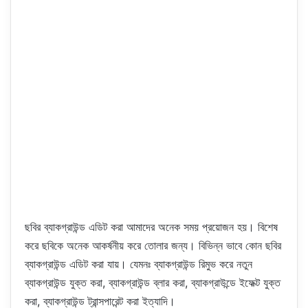
ছবির ব্যাকগ্রাউন্ড এডিট করা আমাদের অনেক সময় প্রয়োজন হয়। বিশেষ
করে ছবিকে অনেক আকর্ষনীয় করে তোলার জন্য। বিভিন্ন ভাবে কোন ছবির
ব্যাকগ্রাউন্ড এডিট করা যায়। যেমনঃ ব্যাকগ্রাউন্ড রিমুভ করে নতুন
ব্যাকগ্রাউন্ড যুক্ত করা, ব্যাকগ্রাউন্ড ব্লার করা, ব্যাকগ্রাউন্ডে ইফেক্ট যুক্ত
করা, ব্যাকগ্রাউন্ড ট্রান্সপারেন্ট করা ইত্যাদি।