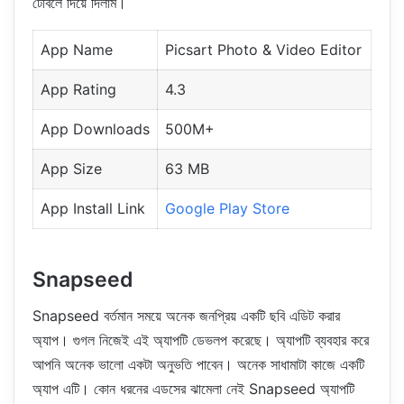
টেবিলে দিয়ে দিলাম।
App Name
Picsart Photo & Video Editor
App Rating
4.3
App Downloads
500M+
App Size
63 MB
App Install Link
Google Play Store
Snapseed
Snapseed বর্তমান সময়ে অনেক জনপ্রিয় একটি ছবি এডিট করার
অ্যাপ। গুগল নিজেই এই অ্যাপটি ডেভলপ করেছে। অ্যাপটি ব্যবহার করে
আপনি অনেক ভালো একটা অনুভতি পাবেন। অনেক সাধামাটা কাজে একটি
অ্যাপ এটি। কোন ধরনের এডসের ঝামেলা নেই Snapseed অ্যাপটি