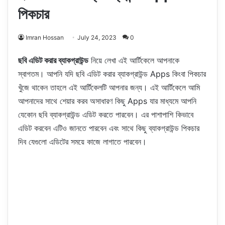
পিকচার
Imran Hossan
July 24, 2023
0
ছবি এডিট করার ব্যাকগ্রাউন্ড
নিয়ে লেখা এই আর্টিকেলে আপনাকে
স্বাগতম। আপনি যদি ছবি এডিট করার ব্যাকগ্রাউন্ড Apps কিংবা পিকচার
খুঁজে থাকেন তাহলে এই আর্টিকেলটি আপনার জন্য। এই আর্টিকেলে আমি
আপনাদের সাথে শেয়ার করব অসাধারণ কিছু Apps যার মাধ্যমে আপনি
যেকোন ছবি ব্যাকগ্রাউন্ড এডিট করতে পারবেন। এর পাশাপাশি কিভাবে
এডিট করবেন এটিও জানতে পারবেন এবং সাথে কিছু ব্যাকগ্রাউন্ড পিকচার
দিব যেগুলো এডিটের সময়ে কাজে লাগাতে পারবেন।