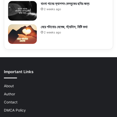
বাংলা গানের ক্যাপশন ফেসবুকের ছবির জন্য
2 weeks ago
মেয়ে পটানোর মেসেজ, স্ট্যাটাস, মিষ্টি কথা
2 weeks ago
Important Links
About
Author
Contact
DMCA Policy