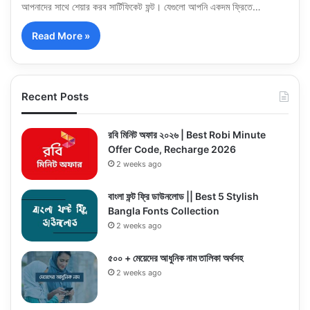
আপনাদের সাথে শেয়ার করব সার্টিফিকেট ফন্ট। যেগুলো আপনি একদম ফ্রিতে…
Read More »
Recent Posts
রবি মিনিট অফার ২০২৬ | Best Robi Minute
Offer Code, Recharge 2026
2 weeks ago
বাংলা ফন্ট ফ্রি ডাউনলোড || Best 5 Stylish
Bangla Fonts Collection
2 weeks ago
৫০০ + মেয়েদের আধুনিক নাম তালিকা অর্থসহ
2 weeks ago