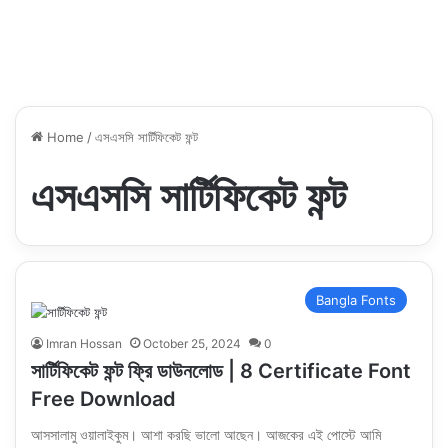
Home
/
এসএসসি সার্টিফিকেট ফন্ট
এসএসসি সার্টিফিকেট ফন্ট
Bangla Fonts
Imran Hossan
October 25, 2024
0
সার্টিফিকেট ফন্ট ফ্রি ডাউনলোড | 8 Certificate Font
Free Download
আসসালামু ওয়ালাইকুম। আশা করছি ভালো আছেন। আজকের এই পোস্টে আমি