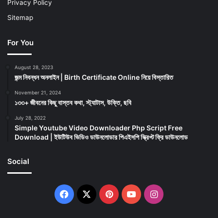
Privacy Policy
Sitemap
For You
August 28, 2023
জন্ম নিবন্ধন অনলাইন | Birth Certificate Online নিয়ে বিস্তারিত
November 21, 2024
১৩৩+ জীবনের কিছু বাস্তব কথা, স্ট্যাটাস, উক্তি, ছবি
July 28, 2022
Simple Youtube Video Downloader Php Script Free
Download | ইউটিউব ভিডিও ডাউনলোডার পিএইসপি স্ক্রিপ্ট ফ্রি ডাউনলোড
Social
Facebook
X
Pinterest
YouTube
Instagram