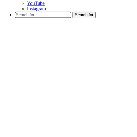
YouTube
Instagram
Search for