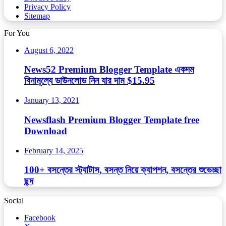
Privacy Policy
Sitemap
For You
August 6, 2022
News52 Premium Blogger Template একদম
বিনামূল্যে ডাউনলোড নিন যার দাম $15.95
January 13, 2021
Newsflash Premium Blogger Template free
Download
February 14, 2025
100+ বসন্তের স্ট্যাটাস, বসন্ত নিয়ে ক্যাপশন, বসন্তের শুভেচ্ছা
ছন্দ
Social
Facebook