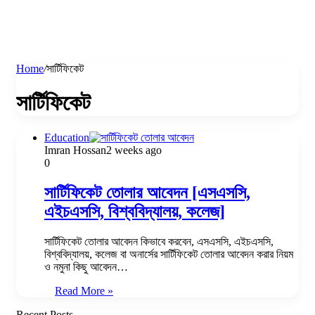
Home
/
সার্টিফিকেট
সার্টিফিকেট
Education
Imran Hossan
2 weeks ago
0
সার্টিফিকেট তোলার আবেদন [এসএসসি,
এইচএসসি, বিশ্ববিদ্যালয়, কলেজ]
সার্টিফিকেট তোলার আবেদন কিভাবে করবেন, এসএসসি, এইচএসসি,
বিশ্ববিদ্যালয়, কলেজ বা অনার্সের সার্টিফিকেট তোলার আবেদন করার নিয়ম
ও নমুনা কিছু আবেদন…
Read More »
Recent Posts