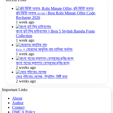
রবি মিনিট অফার ২০২৬ | Best Robi Minute Offer Code,
Recharge 2026
1 week ago
বাংলা ফন্ট ফ্রি ডাউনলোড || Best 5 Stylish Bangla Fonts
Collection
1 week ago
৫০০ + মেয়েদের আধুনিক নাম তালিকা অর্থসহ
1 week ago
বাংলা গানের ক্যাপশন ফেসবুকের ছবির জন্য
2 weeks ago
মেয়ে পটানোর মেসেজ, স্ট্যাটাস, মিষ্টি কথা
2 weeks ago
Important Links
About
Author
Contact
DMCA Policy