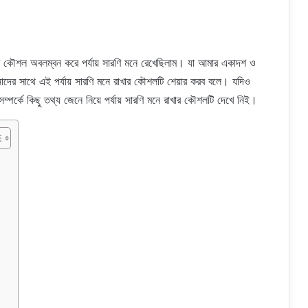
ার কৌশল অবলম্বন করে পর্যায় সারণি মনে রেখেছিলাম। যা আমার একাদশ ও
দের সাথে এই পর্যায় সারণি মনে রাখার কৌশলটি শেয়ার করব বলে। যদিও
পর্কে কিছু তথ্য জেনে নিয়ে পর্যায় সারণি মনে রাখার কৌশলটি দেখে নিই।