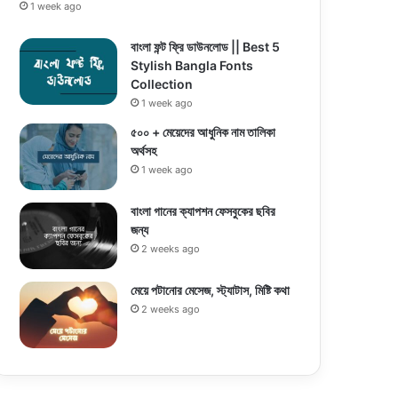
1 week ago
বাংলা ফন্ট ফ্রি ডাউনলোড || Best 5
Stylish Bangla Fonts
Collection
1 week ago
৫০০ + মেয়েদের আধুনিক নাম তালিকা
অর্থসহ
1 week ago
বাংলা গানের ক্যাপশন ফেসবুকের ছবির
জন্য
2 weeks ago
মেয়ে পটানোর মেসেজ, স্ট্যাটাস, মিষ্টি কথা
2 weeks ago