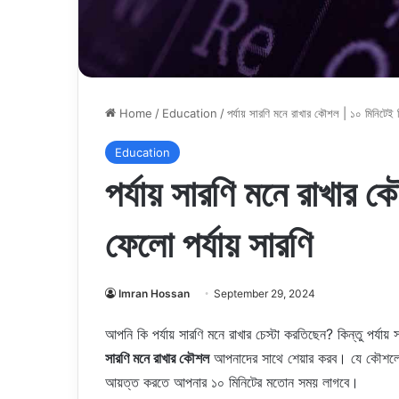
Home
/
Education
/
পর্যায় সারণি মনে রাখার কৌশল | ১০ মিনিটেই 
Education
পর্যায় সারণি মনে রাখার 
ফেলো পর্যায় সারণি
Imran Hossan
September 29, 2024
আপনি কি পর্যায় সারণি মনে রাখার চেস্টা করতিছেন? কিন্তু পর্য
সারণি মনে রাখার কৌশল
আপনাদের সাথে শেয়ার করব। যে কৌশলের 
আয়ত্ত করতে আপনার ১০ মিনিটের মতোন সময় লাগবে।