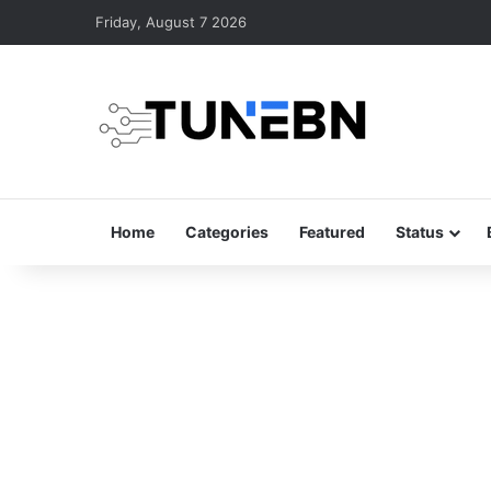
Friday, August 7 2026
Home
Categories
Featured
Status