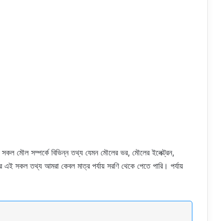
সকল মৌল সম্পর্কে বিভিন্ন তথ্য যেমন মৌলের ভর, মৌলের ইলেক্ট্রন,
 এই সকল তথ্য আমরা কেবল মাত্র পর্যায় সরণি থেকে পেতে পারি। পর্যায়