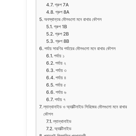
গ্রুপ 7A
গ্রুপ 8A
অবস্থান্তর মৌলগুলো মনে রাখার কৌশল
গ্রুপ 1B
গ্রুপ 2B
গ্রুপ 8B
পর্যায় সারণির পর্যায়ের মৌলগুলো মনে রাখার কৌশল
পর্যায় ১
পর্যায় ২
পর্যায় ৩
পর্যায় ৪
পর্যায় ৫
পর্যায় ৬
পর্যায় ৭
ল্যান্থানাইড ও অ্যাক্টিনাইড সিরিজের মৌলগুলো মনে রাখার
কৌশল
ল্যান্থানাইড
অ্যাক্টিনাইড
প্রায়শই জিজ্ঞাসিত প্রশ্নাবলী