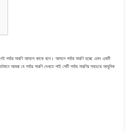
েই পর্যায় সারণি আসলে কাকে বলে। আসলে পর্যায় সারণি হচ্ছে এমন একটি
তমানে আমরা যে পর্যায় সারণি দেখতে পাই সেটি পর্যায় সারণির সবচেয়ে আধুনিক