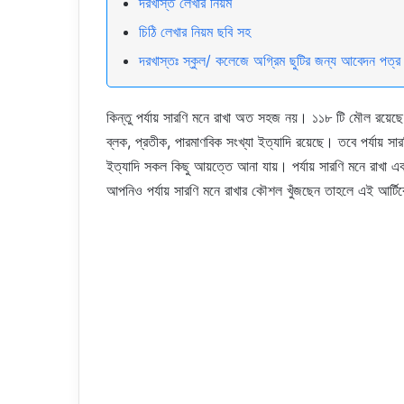
দরখাস্ত লেখার নিয়ম
চিঠি লেখার নিয়ম ছবি সহ
দরখাস্তঃ স্কুল/ কলেজে অগ্রিম ছুটির জন্য আবেদন পত্র
কিন্তু পর্যায় সারণি মনে রাখা অত সহজ নয়। ১১৮ টি মৌল রয়েছে
ব্লক, প্রতীক, পারমাণবিক সংখ্যা ইত্যাদি রয়েছে। তবে পর্যায় স
ইত্যাদি সকল কিছু আয়ত্তে আনা যায়। পর্যায় সারণি মনে রাখা এক
আপনিও পর্যায় সারণি মনে রাখার কৌশল খুঁজছেন তাহলে এই আর্ট