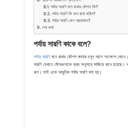
পর্যায় সারণি মনে রাখার কৌশল কি?
পর্যায় সারণি কি মনে রাখা কঠিন?
পর্যায় সারণি কেন প্রয়োজন?
শেষ কথা
পর্যায় সারণি কাকে বলে?
পর্যায় সারণি
মনে রাখার কৌশল জানার চলুন আগে সংক্ষেপে জেনে ন
সারণি যেখানে মৌলগুলোকে ক্রম অনুসারে সাজিয়ে রাখে হয়েছে। বর্
রূপ। তাই একে আধুনিক পর্যায় সারণি বলা হয়।