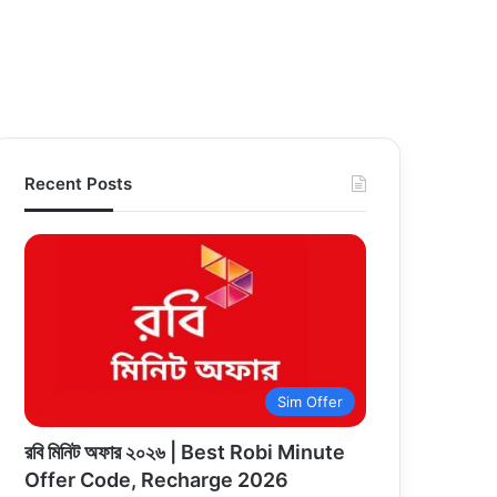
Recent Posts
Sim Offer
রবি মিনিট অফার ২০২৬ | Best Robi Minute
Offer Code, Recharge 2026