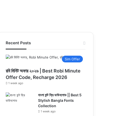
Recent Posts
Sim Offer
রবি মিনিট অফার ২০২৬ | Best Robi Minute
Offer Code, Recharge 2026
1 week ago
বাংলা ফন্ট ফ্রি ডাউনলোড || Best 5
Stylish Bangla Fonts
Collection
1 week ago