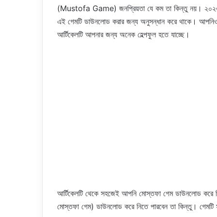
(Mustofa Game) জনপ্রিয়তা যে কম তা কিন্তু নয়। ২০২৩ 
এই গেমটি ডাউনলোড করার জন্য অনুসন্ধান করে থাকে। আপনিও
আর্টিকেলটি আপনার জন্য অনেক হেল্পফুল হতে যাচ্ছে।
আর্টিকেলটি থেকে সহজেই আপনি মোস্তফা গেম ডাউনলোড করে নি
মোস্তফা গেম) ডাউনলোড করে নিতে পারবেন তা কিন্তু। গেমটি সম