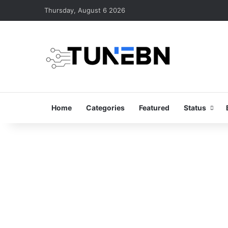
Thursday, August 6 2026
Home
Categories
Featured
Status