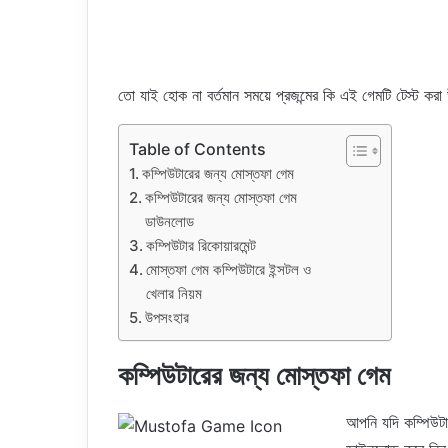
তো যাই হোক না বর্তমান সময়ে প্রজন্মের কি এই গেমটি টেস্ট 
Table of Contents
কম্পিউটারের জন্য মোস্তফা গেম
কম্পিউটারের জন্য মোস্তফা গেম
ডাউনলোড
কম্পিউটার রিকোয়ারমেন্ট
মোস্তফা গেম কম্পিউটারে ইন্সটল ও
খেলার নিয়ম
উপসংহার
কম্পিউটারের জন্য মোস্তফা গেম
আপনি যদি কম্পিউট