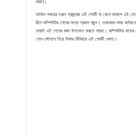
করবে।
বর্তমান সময়ের তরুন প্রজন্মরা এই গেমটি না খেলে থাকলে এই গে
ছিল কম্পিউটার গেমের মধ্যে প্রথম পছন্দ। তখনকার সময় বর্তমানে
তারাই এই গেমের মজা উপভোগ করতে পারত। কম্পিউটার যাদের 
প্লে-স্টেশনে গিয়ে টাকার বিনিময়ে এই গেমটি খেলত।