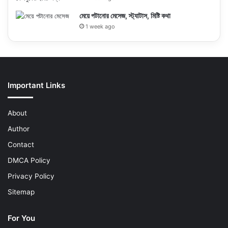
মেয়ে পটানোর মেসেজ, স্ট্যাটাস, মিষ্টি কথা
1 week ago
Important Links
About
Author
Contact
DMCA Policy
Privacy Policy
Sitemap
For You