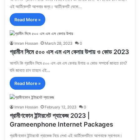
এই আর্টিকেলটি আপনার জন্য। আর্টিকেলটি থেকে…
Read More »
Imran Hossan
March 28, 2023
0
গ্রামীন সিমে ৫০০ এস এম এস কেনার উপায় ও কোড 2023
আপনি কি গ্রামীন সিমে ৫০০ এস এম এস কেনার উপায় ও কোড সম্পর্কে জানতে চান?
যদি জানতে চান তাহলে এই…
Read More »
Imran Hossan
February 12, 2023
0
গ্রামীণফোন ইন্টারনেট প্যাকেজ 2023 |
Grameenphone Internet Packages
গ্রামীণফোন ইন্টারনেট প্যাকেজ নিয়ে লেখা এই আর্টিকেলটিতে আপনাকে স্বাগতম।