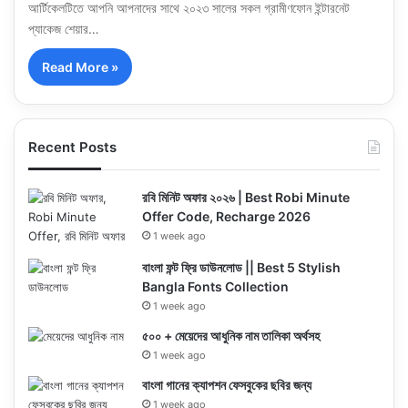
আর্টিকেলটিতে আপনি আপনাদের সাথে ২০২৩ সালের সকল গ্রামীণফোন ইন্টারনেট
প্যাকেজ শেয়ার…
Read More »
Recent Posts
রবি মিনিট অফার ২০২৬ | Best Robi Minute
Offer Code, Recharge 2026
1 week ago
বাংলা ফন্ট ফ্রি ডাউনলোড || Best 5 Stylish
Bangla Fonts Collection
1 week ago
৫০০ + মেয়েদের আধুনিক নাম তালিকা অর্থসহ
1 week ago
বাংলা গানের ক্যাপশন ফেসবুকের ছবির জন্য
1 week ago