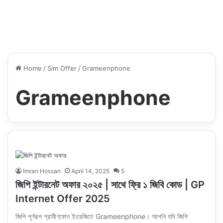
Home
/
Sim Offer
/
Grameenphone
Grameenphone
Imran Hossan
April 14, 2025
5
জিপি ইন্টারনেট অফার ২০২৫ | সাথে ফ্রি ১ জিবি কোড | GP
Internet Offer 2025
জিপি পূর্ণরূপ গ্রামীণফোন ইংরেজিতে Grameenphone। আপনি যদি জিপি