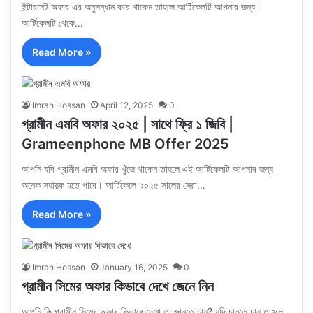
ইন্টারনেট অফার এর অনুসন্ধান করে থাকেন তাহলে আর্টিকেলটি আপনার জন্য।
আর্টিকেলটি থেকে…
Read More »
Imran Hossan
April 12, 2025
0
গ্রামীন এমবি অফার ২০২৫ | সাথে ফ্রি ১ জিবি |
Grameenphone MB Offer 2025
আপনি যদি গ্রামীন এমবি অফার খুঁজে থাকেন তাহলে এই আর্টিকেলটি আপনার জন্য
অনেক সহায়ক হতে পারে। আর্টিকেলে ২০২৫ সালের সেরা…
Read More »
Imran Hossan
January 16, 2025
0
গ্রামীন সিমের অফার কিভাবে দেখে জেনে নিন
আপনি কি গ্রামীন সিমের অফার কিভাবে দেখে তা জানতে চান? যদি চানতে চান তাহলে