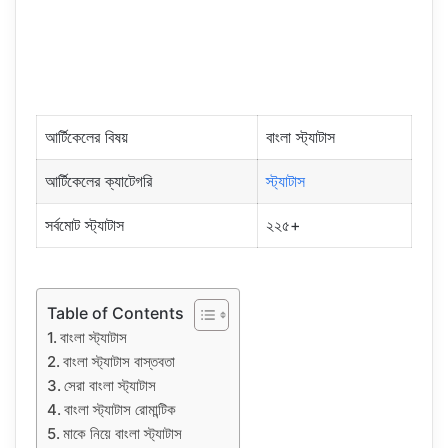
আর্টিকেলের বিষয়
বাংলা স্ট্যাটাস
আর্টিকেলের ক্যাটেগরি
স্ট্যাটাস
সর্বমোট স্ট্যাটাস
২২৫+
Table of Contents
বাংলা স্ট্যাটাস
বাংলা স্ট্যাটাস বাস্তবতা
সেরা বাংলা স্ট্যাটাস
বাংলা স্ট্যাটাস রোমান্টিক
মাকে নিয়ে বাংলা স্ট্যাটাস