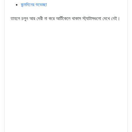
জন্মদিনের শুভেচ্ছা
তাহলে চলুন আর দেরী না করে আর্টিকেলে থাকাস স্ট্যাটাসগুলো দেখে নেই।