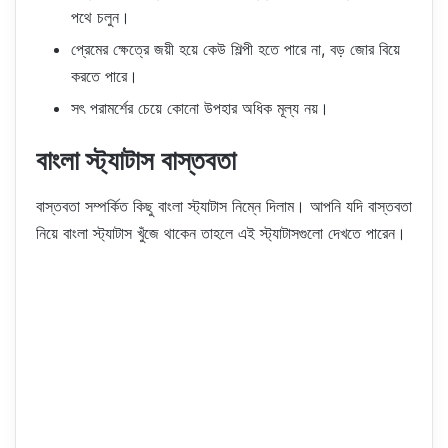
পথে চলুন।
প্রেমের ক্ষেত্রে জয়ী হয়ে কেউ শিল্পী হতে পারে না, বড় জোর বিয়ে
করতে পারে।
সৎ পরামর্শের চেয়ে কোনো উপহার অধিক মূল্য নয়।
বাংলা স্ট্যাটাস বাস্তবতা
বাস্তবতা সম্পর্কিত কিছু বাংলা স্ট্যাটাস নিম্নে দিলাম। আপনি যদি বাস্তবতা
নিয়ে বাংলা স্ট্যাটাস খুঁজে থাকেন তাহলে এই স্ট্যাটাসগুলো দেখতে পারেন।