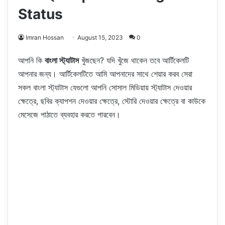
Status
Imran Hossan
August 15, 2023
0
আপনি কি
বাংলা স্ট্যাটাস
খুঁজছেন? যদি খুঁজে থাকেন তবে আর্টিকেলটি
আপনার জন্য। আর্টিকেলটিতে আমি আপনাদের সাথে শেয়ার করব সেরা
সকল বাংলা স্ট্যাটাস যেগুলো আপনি সোসাল মিডিয়ায় স্ট্যাটাস দেওয়ার
ক্ষেত্রে, ছবির ক্যাপশন দেওয়ার ক্ষেত্রে, স্টোরি দেওয়ার ক্ষেত্রে বা কাউকে
মেসেজে পাঠাতে ব্যবহার করতে পারবেন।