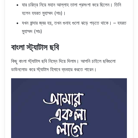
যার চরিত্র নিয়ে মহান আল্লাহ তালা প্রসংশা করে ছিলেন। তিনি
হলেন হযরত মুহাম্মদ (সাঃ)।
যখন বান্দার জ্বর হয়, তখন গুনাহ গুলো ঝড়ে পড়তে থাকে। – হযরত
মুহাম্মদ (সাঃ)
বাংলা স্ট্যাটাস ছবি
কিছু বাংলা স্ট্যাটাস ছবি নিম্নে দিয়ে দিলাম। আপনি চাইলে ছবিগুলো
ডাউনলোড করে স্ট্যাটাস হিসাবে ব্যবহার করতে পারেন।