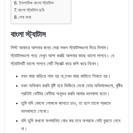
ইসলামিক বাংলা স্ট্যাটাস
বাংলা স্ট্যাটাস ছবি
শেষ কথা
বাংলা স্ট্যাটাস
লিস্ট আকারে আপনার জন্য সেরা সকল স্ট্যাটাসগুলো দিয়ে দিলাম।
স্ট্যাটাসগুলো পড়ে দেখুন আশা করছি আপনার কাছে ভালো লাগবে। যে
স্ট্যাটাসটি ভালো লাগবে সেটি সিলেক্ট করে কপি করে নিবেন।
যখন মায়া বাড়িয়ে লাভ হয় না,তখন মায়া কাটাতে শিখতে হয়।
যখন অভিমান করবি বৃষ্টি হয়ে ভিজিয়ে দেবো তোর অভিমানগুলো, বৃষ্টির
প্রতিটা ফোঁটায় ফোঁটায় অনুভব করবি আমার ভালবাসা যতো।
তুমি যদি কোনো লোককে জানতে চাও, তা হলে তাকে প্রথমে
ভালবাসতে শেখো।
যদি তুমি কখনো অপমানিত বোধ কর তবে অপরকে সেটা বুঝতে দেবে
না।