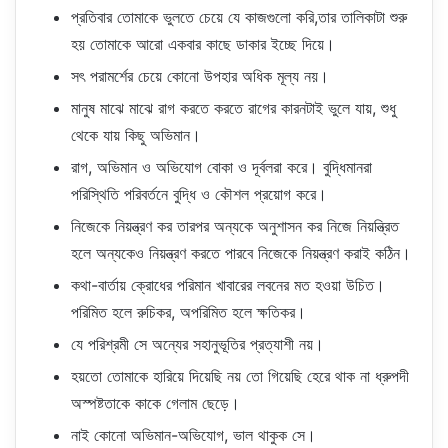
প্রতিবার তোমাকে ভুলতে চেয়ে যে কাজগুলো করি,তার তালিকাটা শুরু
হয় তোমাকে আরো একবার কাছে ডাকার ইচ্ছে দিয়ে।
সৎ পরামর্শের চেয়ে কোনো উপহার অধিক মূল্য নয়।
মানুষ মাঝে মাঝে রাগ করতে করতে রাগের কারনটাই ভুলে যায়, শুধু
থেকে যায় কিছু অভিমান।
রাগ, অভিমান ও অভিযোগ বোকা ও দূর্বলরা করে। বুদ্ধিমানরা
পরিস্থিতি পরিবর্তনে বুদ্ধি ও কৌশল প্রয়োগ করে।
নিজেকে নিয়ন্ত্রণ কর তারপর অন্যকে অনুশাসন কর নিজে নিয়ন্ত্রিত
হলে অন্যকেও নিয়ন্ত্রণ করতে পারবে নিজেকে নিয়ন্ত্রণ করাই কঠিন।
কথা-বার্তায় ক্রোধের পরিমান খাবারের লবনের মত হওয়া উচিত।
পরিমিত হলে রুচিকর, অপরিমিত হলে ক্ষতিকর।
যে পরিশ্রমী সে অন্যের সহানুভূতির প্রত্যাশী নয়।
হয়তো তোমাকে হারিয়ে দিয়েছি নয় তো গিয়েছি হেরে থাক না ধ্রুপদী
অস্পষ্টতাকে কাকে গেলাম ছেড়ে।
নাই কোনো অভিমান-অভিযোগ, ভাল থাকুক সে।