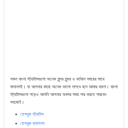
সকল বাংলা স্ট্যাটাসগুলো অনেক সুন্দর সুন্দর ও বর্তমান সময়ের সাথে
মানানসই। যা আপনার কাছে অনেক ভালো লাগবে বলে আমার ধারণা। বাংলা
স্ট্যাটাসগুলো পড়েও আপনি আপনার অবসর সময় পার করতে পারবেন
সহজেই।
ফেসবুক স্ট্যাটাস
ফেসবুক ক্যাপশন