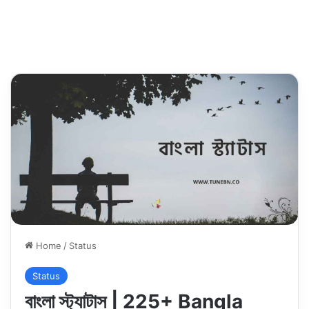
Home
/
Status
Status
বাংলা স্ট্যাটাস | 225+ Bangla