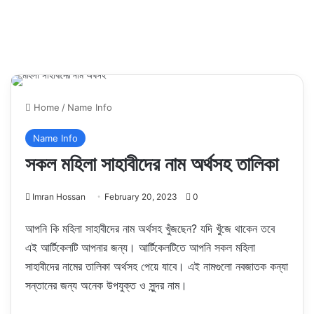
Home
/
Name Info
Name Info
সকল মহিলা সাহাবীদের নাম অর্থসহ তালিকা
Imran Hossan
February 20, 2023
0
আপনি কি মহিলা সাহাবীদের নাম অর্থসহ খুঁজছেন? যদি খুঁজে থাকেন তবে
এই আর্টিকেলটি আপনার জন্য। আর্টিকেলটিতে আপনি সকল মহিলা
সাহাবীদের নামের তালিকা অর্থসহ পেয়ে যাবে। এই নামগুলো নবজাতক কন্যা
সন্তানের জন্য অনেক উপযুক্ত ও সুন্দর নাম।