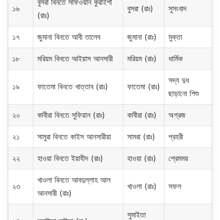
বুসরা বিনতে সাফওয়ান কুরাইশী
১৬
বুসরা (রাঃ)
সুসংবাদ
(রাঃ)
১৭
জুমানা বিনতে আবী তালেব
জুমানা (রাঃ)
মুক্তা
১৮
মরিয়ম বিনতে আইয়াস আনসারী
মরিয়ম (রাঃ)
ধার্মিক
সদ্য দুধ
১৯
ফাতেমা বিনতে খাত্তাব (রাঃ)
ফাতেমা (রাঃ)
ছাড়ানো শিশু
২০
কাবীরা বিনতে সুফিয়ান (রাঃ)
কাবীরা (রাঃ)
অগ্রজ
২১
সামুরা বিনতে কাইস আনসারীয়া
সামরা (রাঃ)
প্রহরী
২২
হাওয়া বিনতে ইয়াযীদ (রাঃ)
হাওয়া (রাঃ)
প্রেমময়
খাওলা বিনতে আবদুল্লাহ আল
২৩
খাওলা (রাঃ)
সফল
আনসারী (রাঃ)
সুমাইতা