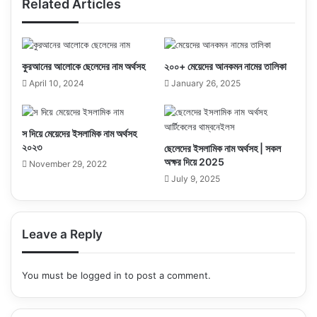
Related Articles
কুরআনের আলোকে ছেলেদের নাম অর্থসহ
২০০+ মেয়েদের আনকমন নামের তালিকা
April 10, 2024
January 26, 2025
স দিয়ে মেয়েদের ইসলামিক নাম অর্থসহ
২০২৩
ছেলেদের ইসলামিক নাম অর্থসহ | সকল
অক্ষর দিয়ে 2025
November 29, 2022
July 9, 2025
Leave a Reply
You must be
logged in
to post a comment.