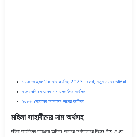
মেয়েদের ইসলামিক নাম অর্থসহ 2023 | সেরা, নতুন নামের তালিকা
বাংলাদেশি মেয়েদের নাম ইসলামিক অর্থসহ
২০০+ মেয়েদের আনকমন নামের তালিকা
মহিলা সাহাবীদের নাম অর্থসহ
মহিলা সাহাবীদের নামগুলো তালিকা আকারে অর্থসহকারে নিম্নে দিয়ে দেওয়া