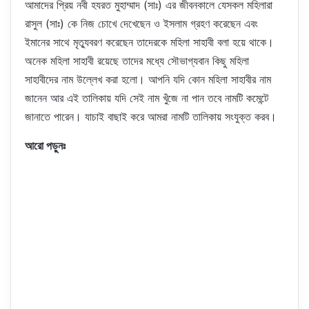
আমাদের প্রিয় নবী হযরত মুহাম্মাদ (সাঃ) এর জীবনকালে যেসকল মহিলারা
রাসুল (সাঃ) কে নিজ চোখে দেখেছেন ও ইসলাম গ্রহণ করেছেন এবং
ইমানের সাথে মৃত্যুবরণ করেছেন তাদেরকে মহিলা সাহাবী বলা হয়ে থাকে।
অনেক মহিলা সাহাবী রয়েছে তাদের মধ্যে সৌভাগ্যবান কিছু মহিলা
সাহাবীদের নাম উল্লেখ করা হলো। আপনি যদি কোন মহিলা সাহাবীর নাম
জানেন আর এই তালিকায় যদি সেই নাম খুঁজে না পান তবে নামটি কমেন্টে
জানাতে পারেন। যাচাই বাছাই করে আমরা নামটি তালিকায় সংযুক্ত করব।
আরো পড়ুনঃ