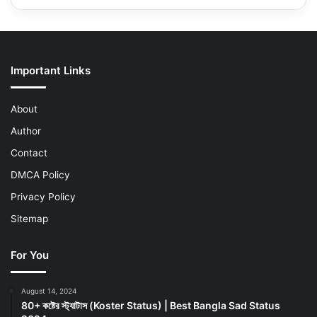
Important Links
About
Author
Contact
DMCA Policy
Privacy Policy
Sitemap
For You
August 14, 2024
80+ কষ্টের স্ট্যাটাস (Koster Status) | Best Bangla Sad Status