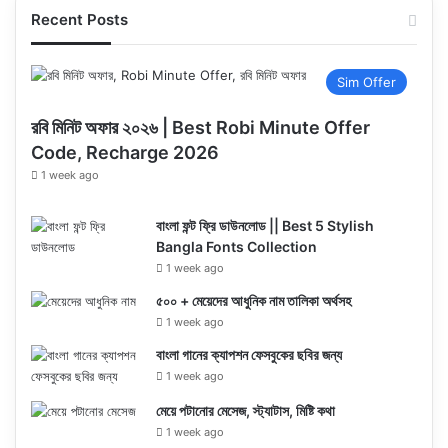
Recent Posts
Sim Offer
রবি মিনিট অফার ২০২৬ | Best Robi Minute Offer
Code, Recharge 2026
1 week ago
বাংলা ফন্ট ফ্রি ডাউনলোড || Best 5 Stylish
Bangla Fonts Collection
1 week ago
৫০০ + মেয়েদের আধুনিক নাম তালিকা অর্থসহ
1 week ago
বাংলা গানের ক্যাপশন ফেসবুকের ছবির জন্য
1 week ago
মেয়ে পটানোর মেসেজ, স্ট্যাটাস, মিষ্টি কথা
1 week ago