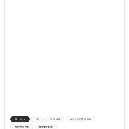
Tags
নাম
নামের অর্থ
মহিলা সাহাবীদের নাম
মহিলাদের নাম
সাহাবীদের নাম