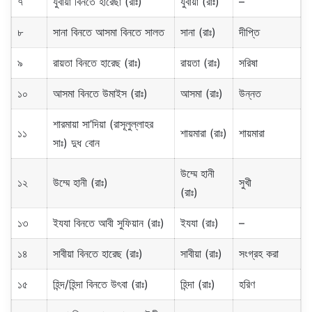
৭
যুবায়া বিনতে হারেছা (রাঃ)
যুবায়া (রাঃ)
–
৮
সানা বিনতে আসমা বিনতে সালত
সানা (রাঃ)
দীপ্তি
৯
রায়তা বিনতে হারেছ (রাঃ)
রায়তা (রাঃ)
সরিষা
১০
আসমা বিনতে উমাইস (রাঃ)
আসমা (রাঃ)
উন্নত
শারমায়া সা’দিয়া (রাসূলুল্লাহর
১১
শায়মারা (রাঃ)
শায়মারা
সাঃ) দুধ বোন
উম্মে হানী
১২
উম্মে হানী (রাঃ)
সুখী
(রাঃ)
১৩
ইযযা বিনতে আবী সুফিয়ান (রাঃ)
ইযযা (রাঃ)
–
১৪
সাবীয়া বিনতে হারেছ (রাঃ)
সাবীয়া (রাঃ)
সংগ্রহ করা
১৫
হিন্দ/হিন্দা বিনতে উৎবা (রাঃ)
হিন্দা (রাঃ)
হরিণ