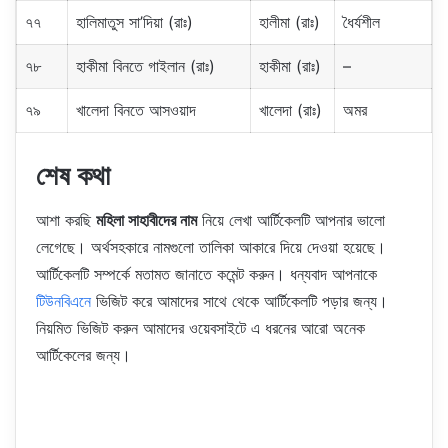
৭৭
হালিমাতুস সা’দিয়া (রাঃ)
হালীমা (রাঃ)
ধৈর্যশীল
৭৮
হাকীমা বিনতে গাইলান (রাঃ)
হাকীমা (রাঃ)
–
৭৯
খালেদা বিনতে আসওয়াদ
খালেদা (রাঃ)
অমর
শেষ কথা
আশা করছি
মহিলা সাহাবীদের নাম
নিয়ে লেখা আর্টিকেলটি আপনার ভালো
লেগেছে। অর্থসহকারে নামগুলো তালিকা আকারে দিয়ে দেওয়া হয়েছে।
আর্টিকেলটি সম্পর্কে মতামত জানাতে কমেন্ট করুন। ধন্যবাদ আপনাকে
টিউনবিএনে
ভিজিট করে আমাদের সাথে থেকে আর্টিকেলটি পড়ার জন্য।
নিয়মিত ভিজিট করুন আমাদের ওয়েবসাইটে এ ধরনের আরো অনেক
আর্টিকেলের জন্য।