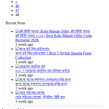
«
46
47
48
Recent Posts
রবি মিনিট অফার ২০২৬ | Best Robi Minute Offer Code,
Recharge 2026
1 week ago
বাংলা ফন্ট ফ্রি ডাউনলোড || Best 5 Stylish Bangla Fonts
Collection
1 week ago
৫০০ + মেয়েদের আধুনিক নাম তালিকা অর্থসহ
1 week ago
বাংলা গানের ক্যাপশন ফেসবুকের ছবির জন্য
1 week ago
মেয়ে পটানোর মেসেজ, স্ট্যাটাস, মিষ্টি কথা
1 week ago