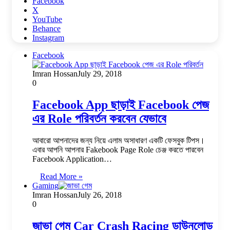
Facebook
X
YouTube
Behance
Instagram
Facebook
Imran Hossan
July 29, 2018
0
Facebook App ছাড়াই Facebook পেজ
এর Role পরিবর্তন করবেন যেভাবে
আবারো আপনাদের জন্য নিয়ে এলাম অসাধারণ একটি ফেসবুক টিপস।
এবার আপনি আপনার Fakebook Page Role চেঞ্জ করতে পারবেন
Facebook Application…
Read More »
Gaming
Imran Hossan
July 26, 2018
0
জাভা গেম Car Crash Racing ডাউনলোড