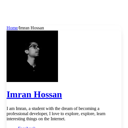
Home
/
Imran Hossan
Imran Hossan
I am Imran, a student with the dream of becoming a
professional developer, I love to explore, explore, learn
interesting things on the Internet.