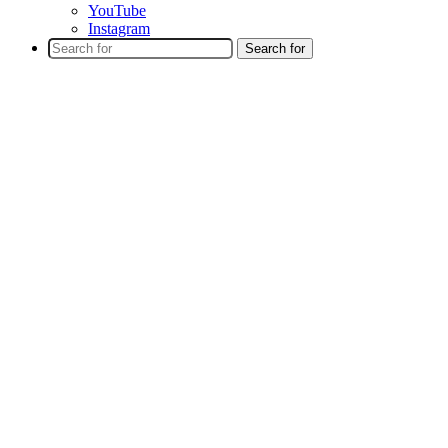
YouTube
Instagram
Search for