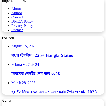
Important Links
About
Author
Contact
DMCA Policy
Privacy Policy
Sitemap
For You
August 15, 2023
বাংলা স্ট্যাটাস | 225+ Bangla Status
February 27, 2024
আজকের সেহরির শেষ সময় ২০২৪
March 28, 2023
গ্রামীন সিমে ৫০০ এস এম এস কেনার উপায় ও কোড 2023
Social