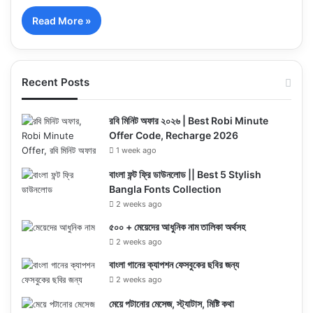
Read More »
Recent Posts
রবি মিনিট অফার ২০২৬ | Best Robi Minute
Offer Code, Recharge 2026
1 week ago
বাংলা ফন্ট ফ্রি ডাউনলোড || Best 5 Stylish
Bangla Fonts Collection
2 weeks ago
৫০০ + মেয়েদের আধুনিক নাম তালিকা অর্থসহ
2 weeks ago
বাংলা গানের ক্যাপশন ফেসবুকের ছবির জন্য
2 weeks ago
মেয়ে পটানোর মেসেজ, স্ট্যাটাস, মিষ্টি কথা