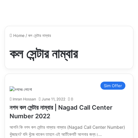
Home
/
কল সেন্টার নাম্বার
কল সেন্টার নাম্বার
Sim Offer
Imran Hossan
June 11, 2022
0
নগদ কল সেন্টার নাম্বার | Nagad Call Center
Number 2022
আপনি কি নগদ কল সেন্টার নাম্বার নাম্বার (Nagad Call Center Number)
খুঁজছেন? যদি খুঁজে থাকেন তাহলে এই আর্টিকেলটি আপনার জন্য।…