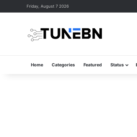
Friday, August 7 2026
Home
Categories
Featured
Status