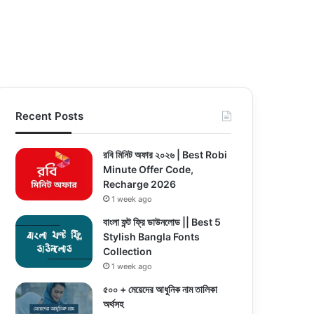
Recent Posts
রবি মিনিট অফার ২০২৬ | Best Robi
Minute Offer Code,
Recharge 2026
1 week ago
বাংলা ফন্ট ফ্রি ডাউনলোড || Best 5
Stylish Bangla Fonts
Collection
1 week ago
৫০০ + মেয়েদের আধুনিক নাম তালিকা
অর্থসহ