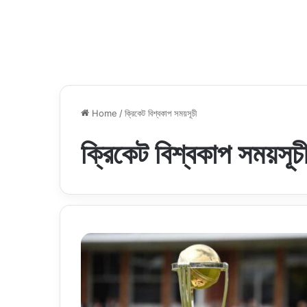
Home
/
ক্রিকেট বিশ্বকাপ সময়সূচী
ক্রিকেট বিশ্বকাপ সময়সূচ