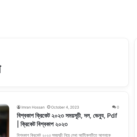
ী
Imran Hossan
October 4, 2023
0
বিশ্বকাপ ক্রিকেট ২০২৩ সময়সূচী, দল, ভেন্যু, Pdf
| ক্রিকেট বিশ্বকাপ ২০২৩
বিশ্বকাপ ক্রিকেট ২০২৩ সময়সূচী নিয়ে লেখা আর্টিকেলটিতে আপনাকে