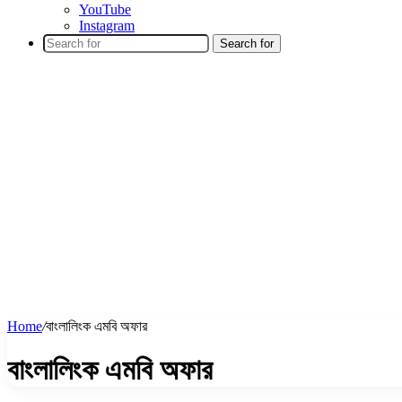
YouTube
Instagram
Search for
Home
/
বাংলালিংক এমবি অফার
বাংলালিংক এমবি অফার