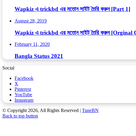
Wapkiz এ trickbd এর মতোন সাইট তৈরি করুন [Part 1]
August 28, 2019
Wapkiz এ trickbd এর মতোন সাইট তৈরি করুন [Orginal
February 11, 2020
Bangla Status 2021
Social
Facebook
X
Pinterest
YouTube
Instagram
© Copyright 2026, All Rights Reserved |
TuneBN
Back to top button