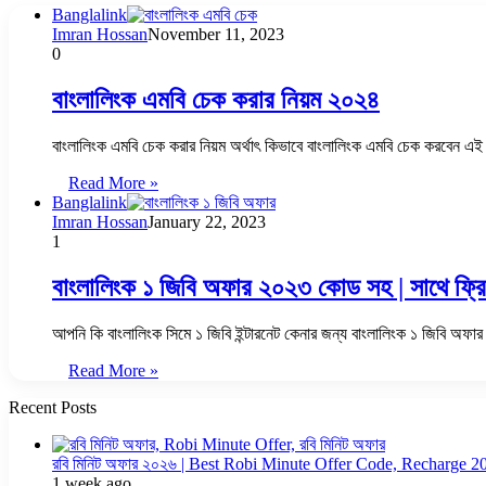
Banglalink
Imran Hossan
November 11, 2023
0
বাংলালিংক এমবি চেক করার নিয়ম ২০২৪
বাংলালিংক এমবি চেক করার নিয়ম অর্থাৎ কিভাবে বাংলালিংক এমবি চেক করবেন এই
Read More »
Banglalink
Imran Hossan
January 22, 2023
1
বাংলালিংক ১ জিবি অফার ২০২৩ কোড সহ | সাথে ফ্র
আপনি কি বাংলালিংক সিমে ১ জিবি ইন্টারনেট কেনার জন্য বাংলালিংক ১ জিবি অফা
Read More »
Recent Posts
রবি মিনিট অফার ২০২৬ | Best Robi Minute Offer Code, Recharge 2
1 week ago