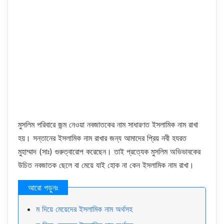
মুসলিম পরিবারে জন্ম নেওয়া নবজাতকের নাম সাধারণত ইসলামিক নাম রাখা
হয়। সন্তানের ইসলামিক নাম রাখার জন্য আমাদের প্রিয় নবী হযরত
মুহাম্মাদ (সাঃ) গুরুত্বারোপ করেছেন। তাই প্রত্যেক মুসলিম অভিভাবকের
উচিত নবজাতক ছেলে বা মেয়ে যাই হোক না কেন ইসলামিক নাম রাখা।
ম দিয়ে মেয়েদের ইসলামিক নাম অর্থসহ