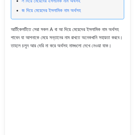
ল দিয়ে মেয়েদের ইসলামিক নাম অর্থসহ
জ দিয়ে মেয়েদের ইসলামিক নাম অর্থসহ
আর্টিকেলটিতে সেরা সকল A বা আ দিয়ে মেয়েদের ইসলামিক নাম অর্থসহ
পাবেন যা আপনাকে মেয়ে সন্তানের নাম রাখতে অনেকখানি সহায়তা করবে।
তাহলে চলুন আর দেরি না করে অর্থসহ নামগুলো দেখে নেওয়া যাক।