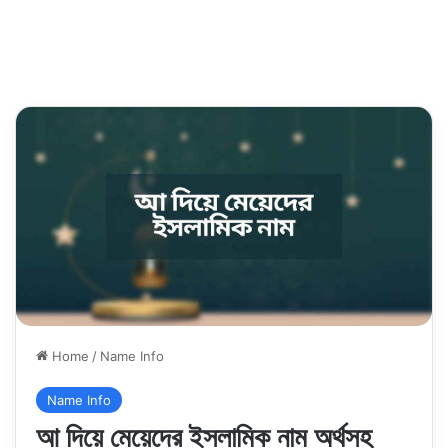
Home
/
Name Info
Name Info
আ দিয়ে মেয়েদের ইসলামিক নাম অর্থসহ