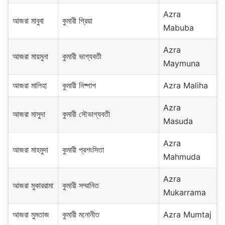
Azra
আজরা মাবুবা
কুমারী প্রিয়া
Mabuba
Azra
আজরা মায়মুনা
কুমারী ভাগ্যবতী
Maymuna
আজরা মালিহা
কুমারী নিষ্পাপ
Azra Maliha
Azra
আজরা মাসুদা
কুমারী সৌভাগ্যবতী
Masuda
Azra
আজরা মাহমুদা
কুমারী প্রশংসিতা
Mahmuda
Azra
আজরা মুকাররামা
কুমারী সম্মানিত
Mukarrama
আজরা মুমতাজ
কুমারী মনোনীত
Azra Mumtaj