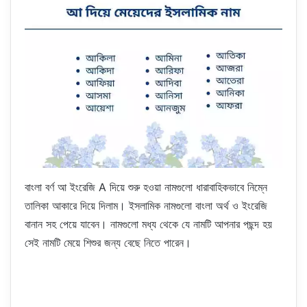
বাংলা বর্ণ আ ইংরেজি A দিয়ে শুরু হওয়া নামগুলো ধারাবাহিকভাবে নিম্নে
তালিকা আকারে দিয়ে দিলাম। ইসলামিক নামগুলো বাংলা অর্থ ও ইংরেজি
বানান সহ পেয়ে যাবেন। নামগুলো মধ্য থেকে যে নামটি আপনার পছন্দ হয়
সেই নামটি মেয়ে শিশুর জন্য বেছে নিতে পারেন।