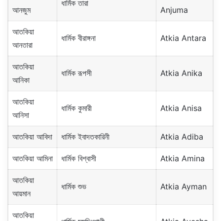
ধার্মিক তারা
আনজুম
Anjuma
আতকিয়া
ধার্মিক বীরাঙ্গনা
Atkia Antara
আনতারা
আতকিয়া
ধার্মিক রূপসী
Atkia Anika
আনিকা
আতকিয়া
ধার্মিক কুমারী
Atkia Anisa
আনিসা
আতকিয়া আবিদা
ধার্মিক ইবাদতকারিনী
Atkia Adiba
আতকিয়া আমিনা
ধার্মিক বিশ্বাসী
Atkia Amina
আতকিয়া
ধার্মিক শুভ
Atkia Ayman
আয়মান
আতকিয়া