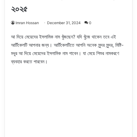
২০২৫
Imran Hossan
December 31, 2024
0
আ দিয়ে মেয়েদের ইসলামিক নাম খুঁজছেন? যদি খুঁজে থাকেন তবে এই
আর্টিকেলটি আপনার জন্য। আর্টিকেলটিতে আপনি অনেক সুন্দর সুন্দর, মিষ্টি-
মধুর আ দিয়ে মেয়েদের ইসলামিক নাম পাবেন। যা মেয়ে শিশুর নামকরণে
ব্যবহার করতে পারবেন।