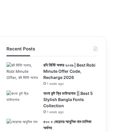
Recent Posts
রবি মিনিট অফার ২০২৬ | Best Robi
Minute Offer Code,
Recharge 2026
1 week ago
বাংলা ফন্ট ফ্রি ডাউনলোড || Best 5
Stylish Bangla Fonts
Collection
1 week ago
৫০০ + মেয়েদের আধুনিক নাম তালিকা
অর্থসহ