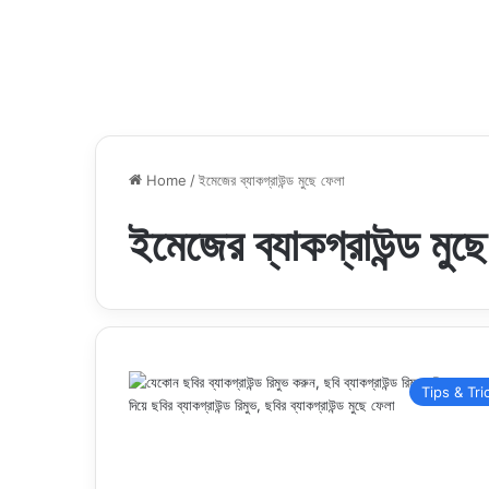
Home
/
ইমেজের ব্যাকগ্রাউন্ড মুছে ফেলা
ইমেজের ব্যাকগ্রাউন্ড মুছ
Tips & Tri