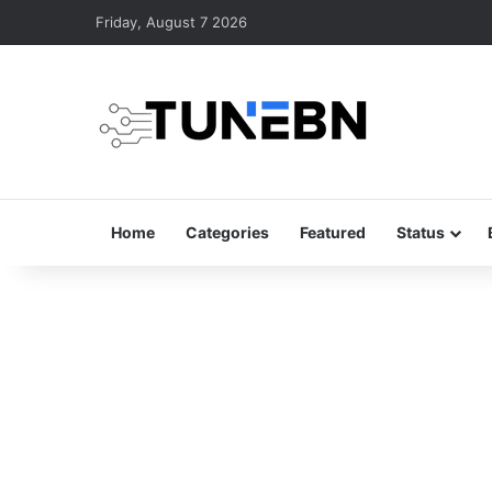
Friday, August 7 2026
Home
Categories
Featured
Status