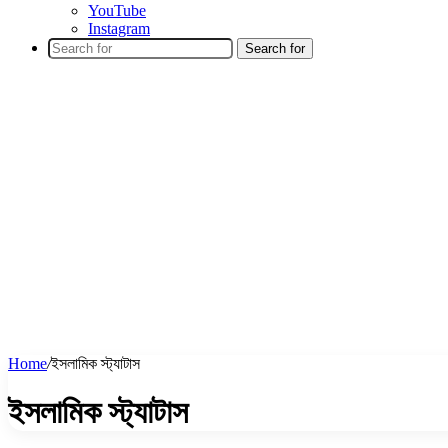
YouTube
Instagram
Search for
Home
/
ইসলামিক স্ট্যাটাস
ইসলামিক স্ট্যাটাস