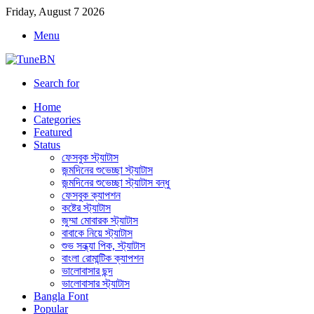
Friday, August 7 2026
Menu
Search for
Home
Categories
Featured
Status
ফেসবুক স্ট্যাটাস
জন্মদিনের শুভেচ্ছা স্ট্যাটাস
জন্মদিনের শুভেচ্ছা স্ট্যাটাস বন্ধু
ফেসবুক ক্যাপশন
কষ্টের স্ট্যাটাস
জুম্মা মোবারক স্ট্যাটাস
বাবাকে নিয়ে স্ট্যাটাস
শুভ সন্ধ্যা পিক, স্ট্যাটাস
বাংলা রোমান্টিক ক্যাপশন
ভালোবাসার ছন্দ
ভালোবাসার স্ট্যাটাস
Bangla Font
Popular