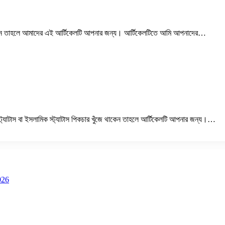
থাকেন তাহলে আমাদের এই আর্টিকেলটি আপনার জন্য। আর্টিকেলটিতে আমি আপনাদের…
যাটাস বা ইসলামিক স্ট্যাটাস পিকচার খুঁজে থাকেন তাহলে আর্টিকেলটি আপনার জন্য।…
026