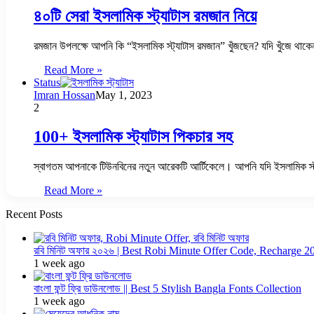
৪০টি সেরা ইসলামিক স্ট্যাটাস রমজান নিয়ে
রমজান উপলক্ষে আপনি কি “ইসলামিক স্ট্যাটাস রমজান” খুঁজছেন? যদি খুঁজে 
Read More »
Status
Imran Hossan
May 1, 2023
2
100+ ইসলামিক স্ট্যাটাস পিকচার সহ
স্বাগতম আপনাকে টিউনবিনের নতুন আরেকটি আর্টিকেলে। আপনি যদি ইসলামিক স্ট্
Read More »
Recent Posts
রবি মিনিট অফার ২০২৬ | Best Robi Minute Offer Code, Recharge 2
1 week ago
বাংলা ফন্ট ফ্রি ডাউনলোড || Best 5 Stylish Bangla Fonts Collection
1 week ago