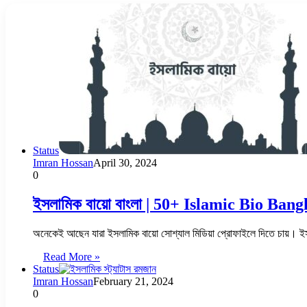
Status
Imran Hossan
April 30, 2024
0
ইসলামিক বায়ো বাংলা | 50+ Islamic Bio Bang
অনেকেই আছেন যারা ইসলামিক বায়ো সোশ্যাল মিডিয়া প্রোফাইলে দিতে চায়। ই
Read More »
Status
Imran Hossan
February 21, 2024
0