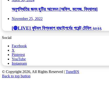
অনুপস্থিতির জন্য ছুটির আবেদন [অফিস, কলেজ, বিদ্যালয়]
November 25, 2022
[🔴LIVE] ফুটবল বিশ্বকাপ বাছাইপর্বের পয়েন্ট টেবিল ২০২২
Social
Facebook
X
Pinterest
YouTube
Instagram
© Copyright 2026, All Rights Reserved |
TuneBN
Back to top button