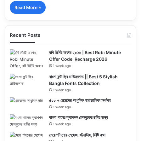
Read More »
Recent Posts
রবি মিনিট অফার ২০২৬ | Best Robi Minute
Offer Code, Recharge 2026
1 week ago
বাংলা ফন্ট ফ্রি ডাউনলোড || Best 5 Stylish
Bangla Fonts Collection
1 week ago
৫০০ + মেয়েদের আধুনিক নাম তালিকা অর্থসহ
1 week ago
বাংলা গানের ক্যাপশন ফেসবুকের ছবির জন্য
1 week ago
মেয়ে পটানোর মেসেজ, স্ট্যাটাস, মিষ্টি কথা