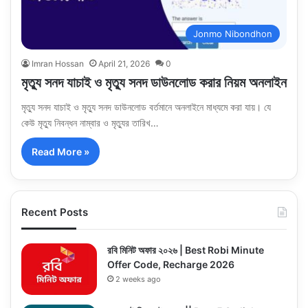
Jonmo Nibondhon
Imran Hossan
April 21, 2026
0
মৃত্যু সনদ যাচাই ও মৃত্যু সনদ ডাউনলোড করার নিয়ম অনলাইন
মৃত্যু সনদ যাচাই ও মৃত্যু সনদ ডাউনলোড বর্তমানে অনলাইনে মাধ্যমে করা যায়। যে
কেউ মৃত্যু নিবন্ধন নাম্বার ও মৃত্যুর তারিখ…
Read More »
Recent Posts
রবি মিনিট অফার ২০২৬ | Best Robi Minute
Offer Code, Recharge 2026
2 weeks ago