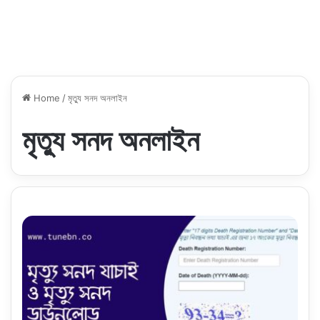
Home
/
মৃত্যু সনদ অনলাইন
মৃত্যু সনদ অনলাইন