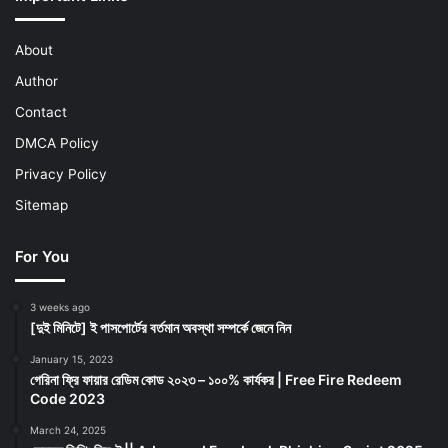
About
Author
Contact
DMCA Policy
Privacy Policy
Sitemap
For You
3 weeks ago
[দুই মিনিটে] ই পাসপোর্টের বর্তমান অবস্থা সম্পর্কে জেনে নিন
January 15, 2023
গেরিনা ফ্রি ফায়ার রেডিম কোড ২০২৩ – ১০০% কার্যকর | Free Fire Redeem
Code 2023
March 24, 2025