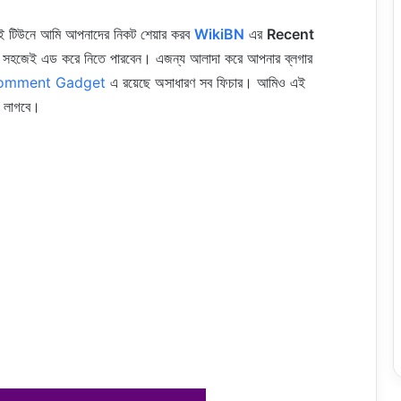
 টিউনে আমি আপনাদের নিকট শেয়ার করব
WikiBN
এর
Recent
ব সহজেই এড করে নিতে পারবেন। এজন্য আলাদা করে আপনার ব্লগার
omment Gadget
এ রয়েছে অসাধারণ সব ফিচার। আমিও এই
ো লাগবে।