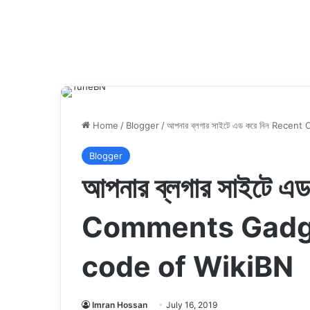
Home
/
Blogger
/
আপনার ব্লগার সাইটে এড করে নিন Rec
Blogger
আপনার ব্লগার সাইটে 
Comments Gadge
code of WikiBN
Imran Hossan
July 16, 2019