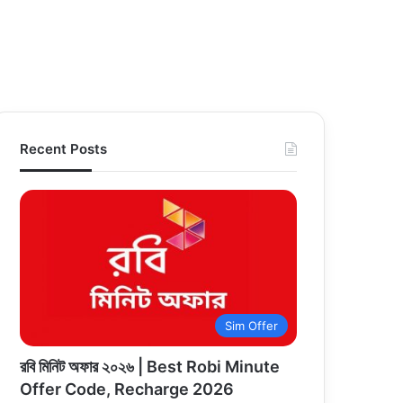
Recent Posts
Sim Offer
রবি মিনিট অফার ২০২৬ | Best Robi Minute
Offer Code, Recharge 2026