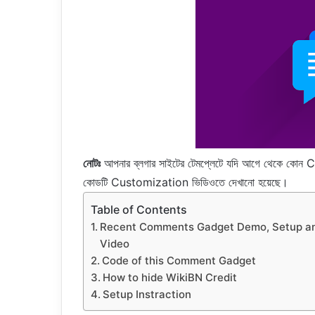
নোটঃ
আপনার ব্লগার সাইটের টেমপ্লেটে যদি আগে থেকে কো
কোডটি Customization ভিডিওতে দেখানো হয়েছে।
Table of Contents
Recent Comments Gadget Demo, Setup an
Video
Code of this Comment Gadget
How to hide WikiBN Credit
Setup Instraction