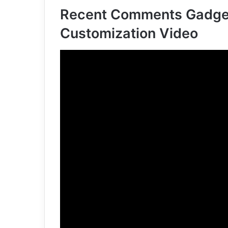
Recent Comments Gadge
Customization Video