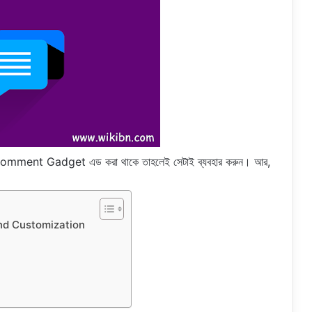
ন Comment Gadget এড করা থাকে তাহলেই সেটাই ব্যবহার করুন। আর,
d Customization