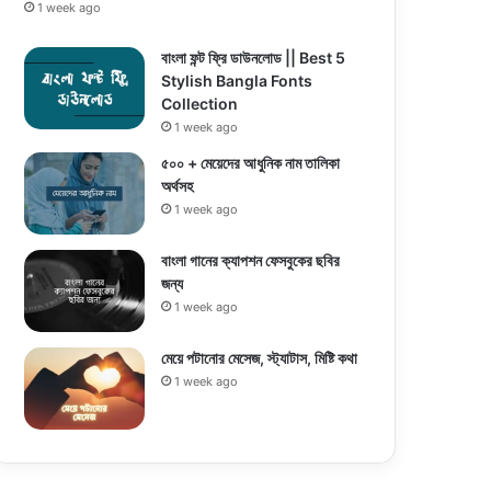
1 week ago
বাংলা ফন্ট ফ্রি ডাউনলোড || Best 5
Stylish Bangla Fonts
Collection
1 week ago
৫০০ + মেয়েদের আধুনিক নাম তালিকা
অর্থসহ
1 week ago
বাংলা গানের ক্যাপশন ফেসবুকের ছবির
জন্য
1 week ago
মেয়ে পটানোর মেসেজ, স্ট্যাটাস, মিষ্টি কথা
1 week ago