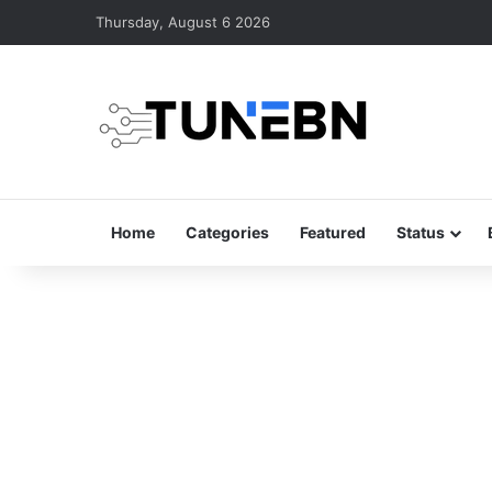
Thursday, August 6 2026
Home
Categories
Featured
Status