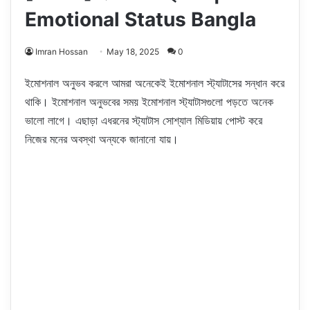
Emotional Status Bangla
Imran Hossan
May 18, 2025
0
ইমোশনাল অনুভব করলে আমরা অনেকেই ইমোশনাল স্ট্যাটাসের সন্ধান করে
থাকি। ইমোশনাল অনুভবের সময় ইমোশনাল স্ট্যাটাসগুলো পড়তে অনেক
ভালো লাগে। এছাড়া এধরনের স্ট্যাটাস সোশ্যাল মিডিয়ায় পোস্ট করে
নিজের মনের অবস্থা অন্যকে জানানো যায়।