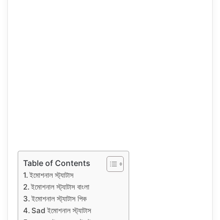
Table of Contents
ইমোশনাল স্ট্যাটাস
ইমোশনাল স্ট্যাটাস বাংলা
ইমোশনাল স্ট্যাটাস পিক
Sad ইমোশনাল স্ট্যাটাস