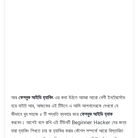
আর
ফেসবুক আইডি হ্যাকিং
এর কথা উঠলে আমরা আরো বেশী ইনট্রেস্টেড
হয়ে যাই!! আর, আজকের এই টিউনে এ আমি আপনাদেরকে দেখবো যে
কীভাবে খুব সহজে ৫ টি পদ্ধতি ব্যবহার করে
ফেসবুক আইডি হ্যাক
করবেন। আগেই বলে রাখি এই টিউনটি Beginner Hacker দের জন্য
যারা হ্যাকিং শিখতে চায় বা হ্যাকির করার কৌশল সম্পর্কে আরো বিস্তারিত