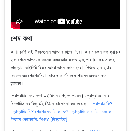
শেষ কথা
আশা করছি এই ট্রিকগুলোন আপনার কাজে দিবে। আর একজন দক্ষ হ্যাকার
হতে গেলে আপনাকে অনেক অধ্যবসায় করতে হবে, পরিশ্রম করতে হবে,
তাছাড়াও আইসিটি বিষয়ে আরো ভালো জানে হবে। শিখতে হবে হায়ার
লেভেল এর প্রোগ্রামিং। তাহলে আপনি হতে পারবেন একজন দক্ষ
হ্যাকার।
প্রোগ্রামিং নিয়ে লেখা এই টিউনটি পড়তে পারেন। প্রোগ্রামিং নিয়ে
বিস্তারিত সব কিছু এই টিউনে আলোচনা করা হয়েছে –
প্রোগ্রাম কি?
প্রোগ্রামিং কি? প্রোগ্রামার কি ও কে? প্রোগ্রামিং ভাষা কি, কেন ও
কিভাবে প্রোগ্রামিং শিখব? [বিস্তারিত]