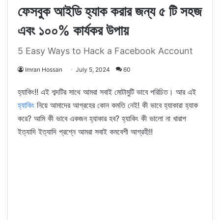
ফেসবুক আইডি হ্যাক করার জন্য ৫ টি সহজ
এবং ১০০% কার্যকর উপায়
5 Easy Ways to Hack a Facebook Account
Imran Hossan
July 5, 2024
60
হ্যাকিং!! এই শব্দটির সাথে আমরা সবাই মোটামুটি ভাবে পরিচিত। আর এই
হ্যাকিং
নিয়ে আমাদের আগ্রহের কোন কমতি নেই! কী ভাবে হ্যাকারা হ্যাক
করে? আমি কী ভাবে একজন হ্যাকার হব? হ্যাকিং কী ভালো না খারাপ
ইত্যাদি ইত্যাদি প্রশ্নে আমরা সবাই কমবেশী আগ্রহী!!