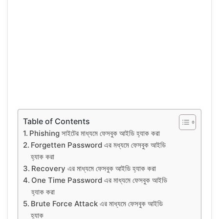
Table of Contents
Phishing সাইটের মাধ্যমে ফেসবুক আইডি হ্যাক করা
Forgetten Password এর মধ্যমে ফেসবুক আইডি
হ্যাক করা
Recovery এর মাধ্যমে ফেসবুক আইডি হ্যাক করা
One Time Password এর মাধ্যমে ফেসবুক আইডি
হ্যাক করা
Brute Force Attack এর মাধ্যমে ফেসবুক আইডি
হ্যাক