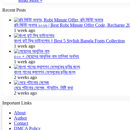
Read More »
Recent Posts
রবি মিনিট অফার ২০২৬ | Best Robi Minute Offer Code, Recharge 2
1 week ago
বাংলা ফন্ট ফ্রি ডাউনলোড || Best 5 Stylish Bangla Fonts Collection
1 week ago
৫০০ + মেয়েদের আধুনিক নাম তালিকা অর্থসহ
1 week ago
বাংলা গানের ক্যাপশন ফেসবুকের ছবির জন্য
2 weeks ago
মেয়ে পটানোর মেসেজ, স্ট্যাটাস, মিষ্টি কথা
2 weeks ago
Important Links
About
Author
Contact
DMCA Policy