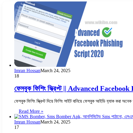
Imran Hossan
March 24, 2025
18
ফেসবুক ফিশিং স্ক্রিপ্ট || Advanced Faceboo
ফেসবুক ফিশিং স্ক্রিপ্ট দিয়ে ফিশিং সাইট বানিয়ে ফেসবুক আইডি হ্যাক করা অ
Read More »
Imran Hossan
March 24, 2025
17