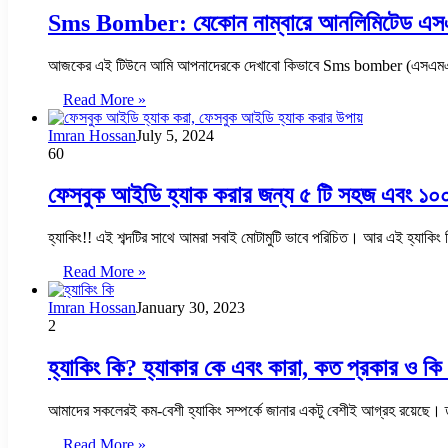
Sms Bomber: যেকোন নাম্বারে আনলিমিটেড এসএ
আজকের এই টিউনে আমি আপনাদেরকে দেখাবো কিভাবে Sms bomber (এসএমএস 
Read More »
Imran Hossan
July 5, 2024
60
ফেসবুক আইডি হ্যাক করার জন্য ৫ টি সহজ এবং ১০
হ্যাকিং!! এই শব্দটির সাথে আমরা সবাই মোটামুটি ভাবে পরিচিত। আর এই হ্যা
Read More »
Imran Hossan
January 30, 2023
2
হ্যাকিং কি? হ্যাকার কে এবং কারা, কত প্রকার ও কি
আমাদের সকলেরই কম-বেশী হ্যাকিং সম্পর্কে জানার একটু বেশীই আগ্রহ রয়ে
Read More »