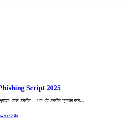
k Phishing Script 2025
নেক পুরাতন একটা টেকনিক। এখন এই টেকনিক ব্যবহার করে…