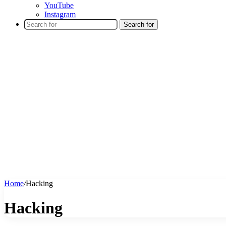
YouTube
Instagram
Search for
Home
/
Hacking
Hacking