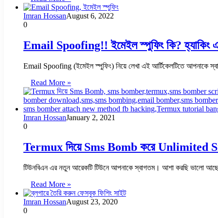
Imran Hossan
August 6, 2022
0
Email Spoofing!! ইমেইল স্পুফিং কি? হ্যাকিং এর
Email Spoofing (ইমেইল স্পুফিং) নিয়ে লেখা এই আর্টিকেলটিতে আপনাকে স্
Read More »
Imran Hossan
January 2, 2021
0
Termux দিয়ে Sms Bomb করে Unlimited S
টিউনবিএন এর নতুন আরেকটি টিউনে আপনাকে স্বাগতম। আশা করছি ভালো আ
Read More »
Imran Hossan
August 23, 2020
0