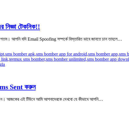
 নিজ্ঞা টেকনিক!!
বাগতম। আপনি যদি Email Spoofing সম্পর্কে বিস্তারিত ভাবে জানতে চান তাহলে…
ms Sent করুন
ছেন। আজকের এই টিউনে আমি আপনাদেরকে দেখবো যে কীভাবে আপনি…