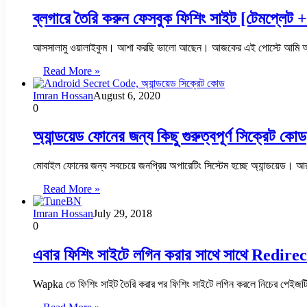
ব্লগারে তৈরি করুন ফেসবুক ফিশিং সাইট [টেমপ্লেট
আসসালামু ওয়ালাইকুম। আশা করছি ভালো আছেন। আজকের এই পোস্টে আমি আপনা
Read More »
Imran Hossan
August 6, 2020
0
অ্যান্ডয়েড ফোনের জন্য কিছু গুরুত্বপূর্ণ সিক্রেট কোড
মোবাইল ফোনের জন্য সবচেয়ে জনপ্রিয় অপারেটিং সিস্টেম হচ্ছে অ্যান্ডয়েড। 
Read More »
Imran Hossan
July 29, 2018
0
এবার ফিশিং সাইটে লগিন করার সাথে সাথে Redire
Wapka তে ফিশিং সাইট তৈরি করার পর ফিশিং সাইটে লগিন করলে নিচের পে