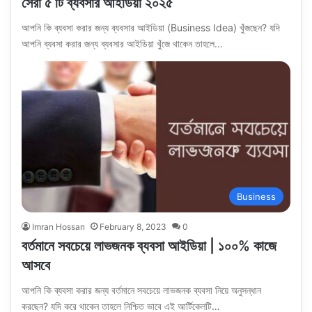
সেরা ৫ টি ব্যবসার আইডিয়া ২০২৫
আপনি কি ব্যবসা করার জন্য ব্যবসার আইডিয়া (Business Idea) খুঁজছেন? যদি
আপনি ব্যবসা করার জন্য ব্যবসার আইডিয়া খুঁজে থাকেন তাহলে…
Business
Imran Hossan
February 8, 2023
0
বর্তমানে সবচেয়ে লাভজনক ব্যবসা আইডিয়া | ১০০% কাজে
আসবে
আপনি কি ব্যবসা করার জন্য বর্তমানে সবচেয়ে লাভজনক ব্যবসা নিয়ে অনুসন্ধান
করছেন? যদি করে থাকেন তাহলে নিশ্চিত ভাবে এই আর্টিকেলটি…