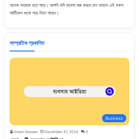
অনেক সহায়ক হতে পারে। আপনি যদি ব্যবসা শুরু করতে চান তাহলে এই সকল
আর্টিকেল গুলো পড়ে নিতে পারেন।
সাম্প্রতিক প্রকাশিত
Business
Imran Hossan
December 31, 2024
0