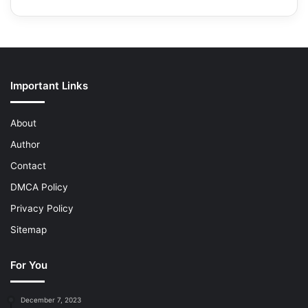
Important Links
About
Author
Contact
DMCA Policy
Privacy Policy
Sitemap
For You
December 7, 2023