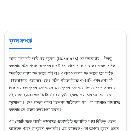
ব্যবসা সম্পর্কে
আমরা অনেকেই আছি যারা ব্যবসা (Business) শুরু করতে চাই। কিন্তু,
ব্যবসার সঠিক পদ্বতি ও ব্যবসার আইডিয়া ভালো না জানা থাকার কারণে সঠিক
পদ্বতিতে ব্যবসা শুরু করতে পারি না। এছাড়াও ব্যবসা শুরু করতে হলে সঠিক
গাইডলাইনের প্রয়োজন পড়ে। সঠিক গাইডলাইনের পাশাপাশি কোন কোম্পানি
কিভাবে তাদের ব্যবসা শুরু করেছে এবং ব্যবসা শুরু করে কিভাবে সফল হয়েছে ও
এই সফল হওয়ার পথে কি কি বাঁধার সম্মুখীন হয়েছে তাও আমাদের জেনে রাখা
প্রয়োজন। এসব জানলে আমরা অনেকটা মোটিভেশন পাব। যা আপনার/ আপনাদের
ব্যবসার শুরু করতে সহযোগিতা করবে।
এই পেজটি থেকে আপনি আমারদের ওয়েবসাইটে প্রকাশিত হওয়া বিভিন্ন ধরনের
আর্টিকেল পাবেন যা ব্যবসা সম্পর্কিত। এই আর্টিকেল গুলো আপনার ব্যবসা শুরুতে