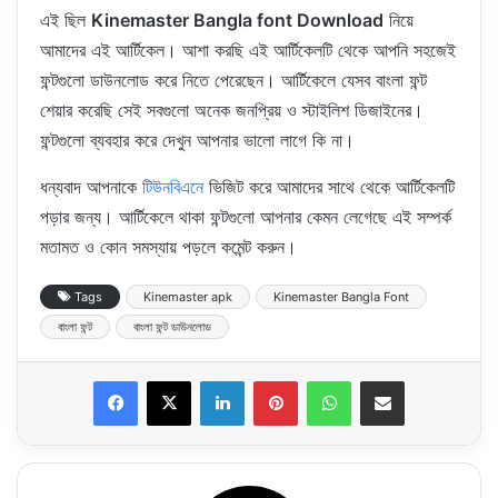
এই ছিল
Kinemaster Bangla font Download
নিয়ে
আমাদের এই আর্টিকেল। আশা করছি এই আর্টিকেলটি থেকে আপনি সহজেই
ফন্টগুলো ডাউনলোড করে নিতে পেরেছেন। আর্টিকেলে যেসব বাংলা ফন্ট
শেয়ার করেছি সেই সবগুলো অনেক জনপ্রিয় ও স্টাইলিশ ডিজাইনের।
ফন্টগুলো ব্যবহার করে দেখুন আপনার ভালো লাগে কি না।
ধন্যবাদ আপনাকে
টিউনবিএনে
ভিজিট করে আমাদের সাথে থেকে আর্টিকেলটি
পড়ার জন্য। আর্টিকেলে থাকা ফন্টগুলো আপনার কেমন লেগেছে এই সম্পর্ক
মতামত ও কোন সমস্যায় পড়লে কমেন্ট করুন।
Tags
Kinemaster apk
Kinemaster Bangla Font
বাংলা ফন্ট
বাংলা ফন্ট ডাউনলোড
LinkedIn
Pinterest
WhatsApp
Share via Email