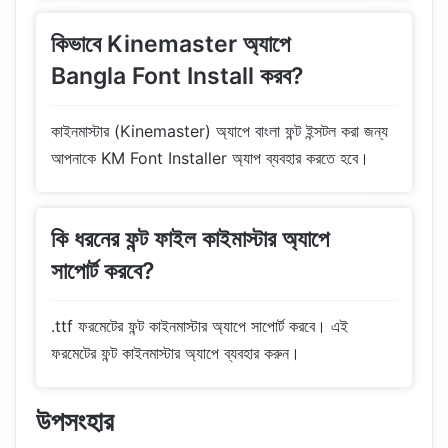
কিভাবে Kinemaster অ্যাপে
Bangla Font Install করব?
কাইনমাস্টার (Kinemaster) অ্যাপে বাংলা ফন্ট ইন্সটল করা জন্য
আপনাকে KM Font Installer অ্যাপ ব্যবহার করতে হবে।
কি ধরনের ফন্ট ফাইল কাইমাস্টার অ্যাপে
সাপোর্ট করবে?
.ttf ফরমেটের ফন্ট কাইনমাস্টার অ্যাপে সাপোর্ট করবে। এই
ফরমেটের ফন্ট কাইনমাস্টার অ্যাপে ব্যবহার করুন।
উপসংহার