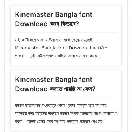
Kinemaster Bangla font
Download করব কিভাবে?
এই আর্টিকেলে থাকা ডাউনলোড লিংক থেকে সহজেই
Kinemaster Bangla font Download করে নিতে
পারবেন। ফন্ট ফাইল গুগল ড্রাইভে আপলোড করা আছে।
Kinemaster Bangla font
Download করতে পারছি না কেন?
ফাইল ডাউনলোড সংক্রান্ত কোন প্রকার সমস্যা হলে আপনার
সমস্যার কথা কমেন্টের মাধ্যমে জানান অথবা আমাদের সাথে যোগাযোগ
করুন। আমরা চেস্টা করব আপনার সমস্যার সমাধান দেওয়ার।