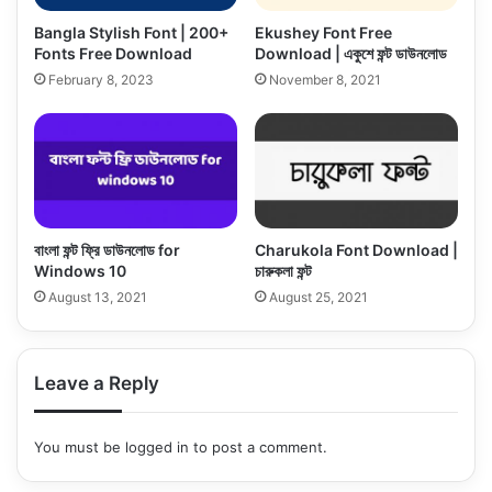
Bangla Stylish Font | 200+
Ekushey Font Free
Fonts Free Download
Download | একুশে ফন্ট ডাউনলোড
February 8, 2023
November 8, 2021
বাংলা ফন্ট ফ্রি ডাউনলোড for
Charukola Font Download |
Windows 10
চারুকলা ফন্ট
August 13, 2021
August 25, 2021
Leave a Reply
You must be
logged in
to post a comment.