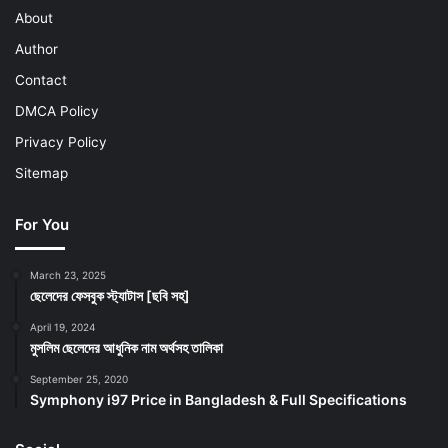
About
Author
Contact
DMCA Policy
Privacy Policy
Sitemap
For You
March 23, 2025
ছেলেদের ফেসবুক স্ট্যাটাস [ছবি সহ]
April 19, 2024
মুসলিম ছেলেদের আধুনিক নাম অর্থসহ তালিকা
September 25, 2020
Symphony i97 Price in Bangladesh & Full Specifications