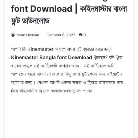
font Download | কাইনমাস্টার বাংলা
ফন্ট ডাউনলোড
Imran Hossan
October 6, 2022
0
আপনি কি Kinemaster অ্যাপে বাংলা ফন্ট ব্যবহার করার জন্য
Kinemaster Bangla font Download
খুঁজছেন? যদি খুঁজে
থাকেন তাহলে এই আর্টিকেলটি আপনার জন্য। এই আর্টিকেলে আমি
আপনাদের সাথে অসাধারণ ও সেরা কিছু বাংলা ফন্ট শেয়ার করব কাইমাস্টার
অ্যাপের জন্য। যেগুলো আপনি একদম সহজে ও ফ্রিতে ডাউনলোড করে
নিয়ে কাইনমাস্টার অ্যাপে ব্যবহার করার সুযোগ পাবেন।