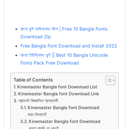
বাংলা ফন্ট ডাউনলোড জিপ | Free 10 Bangla Fonts
Download Zip
Free Bangla Font Download and Install 2022
বাংলা ইউনিকোড ফন্ট || Best 10 Bangla Unicode
Fonts Pack Free Download
Table of Contents
Kinemaster Bangla font Download List
Kinemaster Bangla font Download Link
প্রায়শই জিজ্ঞাসিত প্রশ্নাবলী
Kinemaster Bangla font Download
করব কিভাবে?
Kinemaster Bangla font Download
করতে পারছি না কেন?