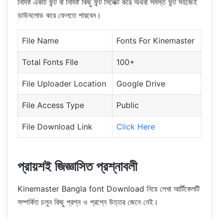
নির্দিষ্ট একটি ফন্ট বা নির্দিষ্ট কিছু ফন্ট সিলেক্ট করে অথবা সমস্ত ফন্ট সহজেই
ডাউনলোড করে ফেলতে পারবেন।
File Name
Fonts For Kinemaster
Total Fonts FIle
100+
File Uploader Location
Google Drive
File Access Type
Public
File Download Link
Click Here
প্রায়শই জিজ্ঞাসিত প্রশ্নাবলী
Kinemaster Bangla font Download নিয়ে লেখা আর্টিকেলটি
সম্পর্কিত চলুন কিছু প্রশ্ন ও প্রশ্নে উত্তর জেনে নেই।