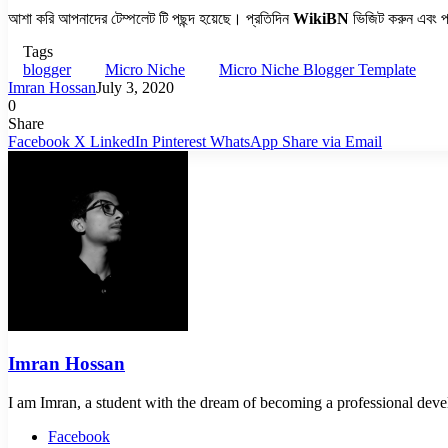
আশা করি আপনাদের টেম্পলেট টি পছন্দ হয়েছে। প্রতিদিন
WikiBN
ভিজিট করুন এবং প্
Tags
blogger
Micro Niche
Micro Niche Blogger Template
Imran Hossan
July 3, 2020
0
Share
Facebook
X
LinkedIn
Pinterest
WhatsApp
Share via Email
Imran Hossan
I am Imran, a student with the dream of becoming a professional develop
Facebook