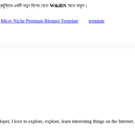
রযুক্তির একটি নতুন বিশ্বে যেতে
WikiBN
সাথে থাকুন।
Micro Niche Premium Blogger Template
template
er, I love to explore, explore, learn interesting things on the Internet.