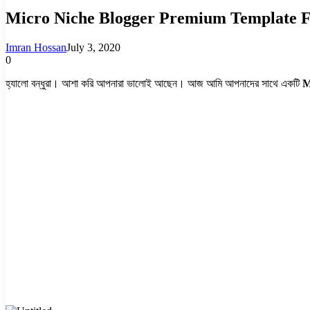
Micro Niche Blogger Premium Template 
Imran Hossan
July 3, 2020
0
হ্যালো বন্ধুরা। আশা করি আপনারা ভালোই আছেন। আজ আমি আপনাদের সাথে একটি
M