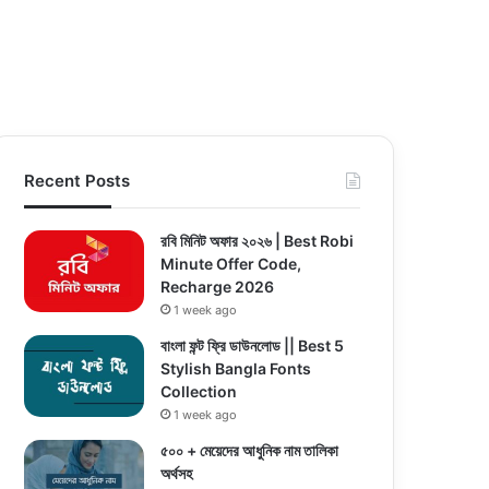
Recent Posts
রবি মিনিট অফার ২০২৬ | Best Robi
Minute Offer Code,
Recharge 2026
1 week ago
বাংলা ফন্ট ফ্রি ডাউনলোড || Best 5
Stylish Bangla Fonts
Collection
1 week ago
৫০০ + মেয়েদের আধুনিক নাম তালিকা
অর্থসহ