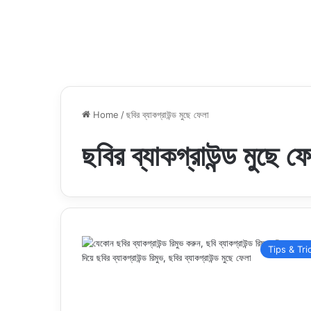
Home
/
ছবির ব্যাকগ্রাউন্ড মুছে ফেলা
ছবির ব্যাকগ্রাউন্ড মুছে ফ
Tips & Tri