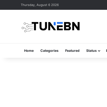
Thursday, August 6 2026
Home
Categories
Featured
Status