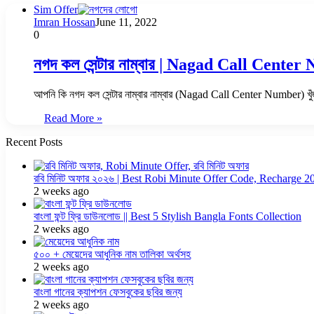
Sim Offer
Imran Hossan
June 11, 2022
0
নগদ কল সেন্টার নাম্বার | Nagad Call Cent
আপনি কি নগদ কল সেন্টার নাম্বার নাম্বার (Nagad Call Center Number) খ
Read More »
Recent Posts
রবি মিনিট অফার ২০২৬ | Best Robi Minute Offer Code, Recharge 2
2 weeks ago
বাংলা ফন্ট ফ্রি ডাউনলোড || Best 5 Stylish Bangla Fonts Collection
2 weeks ago
৫০০ + মেয়েদের আধুনিক নাম তালিকা অর্থসহ
2 weeks ago
বাংলা গানের ক্যাপশন ফেসবুকের ছবির জন্য
2 weeks ago