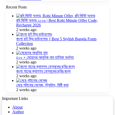
Recent Posts
রবি মিনিট অফার ২০২৬ | Best Robi Minute Offer Code,
Recharge 2026
2 weeks ago
বাংলা ফন্ট ফ্রি ডাউনলোড || Best 5 Stylish Bangla Fonts
Collection
2 weeks ago
৫০০ + মেয়েদের আধুনিক নাম তালিকা অর্থসহ
2 weeks ago
বাংলা গানের ক্যাপশন ফেসবুকের ছবির জন্য
2 weeks ago
মেয়ে পটানোর মেসেজ, স্ট্যাটাস, মিষ্টি কথা
2 weeks ago
Important Links
About
Author