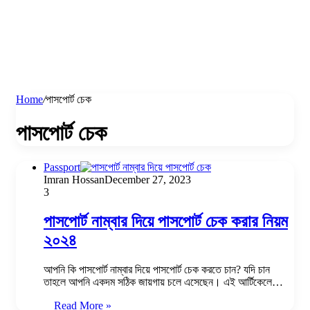
Home
/
পাসপোর্ট চেক
পাসপোর্ট চেক
Passport
Imran Hossan
December 27, 2023
3
পাসপোর্ট নাম্বার দিয়ে পাসপোর্ট চেক করার নিয়ম
২০২৪
আপনি কি পাসপোর্ট নাম্বার দিয়ে পাসপোর্ট চেক করতে চান? যদি চান
তাহলে আপনি একদম সঠিক জায়গায় চলে এসেছেন। এই আর্টিকেলে…
Read More »