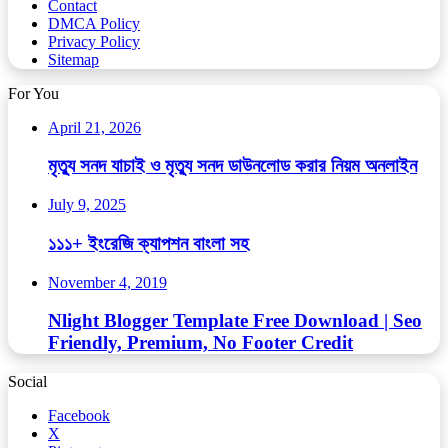
Contact
DMCA Policy
Privacy Policy
Sitemap
For You
April 21, 2026
মৃত্যু সনদ যাচাই ও মৃত্যু সনদ ডাউনলোড করার নিয়ম অনলাইন
July 9, 2025
১১১+ ইংরেজি ক্যাপশন বাংলা সহ
November 4, 2019
Nlight Blogger Template Free Download | Seo
Friendly, Premium, No Footer Credit
Social
Facebook
X