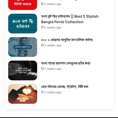
2 weeks ago
বাংলা ফন্ট ফ্রি ডাউনলোড || Best 5 Stylish
Bangla Fonts Collection
2 weeks ago
৫০০ + মেয়েদের আধুনিক নাম তালিকা অর্থসহ
2 weeks ago
বাংলা গানের ক্যাপশন ফেসবুকের ছবির জন্য
2 weeks ago
মেয়ে পটানোর মেসেজ, স্ট্যাটাস, মিষ্টি কথা
2 weeks ago