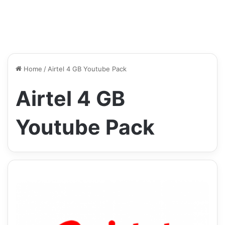
Home
/
Airtel 4 GB Youtube Pack
Airtel 4 GB
Youtube Pack