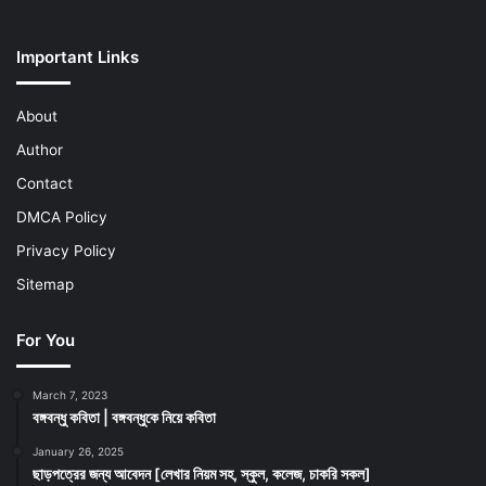
Important Links
About
Author
Contact
DMCA Policy
Privacy Policy
Sitemap
For You
March 7, 2023
বঙ্গবন্ধু কবিতা | বঙ্গবন্ধুকে নিয়ে কবিতা
January 26, 2025
ছাড়পত্রের জন্য আবেদন [লেখার নিয়ম সহ, স্কুল, কলেজ, চাকরি সকল]