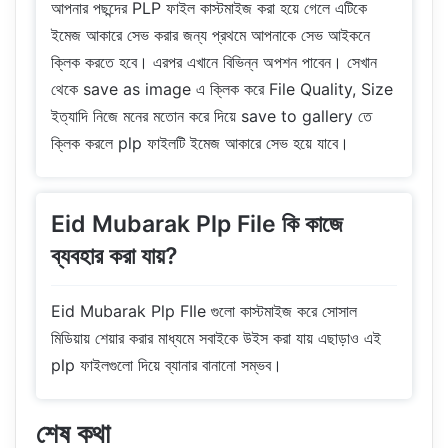
আপনার পছন্দের PLP ফাইল কাস্টমাইজ করা হয়ে গেলে এটিকে
ইমেজ আকারে সেভ করার জন্য প্রথমে আপনাকে সেভ আইকনে
ক্লিক করতে হবে। এরপর এখানে বিভিন্ন অপশন পাবেন। সেখান
থেকে save as image এ ক্লিক করে File Quality, Size
ইত্যাদি নিজে মনের মতোন করে দিয়ে save to gallery তে
ক্লিক করলে plp ফাইলটি ইমেজ আকারে সেভ হয়ে যাবে।
Eid Mubarak Plp File কি কাজে
ব্যবহার করা যায়?
Eid Mubarak Plp FIle গুলো কাস্টমাইজ করে সোসাল
মিডিয়ায় শেয়ার করার মাধ্যমে সবাইকে উইস করা যায় এছাড়াও এই
plp ফাইলগুলো দিয়ে ব্যানার বানানো সম্ভব।
শেষ কথা