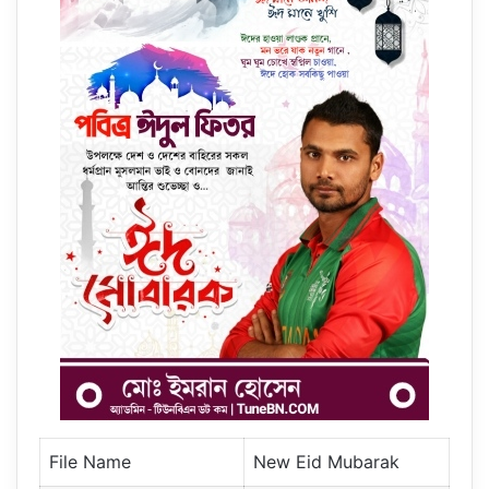
File Name
New Eid Mubarak