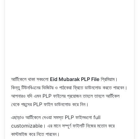
আর্টিকেলে থাকা সবগুলো
Eid Mubarak PLP File
প্রিমিয়াম।
কিন্তু টিউনবিএনের ভিজিটর ও পাঠকেরা ফ্রিতে ডাউনলোড করতে পারবেন।
আপনারও যদি এমন PLP ফাইলের প্রয়োজন তাহলে তাহলে আর্টিকেল
থেকে পছন্দের PLP ফাইল ডাউনলোড করে নিন।
এছাড়াও আর্টিকেলে দেওয়া সমস্ত PLP ফাইলগুলো full
customizable। এর মানে সম্পূর্ণ ফাইলটি নিজের মতোন করে
কাস্টমাইজ করে নিতে পারবেন।