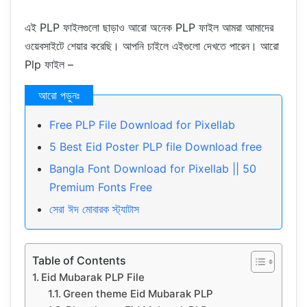
এই PLP ফাইলগুলো ছাড়াও আরো অনেক PLP ফাইল আমরা আমাদের
ওয়েবসাইটে শেয়ার করেছি। আপনি চাইলে এইগুলো দেখতে পারেন। আরো
Plp ফাইল –
Free PLP File Download for Pixellab
5 Best Eid Poster PLP file Download free
Bangla Font Download for Pixellab || 50
Premium Fonts Free
সেরা ঈদ মোবারক স্ট্যাটাস
Table of Contents
Eid Mubarak PLP File
Green theme Eid Mubarak PLP