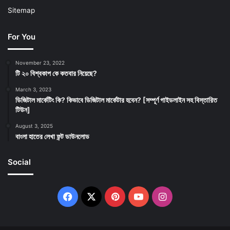
Sitemap
For You
November 23, 2022
টি ২০ বিশ্বকাপ কে কতবার নিয়েছে?
March 3, 2023
ডিজিটাল মার্কেটিং কি? কিভাবে ডিজিটাল মার্কেটার হবেন? [সম্পূর্ণ গাইডলাইন সহ বিস্তারিত
টিউন]
August 3, 2025
বাংলা হাতের লেখা ফন্ট ডাউনলোড
Social
Facebook
X
Pinterest
YouTube
Instagram