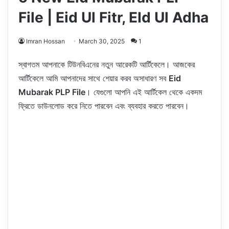
File | Eid Ul Fitr, EId Ul Adha
Imran Hossan
March 30, 2025
1
স্বাগতম আপনাকে টিউনবিএনের নতুন আরেকটি আর্টিকেলে। আজকের
আর্টিকেলে আমি আপনাদের সাথে শেয়ার করব অসাধারণ সব
Eid
Mubarak PLP File
। যেগুলো আপনি এই আর্টিকেল থেকে একদম
ফ্রিতে ডাউনলোড করে নিতে পারবেন এবং ব্যবহার করতে পারবেন।