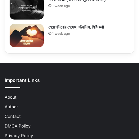
1 week ago
মেয়ে পটানোর মেসেজ, স্ট্যাটাস, মিষ্টি কথা
1 week ago
Important Links
About
Author
Contact
DMCA Policy
Privacy Policy