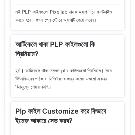
এই PLP ফাইলগুলো Pixellab নামক অ্যাপ দিয়ে কাস্টমাইজ
করতে হবে। গুগল প্লে স্টোরে অ্যাপটি পেয়ে যাবেন।
আর্টিকেলে থাকা PLP ফাইলগুলো কি
প্রিমিয়াম?
হ্যাঁ। আর্টিকেলে থাকা সমস্ত plp ফাইলগুলো প্রিমিয়াম। তবে
টিউনবিএনের পাঠক ও ভিজিটরদের জন্য আমরা এগুলো একদম
বিনামূল্যে শেয়ার করছি।
Plp ফাইল Customize করে কিভাবে
ইমেজ আকারে সেভ করব?