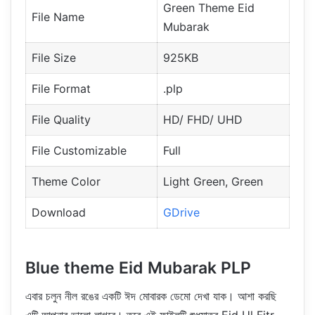
Green Theme Eid
File Name
Mubarak
File Size
925KB
File Format
.plp
File Quality
HD/ FHD/ UHD
File Customizable
Full
Theme Color
Light Green, Green
Download
GDrive
Blue theme Eid Mubarak PLP
এবার চলুন নীল রঙের একটি ঈদ মোবারক ডেমো দেখা যাক। আশা করছি