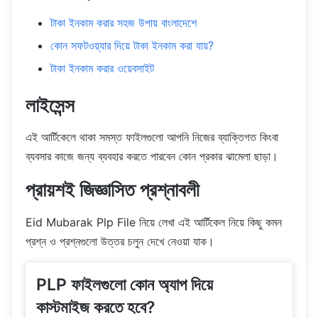
টাকা ইনকাম করার সহজ উপায় বাংলাদেশে
কোন সফটওয়্যার দিয়ে টাকা ইনকাম করা যায়?
টাকা ইনকাম করার ওয়েবসাইট
লাইসেন্স
এই আর্টিকেলে থাকা সমস্ত ফাইলগুলো আপনি নিজের ব্যাক্তিগত কিংবা
ব্যবসার কাজে জন্য ব্যবহার করতে পারবেন কোন প্রকার ঝামেলা ছাড়া।
প্রায়শই জিজ্ঞাসিত প্রশ্নাবলী
Eid Mubarak Plp File নিয়ে লেখা এই আর্টিকেল নিয়ে কিছু কমন
প্রশ্ন ও প্রশ্নগুলো উত্তর চলুন দেখে নেওয়া যাক।
PLP ফাইলগুলো কোন অ্যাপ দিয়ে
কাস্টমাইজ করতে হবে?