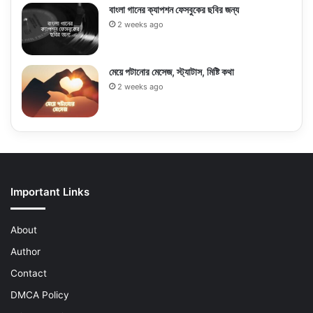
বাংলা গানের ক্যাপশন ফেসবুকের ছবির জন্য
2 weeks ago
মেয়ে পটানোর মেসেজ, স্ট্যাটাস, মিষ্টি কথা
2 weeks ago
Important Links
About
Author
Contact
DMCA Policy