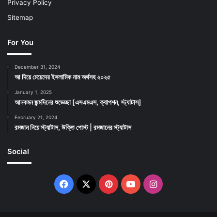
Privacy Policy
Sitemap
For You
December 31, 2024
আ দিয়ে মেয়েদের ইসলামিক নাম অর্থসহ ২০২৫
January 1, 2025
আনকমন জন্মদিনের শুভেচ্ছা [এসএমএস, ক্যাপশন, স্ট্যাটাস]
February 21, 2024
রমজান নিয়ে স্ট্যাটাস, উক্তি পোস্ট | রমজানের স্ট্যাটাস
Social
Facebook
X
Pinterest
YouTube
Instagram