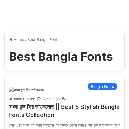
Home
/
Best Bangla Fonts
Best Bangla Fonts
Bangla Fonts
Imran Hossan
1 week ago
0
বাংলা ফন্ট ফ্রি ডাউনলোড || Best 5 Stylish Bangla
Fonts Collection
সেরা ৫ টি বাংলা ফন্ট আমি আজকের এই টিউনে শেয়ার করব। আর ফন্ট ডাউনলোড লিংক