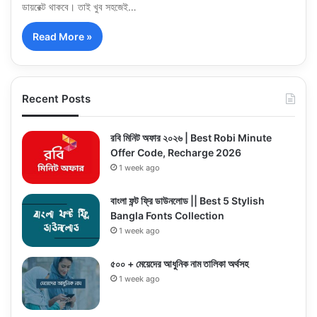
ডায়রেক্ট থাকবে। তাই খুব সহজেই…
Read More »
Recent Posts
রবি মিনিট অফার ২০২৬ | Best Robi Minute
Offer Code, Recharge 2026
1 week ago
বাংলা ফন্ট ফ্রি ডাউনলোড || Best 5 Stylish
Bangla Fonts Collection
1 week ago
৫০০ + মেয়েদের আধুনিক নাম তালিকা অর্থসহ
1 week ago