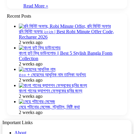
Read More »
Recent Posts
রবি মিনিট অফার ২০২৬ | Best Robi Minute Offer Code,
Recharge 2026
2 weeks ago
বাংলা ফন্ট ফ্রি ডাউনলোড || Best 5 Stylish Bangla Fonts
Collection
2 weeks ago
৫০০ + মেয়েদের আধুনিক নাম তালিকা অর্থসহ
2 weeks ago
বাংলা গানের ক্যাপশন ফেসবুকের ছবির জন্য
2 weeks ago
মেয়ে পটানোর মেসেজ, স্ট্যাটাস, মিষ্টি কথা
2 weeks ago
Important Links
About