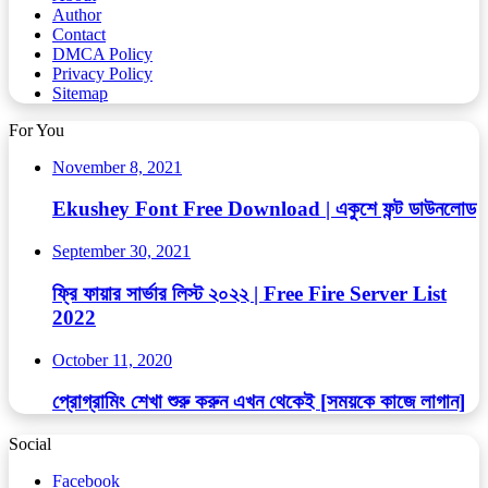
Author
Contact
DMCA Policy
Privacy Policy
Sitemap
For You
November 8, 2021
Ekushey Font Free Download | একুশে ফন্ট ডাউনলোড
September 30, 2021
ফ্রি ফায়ার সার্ভার লিস্ট ২০২২ | Free Fire Server List
2022
October 11, 2020
প্রোগ্রামিং শেখা শুরু করুন এখন থেকেই [সময়কে কাজে লাগান]
Social
Facebook