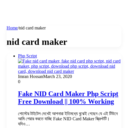
Home
/
nid card maker
nid card maker
Php Script
Imran Hossan
March 23, 2020
0
Fake NID Card Maker Php Script
Free Download || 100% Working
পোস্টের টাইটেল দেখেই আপনারা ইতিমধ্যে বুঝেই গেছেন যে এই টিউনে
আমি শেয়ার করতে যাচ্ছি Fake NID Card Maker স্ক্রিপ্টটি।
যদিও…