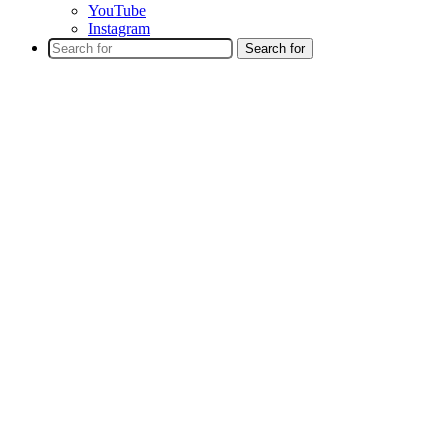
YouTube
Instagram
Search for