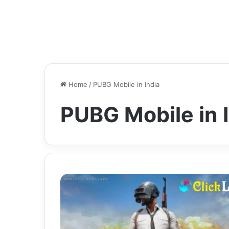
Home
/
PUBG Mobile in India
PUBG Mobile in 