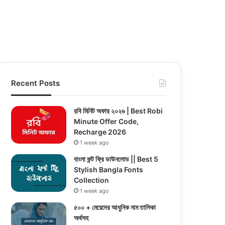
Recent Posts
রবি মিনিট অফার ২০২৬ | Best Robi
Minute Offer Code,
Recharge 2026
1 week ago
বাংলা ফন্ট ফ্রি ডাউনলোড || Best 5
Stylish Bangla Fonts
Collection
1 week ago
৫০০ + মেয়েদের আধুনিক নাম তালিকা
অর্থসহ