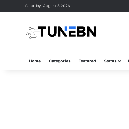
Saturday, August 8 2026
Home
Categories
Featured
Status