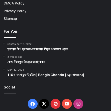
DMCA Policy
Privacy Policy
Sitemap
For You
September 12, 2022
ড্রপবক্স কি? ড্রপবক্স এর ব্যবহার শিখুন ও ঝামেলা এড়ান
2 weeks ago
কোড দিয়ে জন্ম নিবন্ধন যাচাই করুন
May 30, 2024
110+ বাংলা ছন্দ স্ট্যাটাস | Bangla Chondo [নতুন কালেকশন]
Social
Facebook
X
Pinterest
YouTube
Instagram