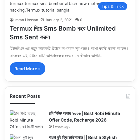
Tips & Trick
Imran Hossan
January 2, 2021
0
Termux দিয়ে Sms Bomb করে Unlimited
Sms Sent করুন
টিউনবিএন এর নতুন আরেকটি টিউনে আপনাকে স্বাগতম। আশা করছি ভালো আছেন।
আজকের এই টিউনে আমি আপনাদেরকে দেখবো যে কীভাবে আপনি…
Read More »
Recent Posts
রবি মিনিট অফার ২০২৬ | Best Robi Minute
Offer Code, Recharge 2026
1 week ago
বাংলা ফন্ট ফ্রি ডাউনলোড || Best 5 Stylish