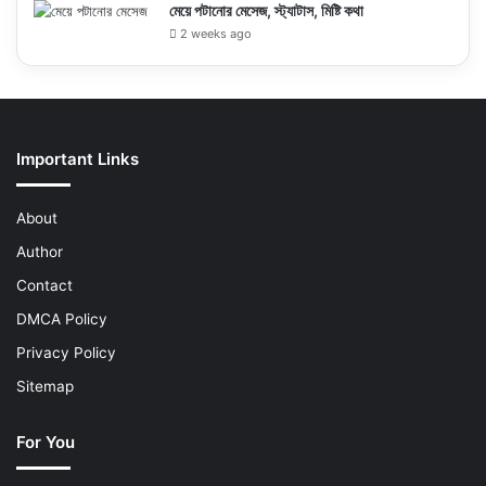
মেয়ে পটানোর মেসেজ, স্ট্যাটাস, মিষ্টি কথা
2 weeks ago
Important Links
About
Author
Contact
DMCA Policy
Privacy Policy
Sitemap
For You