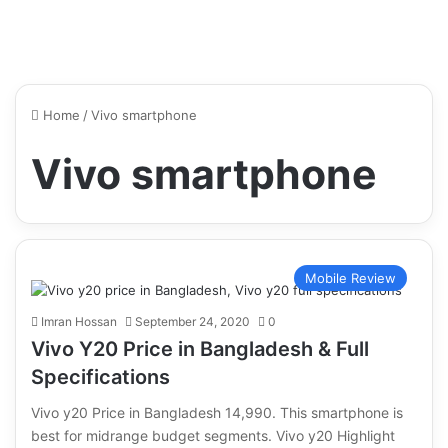
Home
/
Vivo smartphone
Vivo smartphone
Mobile Review
Imran Hossan
September 24, 2020
0
Vivo Y20 Price in Bangladesh & Full
Specifications
Vivo y20 Price in Bangladesh 14,990. This smartphone is
best for midrange budget segments. Vivo y20 Highlight