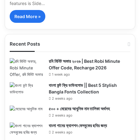
features is Side…
Read More »
Recent Posts
রবি মিনিট অফার ২০২৬ | Best Robi Minute
Offer Code, Recharge 2026
1 week ago
বাংলা ফন্ট ফ্রি ডাউনলোড || Best 5 Stylish
Bangla Fonts Collection
2 weeks ago
৫০০ + মেয়েদের আধুনিক নাম তালিকা অর্থসহ
2 weeks ago
বাংলা গানের ক্যাপশন ফেসবুকের ছবির জন্য
2 weeks ago