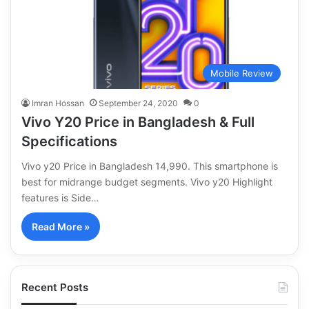
Mobile Review
Imran Hossan
September 24, 2020
0
Vivo Y20 Price in Bangladesh & Full
Specifications
Vivo y20 Price in Bangladesh 14,990. This smartphone is
best for midrange budget segments. Vivo y20 Highlight
features is Side…
Read More »
Recent Posts