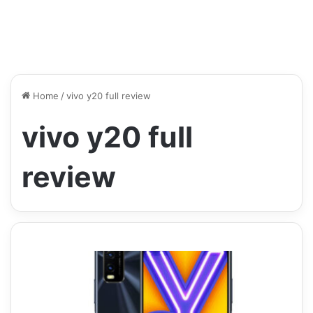
Home
/
vivo y20 full review
vivo y20 full
review