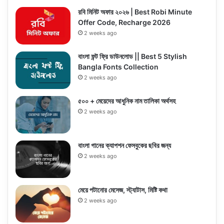
রবি মিনিট অফার ২০২৬ | Best Robi Minute
Offer Code, Recharge 2026
2 weeks ago
বাংলা ফন্ট ফ্রি ডাউনলোড || Best 5 Stylish
Bangla Fonts Collection
2 weeks ago
৫০০ + মেয়েদের আধুনিক নাম তালিকা অর্থসহ
2 weeks ago
বাংলা গানের ক্যাপশন ফেসবুকের ছবির জন্য
2 weeks ago
মেয়ে পটানোর মেসেজ, স্ট্যাটাস, মিষ্টি কথা
2 weeks ago