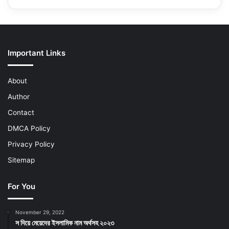
Important Links
About
Author
Contact
DMCA Policy
Privacy Policy
Sitemap
For You
November 29, 2022
স দিয়ে মেয়েদের ইসলামিক নাম অর্থসহ ২০২৩