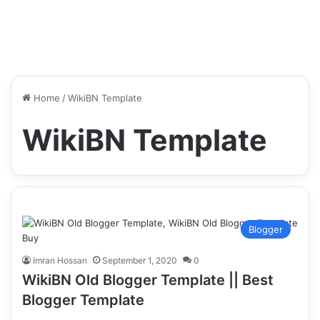
Home
/
WikiBN Template
WikiBN Template
Blogger
Imran Hossan
September 1, 2020
0
WikiBN Old Blogger Template || Best
Blogger Template