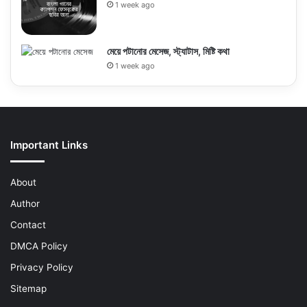
1 week ago
মেয়ে পটানোর মেসেজ, স্ট্যাটাস, মিষ্টি কথা
1 week ago
Important Links
About
Author
Contact
DMCA Policy
Privacy Policy
Sitemap