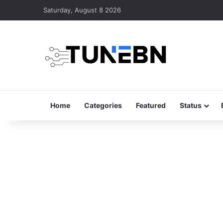
Saturday, August 8 2026
Home
Categories
Featured
Status