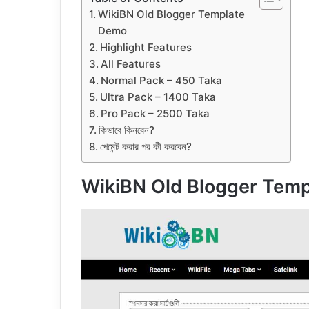
WikiBN Old Blogger Template
Demo
Highlight Features
All Features
Normal Pack – 450 Taka
Ultra Pack – 1400 Taka
Pro Pack – 2500 Taka
কিভাবে কিনবেন?
পেমেন্ট করার পর কী করবেন?
WikiBN Old Blogger Tem