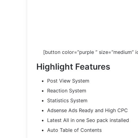
[button color=”purple ” size=”medium” i
Highlight Features
Post View System
Reaction System
Statistics System
Adsense Ads Ready and High CPC
Latest All in one Seo pack installed
Auto Table of Contents