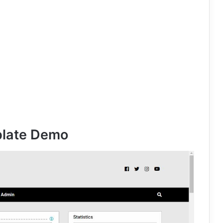
plate Demo