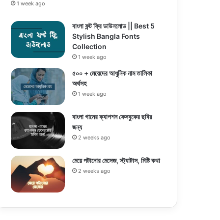
1 week ago
বাংলা ফন্ট ফ্রি ডাউনলোড || Best 5
Stylish Bangla Fonts
Collection
1 week ago
৫০০ + মেয়েদের আধুনিক নাম তালিকা
অর্থসহ
1 week ago
বাংলা গানের ক্যাপশন ফেসবুকের ছবির
জন্য
2 weeks ago
মেয়ে পটানোর মেসেজ, স্ট্যাটাস, মিষ্টি কথা
2 weeks ago