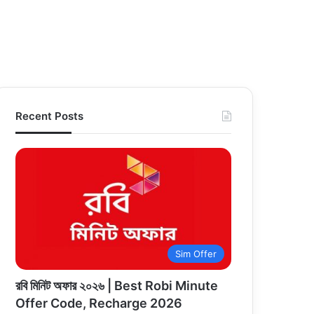
Recent Posts
Sim Offer
রবি মিনিট অফার ২০২৬ | Best Robi Minute
Offer Code, Recharge 2026