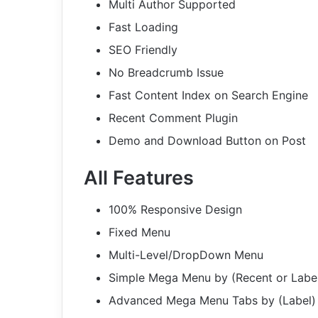
Multi Author Supported
Fast Loading
SEO Friendly
No Breadcrumb Issue
Fast Content Index on Search Engine
Recent Comment Plugin
Demo and Download Button on Post
All Features
100% Responsive Design
Fixed Menu
Multi-Level/DropDown Menu
Simple Mega Menu by (Recent or Labe
Advanced Mega Menu Tabs by (Label)